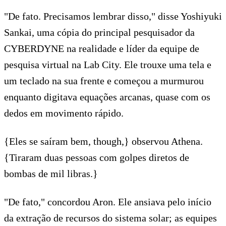
"De fato. Precisamos lembrar disso," disse Yoshiyuki
Sankai, uma cópia do principal pesquisador da
CYBERDYNE na realidade e líder da equipe de
pesquisa virtual na Lab City. Ele trouxe uma tela e
um teclado na sua frente e começou a murmurou
enquanto digitava equações arcanas, quase com os
dedos em movimento rápido.
{Eles se saíram bem, though,} observou Athena.
{Tiraram duas pessoas com golpes diretos de
bombas de mil libras.}
"De fato," concordou Aron. Ele ansiava pelo início
da extração de recursos do sistema solar; as equipes