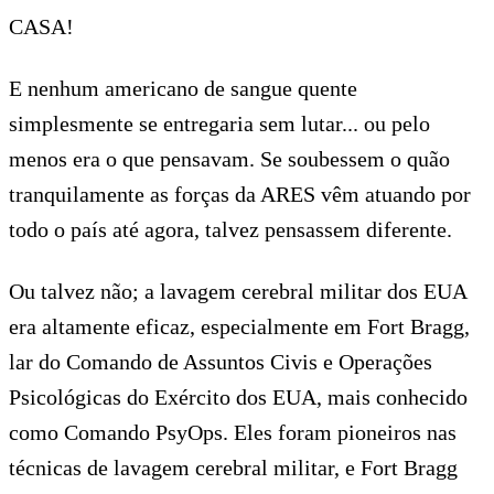
CASA!
E nenhum americano de sangue quente
simplesmente se entregaria sem lutar... ou pelo
menos era o que pensavam. Se soubessem o quão
tranquilamente as forças da ARES vêm atuando por
todo o país até agora, talvez pensassem diferente.
Ou talvez não; a lavagem cerebral militar dos EUA
era altamente eficaz, especialmente em Fort Bragg,
lar do Comando de Assuntos Civis e Operações
Psicológicas do Exército dos EUA, mais conhecido
como Comando PsyOps. Eles foram pioneiros nas
técnicas de lavagem cerebral militar, e Fort Bragg