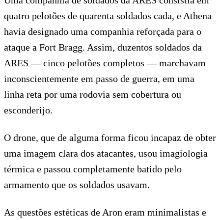
quatro pelotões de quarenta soldados cada, e Athena
havia designado uma companhia reforçada para o
ataque a Fort Bragg. Assim, duzentos soldados da
ARES — cinco pelotões completos — marchavam
inconscientemente em passo de guerra, em uma
linha reta por uma rodovia sem cobertura ou
esconderijo.
O drone, que de alguma forma ficou incapaz de obter
uma imagem clara dos atacantes, usou imagiologia
térmica e passou completamente batido pelo
armamento que os soldados usavam.
As questões estéticas de Aron eram minimalistas e