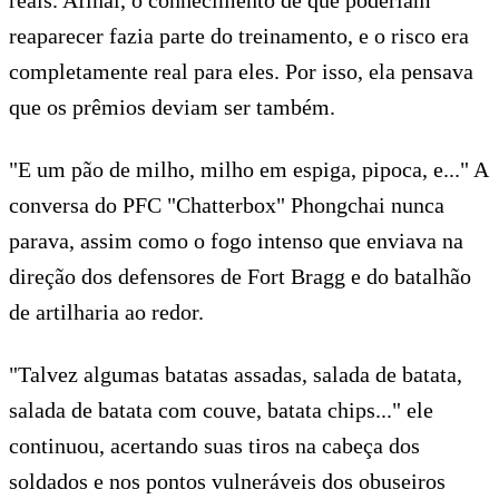
reaparecer fazia parte do treinamento, e o risco era
completamente real para eles. Por isso, ela pensava
que os prêmios deviam ser também.
"E um pão de milho, milho em espiga, pipoca, e..." A
conversa do PFC "Chatterbox" Phongchai nunca
parava, assim como o fogo intenso que enviava na
direção dos defensores de Fort Bragg e do batalhão
de artilharia ao redor.
"Talvez algumas batatas assadas, salada de batata,
salada de batata com couve, batata chips..." ele
continuou, acertando suas tiros na cabeça dos
soldados e nos pontos vulneráveis dos obuseiros