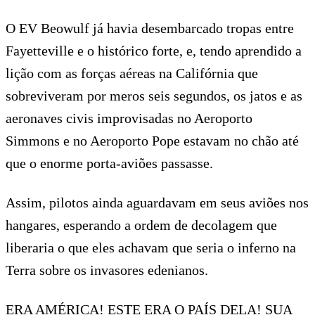
O EV Beowulf já havia desembarcado tropas entre
Fayetteville e o histórico forte, e, tendo aprendido a
lição com as forças aéreas na Califórnia que
sobreviveram por meros seis segundos, os jatos e as
aeronaves civis improvisadas no Aeroporto
Simmons e no Aeroporto Pope estavam no chão até
que o enorme porta-aviões passasse.
Assim, pilotos ainda aguardavam em seus aviões nos
hangares, esperando a ordem de decolagem que
liberaria o que eles achavam que seria o inferno na
Terra sobre os invasores edenianos.
ERA AMÉRICA! ESTE ERA O PAÍS DELA! SUA