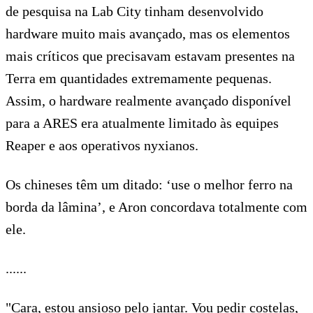
de pesquisa na Lab City tinham desenvolvido
hardware muito mais avançado, mas os elementos
mais críticos que precisavam estavam presentes na
Terra em quantidades extremamente pequenas.
Assim, o hardware realmente avançado disponível
para a ARES era atualmente limitado às equipes
Reaper e aos operativos nyxianos.
Os chineses têm um ditado: ‘use o melhor ferro na
borda da lâmina’, e Aron concordava totalmente com
ele.
......
"Cara, estou ansioso pelo jantar. Vou pedir costelas,