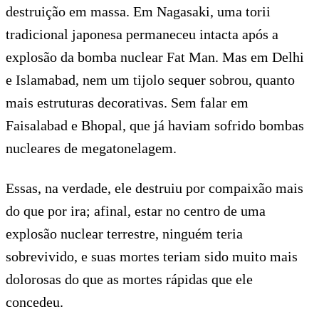
destruição em massa. Em Nagasaki, uma torii
tradicional japonesa permaneceu intacta após a
explosão da bomba nuclear Fat Man. Mas em Delhi
e Islamabad, nem um tijolo sequer sobrou, quanto
mais estruturas decorativas. Sem falar em
Faisalabad e Bhopal, que já haviam sofrido bombas
nucleares de megatonelagem.
Essas, na verdade, ele destruiu por compaixão mais
do que por ira; afinal, estar no centro de uma
explosão nuclear terrestre, ninguém teria
sobrevivido, e suas mortes teriam sido muito mais
dolorosas do que as mortes rápidas que ele
concedeu.