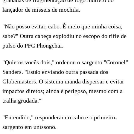
lançador de mísseis de mochila.
"Não posso evitar, cabo. É meio que minha coisa,
sabe?" Outra cabeça explodiu no escopo do rifle de
pulso do PFC Phongchai.
"Quietos vocês dois," ordenou o sargento "Coronel"
Sanders. "Estão enviando outra passada dos
Globemasters. O sistema manda dispersar e evitar
impactos diretos; ainda é perigoso, mesmo com a
tralha grudada."
"Entendido," responderam o cabo e o primeiro-
sargento em uníssono.