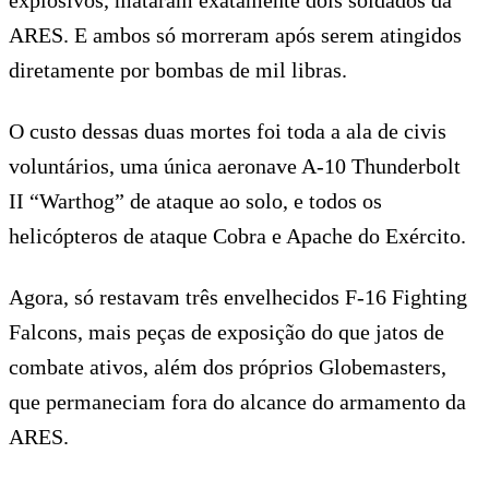
ARES. E ambos só morreram após serem atingidos
diretamente por bombas de mil libras.
O custo dessas duas mortes foi toda a ala de civis
voluntários, uma única aeronave A-10 Thunderbolt
II “Warthog” de ataque ao solo, e todos os
helicópteros de ataque Cobra e Apache do Exército.
Agora, só restavam três envelhecidos F-16 Fighting
Falcons, mais peças de exposição do que jatos de
combate ativos, além dos próprios Globemasters,
que permaneciam fora do alcance do armamento da
ARES.