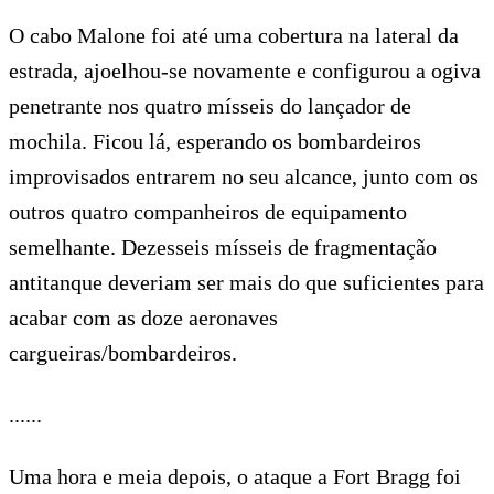
O cabo Malone foi até uma cobertura na lateral da
estrada, ajoelhou-se novamente e configurou a ogiva
penetrante nos quatro mísseis do lançador de
mochila. Ficou lá, esperando os bombardeiros
improvisados entrarem no seu alcance, junto com os
outros quatro companheiros de equipamento
semelhante. Dezesseis mísseis de fragmentação
antitanque deveriam ser mais do que suficientes para
acabar com as doze aeronaves
cargueiras/bombardeiros.
......
Uma hora e meia depois, o ataque a Fort Bragg foi