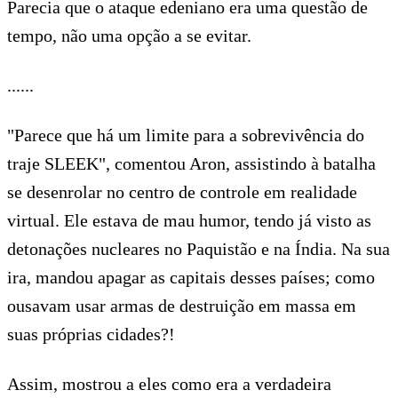
Parecia que o ataque edeniano era uma questão de
tempo, não uma opção a se evitar.
......
"Parece que há um limite para a sobrevivência do
traje SLEEK", comentou Aron, assistindo à batalha
se desenrolar no centro de controle em realidade
virtual. Ele estava de mau humor, tendo já visto as
detonações nucleares no Paquistão e na Índia. Na sua
ira, mandou apagar as capitais desses países; como
ousavam usar armas de destruição em massa em
suas próprias cidades?!
Assim, mostrou a eles como era a verdadeira