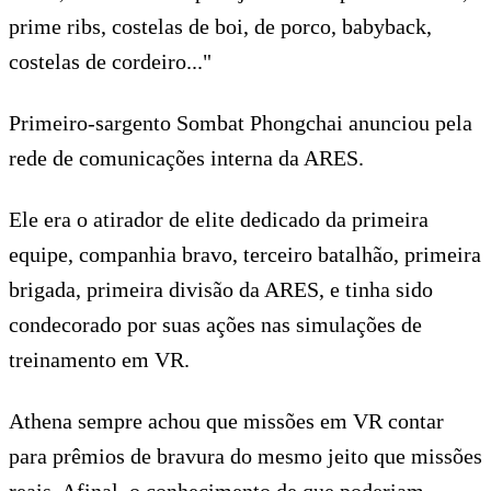
prime ribs, costelas de boi, de porco, babyback,
costelas de cordeiro..."
Primeiro-sargento Sombat Phongchai anunciou pela
rede de comunicações interna da ARES.
Ele era o atirador de elite dedicado da primeira
equipe, companhia bravo, terceiro batalhão, primeira
brigada, primeira divisão da ARES, e tinha sido
condecorado por suas ações nas simulações de
treinamento em VR.
Athena sempre achou que missões em VR contar
para prêmios de bravura do mesmo jeito que missões
reais. Afinal, o conhecimento de que poderiam