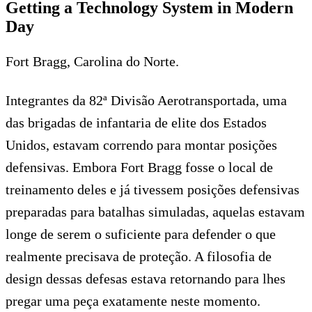
Getting a Technology System in Modern
Day
Fort Bragg, Carolina do Norte.
Integrantes da 82ª Divisão Aerotransportada, uma
das brigadas de infantaria de elite dos Estados
Unidos, estavam correndo para montar posições
defensivas. Embora Fort Bragg fosse o local de
treinamento deles e já tivessem posições defensivas
preparadas para batalhas simuladas, aquelas estavam
longe de serem o suficiente para defender o que
realmente precisava de proteção. A filosofia de
design dessas defesas estava retornando para lhes
pregar uma peça exatamente neste momento.