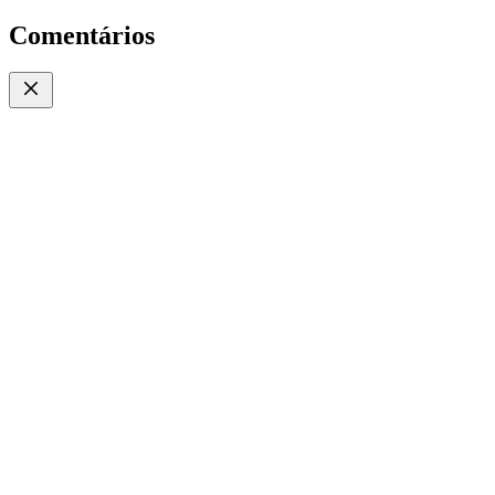
Comentários