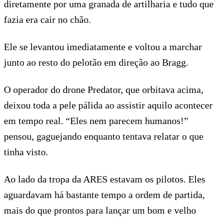
diretamente por uma granada de artilharia e tudo que
fazia era cair no chão.
Ele se levantou imediatamente e voltou a marchar
junto ao resto do pelotão em direção ao Bragg.
O operador do drone Predator, que orbitava acima,
deixou toda a pele pálida ao assistir aquilo acontecer
em tempo real. “Eles nem parecem humanos!”
pensou, gaguejando enquanto tentava relatar o que
tinha visto.
Ao lado da tropa da ARES estavam os pilotos. Eles
aguardavam há bastante tempo a ordem de partida,
mais do que prontos para lançar um bom e velho