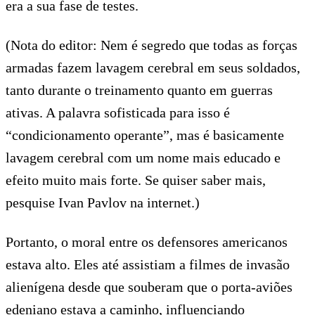
era a sua fase de testes.
(Nota do editor: Nem é segredo que todas as forças
armadas fazem lavagem cerebral em seus soldados,
tanto durante o treinamento quanto em guerras
ativas. A palavra sofisticada para isso é
“condicionamento operante”, mas é basicamente
lavagem cerebral com um nome mais educado e
efeito muito mais forte. Se quiser saber mais,
pesquise Ivan Pavlov na internet.)
Portanto, o moral entre os defensores americanos
estava alto. Eles até assistiam a filmes de invasão
alienígena desde que souberam que o porta-aviões
edeniano estava a caminho, influenciando