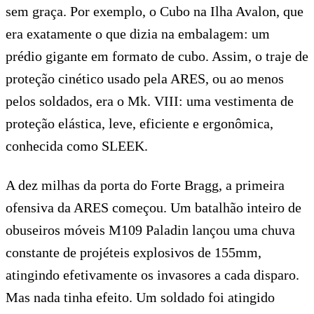
sem graça. Por exemplo, o Cubo na Ilha Avalon, que
era exatamente o que dizia na embalagem: um
prédio gigante em formato de cubo. Assim, o traje de
proteção cinético usado pela ARES, ou ao menos
pelos soldados, era o Mk. VIII: uma vestimenta de
proteção elástica, leve, eficiente e ergonômica,
conhecida como SLEEK.
A dez milhas da porta do Forte Bragg, a primeira
ofensiva da ARES começou. Um batalhão inteiro de
obuseiros móveis M109 Paladin lançou uma chuva
constante de projéteis explosivos de 155mm,
atingindo efetivamente os invasores a cada disparo.
Mas nada tinha efeito. Um soldado foi atingido