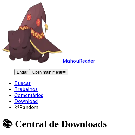
MahouReader
Entrar
Open main menu
Buscar
Trabalhos
Comentários
Download
Random
📚 Central de Downloads