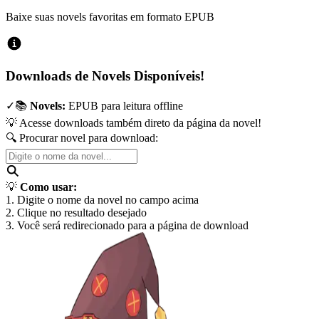
Baixe suas novels favoritas em formato EPUB
Downloads de Novels Disponíveis!
✓
📚
Novels:
EPUB para leitura offline
💡 Acesse downloads também direto da página da novel!
🔍 Procurar novel para download:
💡
Como usar:
1. Digite o nome da novel no campo acima
2. Clique no resultado desejado
3. Você será redirecionado para a página de download