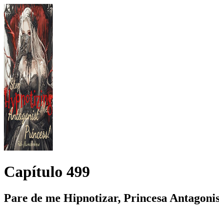
Capítulo
499
Pare de me Hipnotizar, Princesa Antagonis