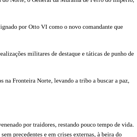
esignado por Otto VI como o novo comandante que
alizações militares de destaque e táticas de punho de
a Fronteira Norte, levando a tribo a buscar a paz,
enenado por traidores, restando pouco tempo de vida.
sem precedentes e em crises externas, à beira do