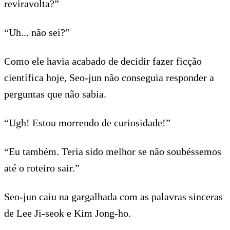
reviravolta?”
“Uh... não sei?”
Como ele havia acabado de decidir fazer ficção
científica hoje, Seo-jun não conseguia responder a
perguntas que não sabia.
“Ugh! Estou morrendo de curiosidade!”
“Eu também. Teria sido melhor se não soubéssemos
até o roteiro sair.”
Seo-jun caiu na gargalhada com as palavras sinceras
de Lee Ji-seok e Kim Jong-ho.