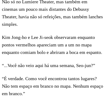
Não só no Lumiere Theater, mas também em
cinemas um pouco mais distantes do Debussy
Theater, havia não só refeições, mas também lanches
simples.
Kim Jong-ho e Lee Ji-seok observaram enquanto
pontos vermelhos apareciam um a um no mapa
enquanto comiam bolo e abriram a boca em espanto.
“...Você não veio aqui há uma semana, Seo-jun?”
“É verdade. Como você encontrou tantos lugares?
Não tem espaço em branco no mapa. Nenhum espaço
em branco.”