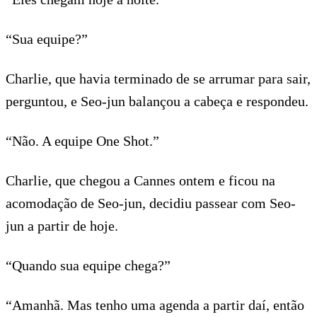
“Sua equipe?”
Charlie, que havia terminado de se arrumar para sair,
perguntou, e Seo-jun balançou a cabeça e respondeu.
“Não. A equipe One Shot.”
Charlie, que chegou a Cannes ontem e ficou na
acomodação de Seo-jun, decidiu passear com Seo-
jun a partir de hoje.
“Quando sua equipe chega?”
“Amanhã. Mas tenho uma agenda a partir daí, então