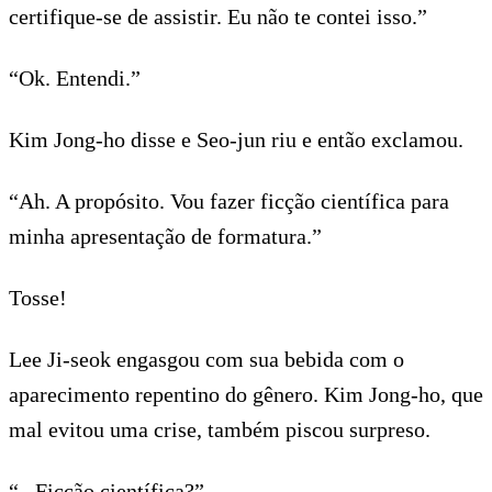
certifique-se de assistir. Eu não te contei isso.”
“Ok. Entendi.”
Kim Jong-ho disse e Seo-jun riu e então exclamou.
“Ah. A propósito. Vou fazer ficção científica para
minha apresentação de formatura.”
Tosse!
Lee Ji-seok engasgou com sua bebida com o
aparecimento repentino do gênero. Kim Jong-ho, que
mal evitou uma crise, também piscou surpreso.
“...Ficção científica?”