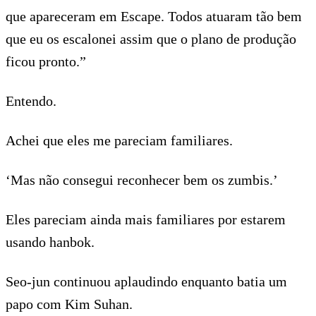
que apareceram em Escape. Todos atuaram tão bem
que eu os escalonei assim que o plano de produção
ficou pronto.”
Entendo.
Achei que eles me pareciam familiares.
‘Mas não consegui reconhecer bem os zumbis.’
Eles pareciam ainda mais familiares por estarem
usando hanbok.
Seo-jun continuou aplaudindo enquanto batia um
papo com Kim Suhan.