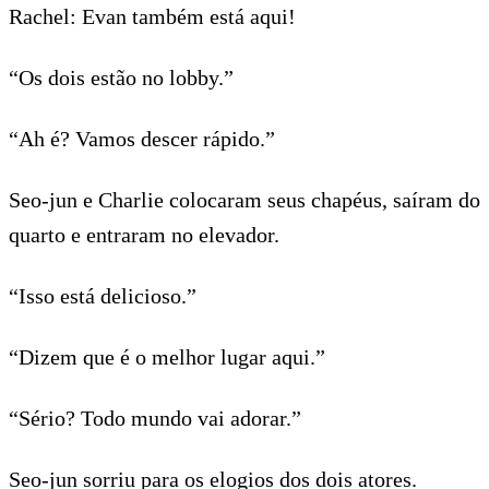
Rachel: Evan também está aqui!
“Os dois estão no lobby.”
“Ah é? Vamos descer rápido.”
Seo-jun e Charlie colocaram seus chapéus, saíram do
quarto e entraram no elevador.
“Isso está delicioso.”
“Dizem que é o melhor lugar aqui.”
“Sério? Todo mundo vai adorar.”
Seo-jun sorriu para os elogios dos dois atores.