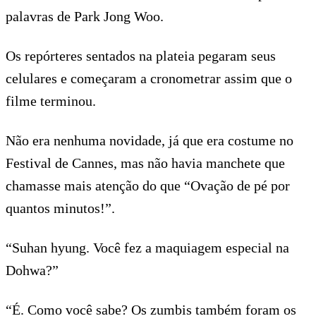
palavras de Park Jong Woo.
Os repórteres sentados na plateia pegaram seus
celulares e começaram a cronometrar assim que o
filme terminou.
Não era nenhuma novidade, já que era costume no
Festival de Cannes, mas não havia manchete que
chamasse mais atenção do que “Ovação de pé por
quantos minutos!”.
“Suhan hyung. Você fez a maquiagem especial na
Dohwa?”
“É. Como você sabe? Os zumbis também foram os