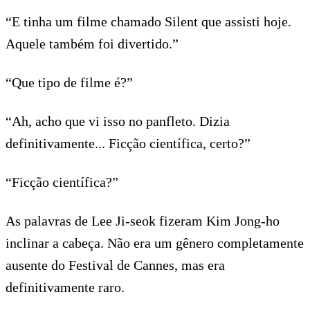
“E tinha um filme chamado Silent que assisti hoje.
Aquele também foi divertido.”
“Que tipo de filme é?”
“Ah, acho que vi isso no panfleto. Dizia
definitivamente... Ficção científica, certo?”
“Ficção científica?”
As palavras de Lee Ji-seok fizeram Kim Jong-ho
inclinar a cabeça. Não era um gênero completamente
ausente do Festival de Cannes, mas era
definitivamente raro.