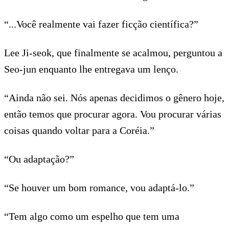
“...Você realmente vai fazer ficção científica?”
Lee Ji-seok, que finalmente se acalmou, perguntou a
Seo-jun enquanto lhe entregava um lenço.
“Ainda não sei. Nós apenas decidimos o gênero hoje,
então temos que procurar agora. Vou procurar várias
coisas quando voltar para a Coréia.”
“Ou adaptação?”
“Se houver um bom romance, vou adaptá-lo.”
“Tem algo como um espelho que tem uma