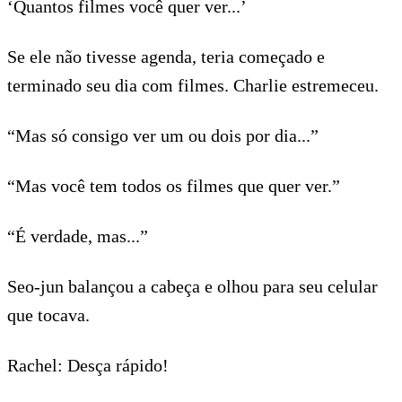
‘Quantos filmes você quer ver...’
Se ele não tivesse agenda, teria começado e
terminado seu dia com filmes. Charlie estremeceu.
“Mas só consigo ver um ou dois por dia...”
“Mas você tem todos os filmes que quer ver.”
“É verdade, mas...”
Seo-jun balançou a cabeça e olhou para seu celular
que tocava.
Rachel: Desça rápido!