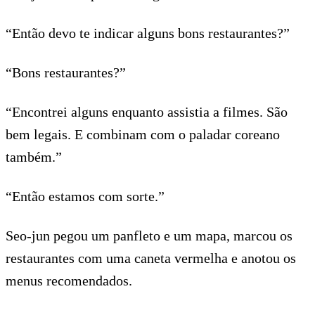
“Então devo te indicar alguns bons restaurantes?”
“Bons restaurantes?”
“Encontrei alguns enquanto assistia a filmes. São
bem legais. E combinam com o paladar coreano
também.”
“Então estamos com sorte.”
Seo-jun pegou um panfleto e um mapa, marcou os
restaurantes com uma caneta vermelha e anotou os
menus recomendados.