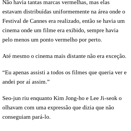
Não havia tantas marcas vermelhas, mas elas
estavam distribuídas uniformemente na área onde o
Festival de Cannes era realizado, então se havia um
cinema onde um filme era exibido, sempre havia
pelo menos um ponto vermelho por perto.
Até mesmo o cinema mais distante não era exceção.
“Eu apenas assisti a todos os filmes que queria ver e
andei por aí assim.”
Seo-jun riu enquanto Kim Jong-ho e Lee Ji-seok o
olhavam com uma expressão que dizia que não
conseguiam pará-lo.