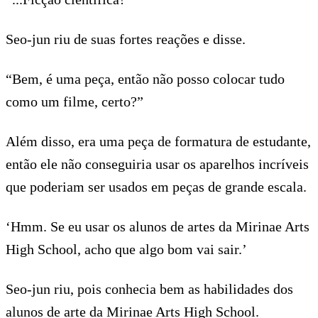
Seo-jun riu de suas fortes reações e disse.
“Bem, é uma peça, então não posso colocar tudo
como um filme, certo?”
Além disso, era uma peça de formatura de estudante,
então ele não conseguiria usar os aparelhos incríveis
que poderiam ser usados em peças de grande escala.
‘Hmm. Se eu usar os alunos de artes da Mirinae Arts
High School, acho que algo bom vai sair.’
Seo-jun riu, pois conhecia bem as habilidades dos
alunos de arte da Mirinae Arts High School.