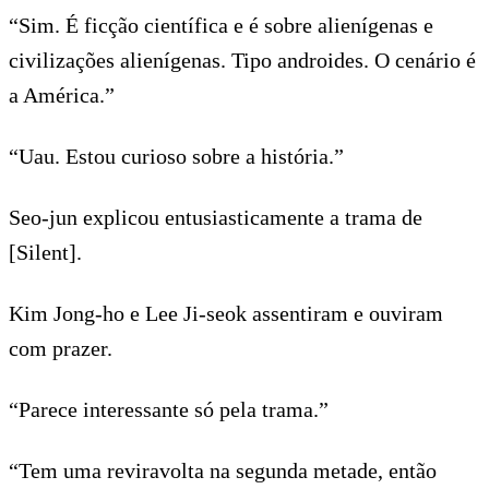
“Sim. É ficção científica e é sobre alienígenas e
civilizações alienígenas. Tipo androides. O cenário é
a América.”
“Uau. Estou curioso sobre a história.”
Seo-jun explicou entusiasticamente a trama de
[Silent].
Kim Jong-ho e Lee Ji-seok assentiram e ouviram
com prazer.
“Parece interessante só pela trama.”
“Tem uma reviravolta na segunda metade, então