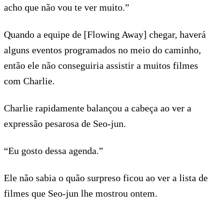
acho que não vou te ver muito.”
Quando a equipe de [Flowing Away] chegar, haverá
alguns eventos programados no meio do caminho,
então ele não conseguiria assistir a muitos filmes
com Charlie.
Charlie rapidamente balançou a cabeça ao ver a
expressão pesarosa de Seo-jun.
“Eu gosto dessa agenda.”
Ele não sabia o quão surpreso ficou ao ver a lista de
filmes que Seo-jun lhe mostrou ontem.