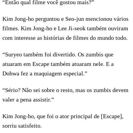
“Então qual filme você gostou mais?”
Kim Jong-ho perguntou e Seo-jun mencionou vários
filmes. Kim Jong-ho e Lee Ji-seok também ouviram
com interesse as histórias de filmes do mundo todo.
“Suryeo também foi divertido. Os zumbis que
atuaram em Escape também atuaram nele. E a
Dohwa fez a maquiagem especial.”
“Sério? Não sei sobre o resto, mas os zumbis devem
valer a pena assistir.”
Kim Jong-ho, que foi o ator principal de [Escape],
sorriu satisfeito.