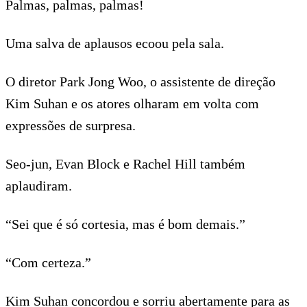
Palmas, palmas, palmas!
Uma salva de aplausos ecoou pela sala.
O diretor Park Jong Woo, o assistente de direção
Kim Suhan e os atores olharam em volta com
expressões de surpresa.
Seo-jun, Evan Block e Rachel Hill também
aplaudiram.
“Sei que é só cortesia, mas é bom demais.”
“Com certeza.”
Kim Suhan concordou e sorriu abertamente para as