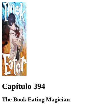
Capítulo
394
The Book Eating Magician