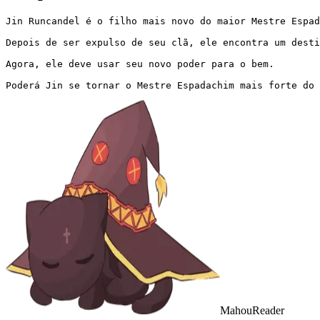
Jin Runcandel é o filho mais novo do maior Mestre Espad
Depois de ser expulso de seu clã, ele encontra um desti
Agora, ele deve usar seu novo poder para o bem.

Poderá Jin se tornar o Mestre Espadachim mais forte do 
MahouReader