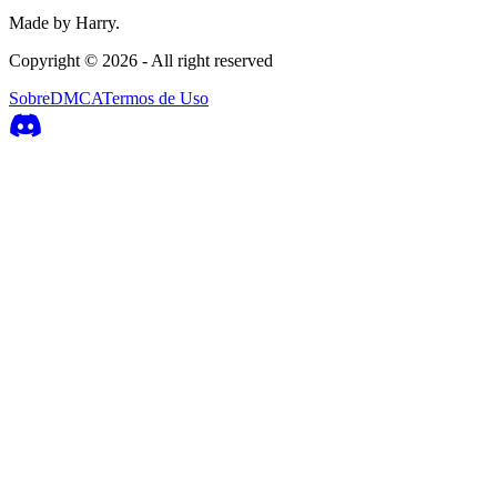
Made by Harry.
Copyright ©
2026
- All right reserved
Sobre
DMCA
Termos de Uso