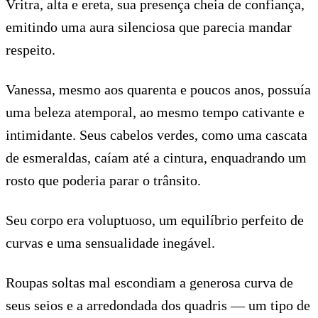
Vritra, alta e ereta, sua presença cheia de confiança,
emitindo uma aura silenciosa que parecia mandar
respeito.
Vanessa, mesmo aos quarenta e poucos anos, possuía
uma beleza atemporal, ao mesmo tempo cativante e
intimidante. Seus cabelos verdes, como uma cascata
de esmeraldas, caíam até a cintura, enquadrando um
rosto que poderia parar o trânsito.
Seu corpo era voluptuoso, um equilíbrio perfeito de
curvas e uma sensualidade inegável.
Roupas soltas mal escondiam a generosa curva de
seus seios e a arredondada dos quadris — um tipo de