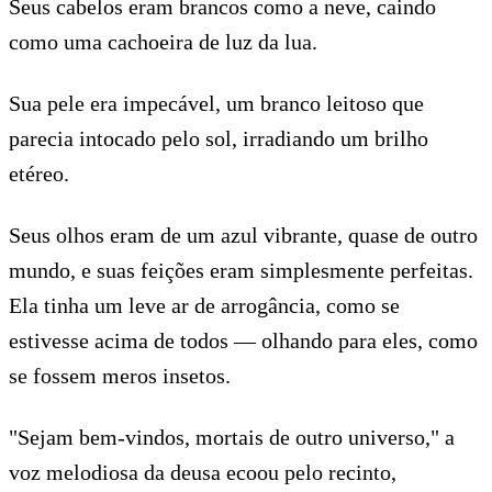
Seus cabelos eram brancos como a neve, caindo
como uma cachoeira de luz da lua.
Sua pele era impecável, um branco leitoso que
parecia intocado pelo sol, irradiando um brilho
etéreo.
Seus olhos eram de um azul vibrante, quase de outro
mundo, e suas feições eram simplesmente perfeitas.
Ela tinha um leve ar de arrogância, como se
estivesse acima de todos — olhando para eles, como
se fossem meros insetos.
"Sejam bem-vindos, mortais de outro universo," a
voz melodiosa da deusa ecoou pelo recinto,