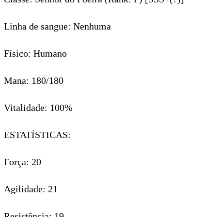
Linha de sangue: Nenhuma
Físico: Humano
Mana: 180/180
Vitalidade: 100%
ESTATÍSTICAS:
Força: 20
Agilidade: 21
Resistência: 19