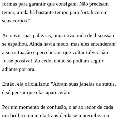
formas para garantir que consigam. Não precisam
temer, ainda há bastante tempo para fortalecerem
seus corpos."
Ao ouvir suas palavras, uma nova onda de discussão
se espalhou. Ainda havia medo, mas eles entenderam
a sua situação e perceberam que voltar talvez não
fosse possível tão cedo, então só podiam seguir
adiante por ora.
Então, ela oficializou: "Abram suas janelas de status,
é só pensar que elas aparecerão."
Por um momento de confusão, o ar ao redor de cada
um brilha e uma tela translúcida se materializa na