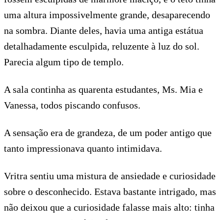
uma altura impossivelmente grande, desaparecendo
na sombra. Diante deles, havia uma antiga estátua
detalhadamente esculpida, reluzente à luz do sol.
Parecia algum tipo de templo.
A sala continha as quarenta estudantes, Ms. Mia e
Vanessa, todos piscando confusos.
A sensação era de grandeza, de um poder antigo que
tanto impressionava quanto intimidava.
Vritra sentiu uma mistura de ansiedade e curiosidade
sobre o desconhecido. Estava bastante intrigado, mas
não deixou que a curiosidade falasse mais alto: tinha