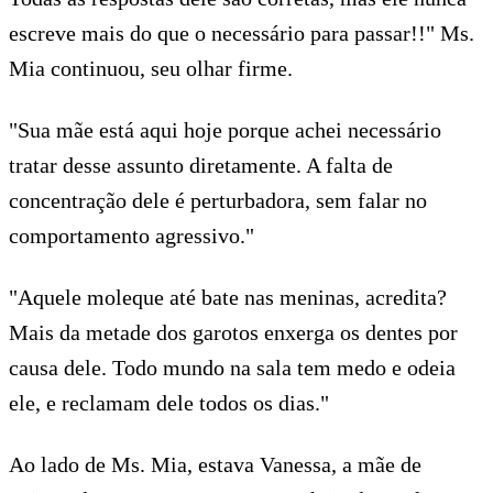
escreve mais do que o necessário para passar!!" Ms.
Mia continuou, seu olhar firme.
"Sua mãe está aqui hoje porque achei necessário
tratar desse assunto diretamente. A falta de
concentração dele é perturbadora, sem falar no
comportamento agressivo."
"Aquele moleque até bate nas meninas, acredita?
Mais da metade dos garotos enxerga os dentes por
causa dele. Todo mundo na sala tem medo e odeia
ele, e reclamam dele todos os dias."
Ao lado de Ms. Mia, estava Vanessa, a mãe de