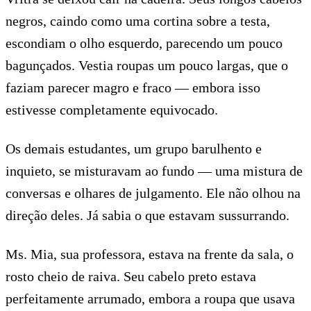
negros, caindo como uma cortina sobre a testa,
escondiam o olho esquerdo, parecendo um pouco
bagunçados. Vestia roupas um pouco largas, que o
faziam parecer magro e fraco — embora isso
estivesse completamente equivocado.
Os demais estudantes, um grupo barulhento e
inquieto, se misturavam ao fundo — uma mistura de
conversas e olhares de julgamento. Ele não olhou na
direção deles. Já sabia o que estavam sussurrando.
Ms. Mia, sua professora, estava na frente da sala, o
rosto cheio de raiva. Seu cabelo preto estava
perfeitamente arrumado, embora a roupa que usava