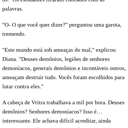
palavras.
"O- O que você quer dizer?" perguntou uma garota,
tremendo.
"Este mundo está sob ameaças do mal," explicou
Diana. "Deuses demônios, legiões de senhores
demoníacos, generais demônios e incontáveis outros,
ameaçam destruir tudo. Vocês foram escolhidos para
lutar contra eles."
A cabeça de Vritra trabalhava a mil por hora. Deuses
demônios? Senhores demoníacos? Isso é…
interessante. Ele achava difícil acreditar, ainda