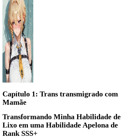
Capítulo
1
: Trans transmigrado com
Mamãe
Transformando Minha Habilidade de
Lixo em uma Habilidade Apelona de
Rank SSS+