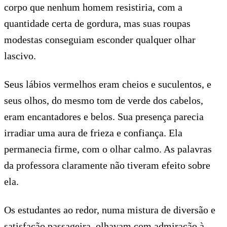
corpo que nenhum homem resistiria, com a
quantidade certa de gordura, mas suas roupas
modestas conseguiam esconder qualquer olhar
lascivo.
Seus lábios vermelhos eram cheios e suculentos, e
seus olhos, do mesmo tom de verde dos cabelos,
eram encantadores e belos. Sua presença parecia
irradiar uma aura de frieza e confiança. Ela
permanecia firme, com o olhar calmo. As palavras
da professora claramente não tiveram efeito sobre
ela.
Os estudantes ao redor, numa mistura de diversão e
satisfação passageira, olhavam com admiração à