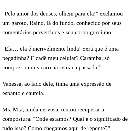
"Pelo amor dos deuses, olhem para ela!" exclamou
um garoto, Raino, lá do fundo, conhecido por seus
comentários pervertidos e seu corpo gordinho.
"Ela… ela é incrivelmente linda! Será que é uma
pegadinha? E cadê meu celular? Caramba, só
comprei o mais caro na semana passada!"
Vanessa, ao lado dele, tinha uma expressão de
espanto e cautela.
Ms. Mia, ainda nervosa, tentou recuperar a
compostura. "Onde estamos? Qual é o significado de
tudo isso? Como chegamos aqui de repente?"