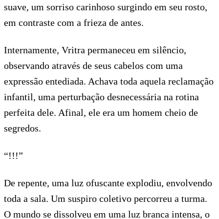
suave, um sorriso carinhoso surgindo em seu rosto,
em contraste com a frieza de antes.
Internamente, Vritra permaneceu em silêncio,
observando através de seus cabelos com uma
expressão entediada. Achava toda aquela reclamação
infantil, uma perturbação desnecessária na rotina
perfeita dele. Afinal, ele era um homem cheio de
segredos.
“!!!”
De repente, uma luz ofuscante explodiu, envolvendo
toda a sala. Um suspiro coletivo percorreu a turma.
O mundo se dissolveu em uma luz branca intensa, o