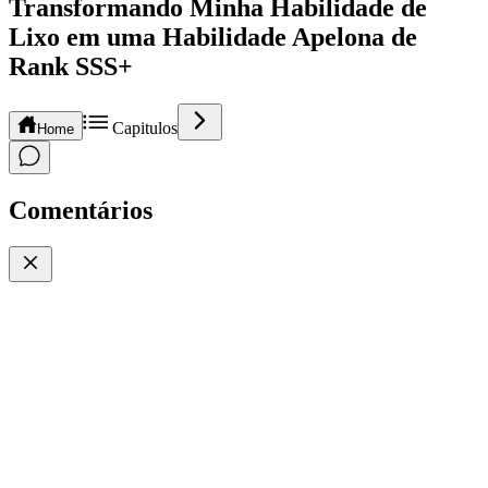
Transformando Minha Habilidade de
Lixo em uma Habilidade Apelona de
Rank SSS+
Capitulos
Home
Comentários