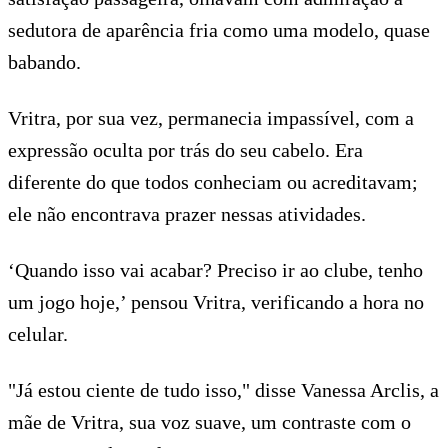
sedutora de aparência fria como uma modelo, quase
babando.
Vritra, por sua vez, permanecia impassível, com a
expressão oculta por trás do seu cabelo. Era
diferente do que todos conheciam ou acreditavam;
ele não encontrava prazer nessas atividades.
‘Quando isso vai acabar? Preciso ir ao clube, tenho
um jogo hoje,’ pensou Vritra, verificando a hora no
celular.
"Já estou ciente de tudo isso," disse Vanessa Arclis, a
mãe de Vritra, sua voz suave, um contraste com o