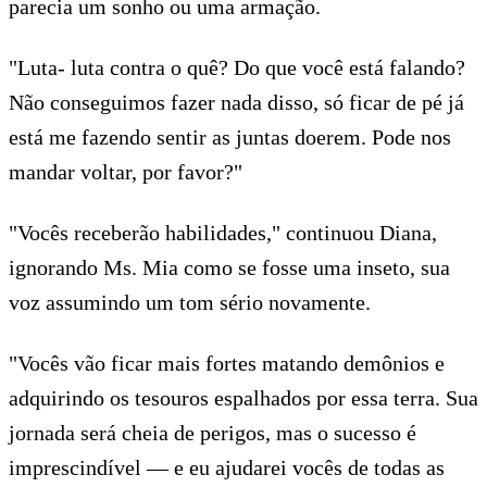
parecia um sonho ou uma armação.
"Luta- luta contra o quê? Do que você está falando?
Não conseguimos fazer nada disso, só ficar de pé já
está me fazendo sentir as juntas doerem. Pode nos
mandar voltar, por favor?"
"Vocês receberão habilidades," continuou Diana,
ignorando Ms. Mia como se fosse uma inseto, sua
voz assumindo um tom sério novamente.
"Vocês vão ficar mais fortes matando demônios e
adquirindo os tesouros espalhados por essa terra. Sua
jornada será cheia de perigos, mas o sucesso é
imprescindível — e eu ajudarei vocês de todas as