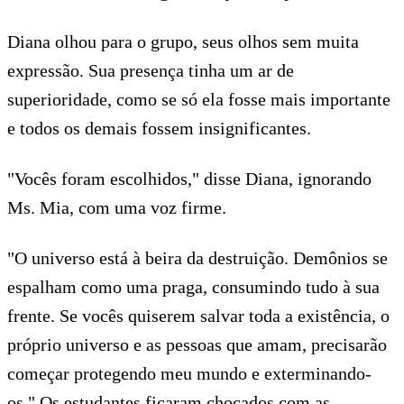
Diana olhou para o grupo, seus olhos sem muita
expressão. Sua presença tinha um ar de
superioridade, como se só ela fosse mais importante
e todos os demais fossem insignificantes.
"Vocês foram escolhidos," disse Diana, ignorando
Ms. Mia, com uma voz firme.
"O universo está à beira da destruição. Demônios se
espalham como uma praga, consumindo tudo à sua
frente. Se vocês quiserem salvar toda a existência, o
próprio universo e as pessoas que amam, precisarão
começar protegendo meu mundo e exterminando-
os." Os estudantes ficaram chocados com as