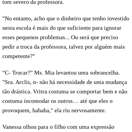
tom severo da professora.
"No entanto, acho que o dinheiro que tenho investido
nesta escola é mais do que suficiente para ignorar
esses pequenos problemas... Ou será que preciso
pedir a troca da professora, talvez por alguém mais
competente?"
"C- Trocar?" Ms. Mia levantou uma sobrancelha.
"Sra. Arclis, n- não há necessidade de uma mudança
tão drástica. Vritra costuma se comportar bem e não
costuma incomodar os outros… até que eles o
provoquem, hahaha," ela riu nervosamente.
Vanessa olhou para o filho com uma expressão