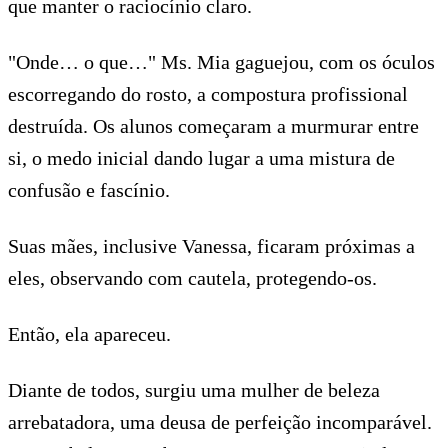
que manter o raciocínio claro.
"Onde… o que…" Ms. Mia gaguejou, com os óculos
escorregando do rosto, a compostura profissional
destruída. Os alunos começaram a murmurar entre
si, o medo inicial dando lugar a uma mistura de
confusão e fascínio.
Suas mães, inclusive Vanessa, ficaram próximas a
eles, observando com cautela, protegendo-os.
Então, ela apareceu.
Diante de todos, surgiu uma mulher de beleza
arrebatadora, uma deusa de perfeição incomparável.