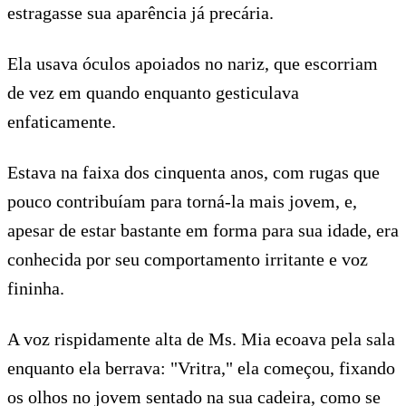
estragasse sua aparência já precária.
Ela usava óculos apoiados no nariz, que escorriam
de vez em quando enquanto gesticulava
enfaticamente.
Estava na faixa dos cinquenta anos, com rugas que
pouco contribuíam para torná-la mais jovem, e,
apesar de estar bastante em forma para sua idade, era
conhecida por seu comportamento irritante e voz
fininha.
A voz rispidamente alta de Ms. Mia ecoava pela sala
enquanto ela berrava: "Vritra," ela começou, fixando
os olhos no jovem sentado na sua cadeira, como se