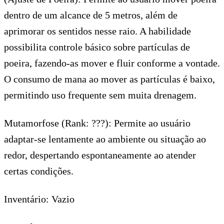
dentro de um alcance de 5 metros, além de
aprimorar os sentidos nesse raio. A habilidade
possibilita controle básico sobre partículas de
poeira, fazendo-as mover e fluir conforme a vontade.
O consumo de mana ao mover as partículas é baixo,
permitindo uso frequente sem muita drenagem.
Mutamorfose (Rank: ???): Permite ao usuário
adaptar-se lentamente ao ambiente ou situação ao
redor, despertando espontaneamente ao atender
certas condições.
Inventário: Vazio