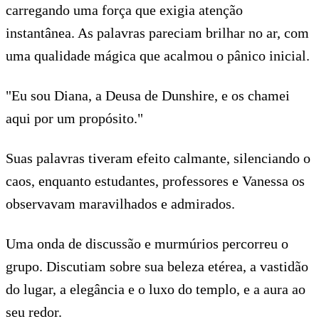
carregando uma força que exigia atenção
instantânea. As palavras pareciam brilhar no ar, com
uma qualidade mágica que acalmou o pânico inicial.
"Eu sou Diana, a Deusa de Dunshire, e os chamei
aqui por um propósito."
Suas palavras tiveram efeito calmante, silenciando o
caos, enquanto estudantes, professores e Vanessa os
observavam maravilhados e admirados.
Uma onda de discussão e murmúrios percorreu o
grupo. Discutiam sobre sua beleza etérea, a vastidão
do lugar, a elegância e o luxo do templo, e a aura ao
seu redor.