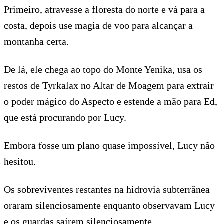
Primeiro, atravesse a floresta do norte e vá para a
costa, depois use magia de voo para alcançar a
montanha certa.
De lá, ele chega ao topo do Monte Yenika, usa os
restos de Tyrkalax no Altar de Moagem para extrair
o poder mágico do Aspecto e estende a mão para Ed,
que está procurando por Lucy.
Embora fosse um plano quase impossível, Lucy não
hesitou.
Os sobreviventes restantes na hidrovia subterrânea
oraram silenciosamente enquanto observavam Lucy
e os guardas saírem silenciosamente.