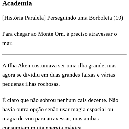
Academia
[História Paralela] Perseguindo uma Borboleta (10)
Para chegar ao Monte Orn, é preciso atravessar o
mar.
A Ilha Aken costumava ser uma ilha grande, mas
agora se dividiu em duas grandes faixas e várias
pequenas ilhas rochosas.
É claro que não sobrou nenhum cais decente. Não
havia outra opção senão usar magia espacial ou
magia de voo para atravessar, mas ambas
consumiam muita energia mágica.