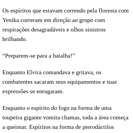
Os espíritos que estavam correndo pela floresta com
Yenika correram em direção ao grupo com
respirações desagradáveis e olhos sinistros
brilhando.
“Preparem-se para a batalha!”
Enquanto Elvira comandava e gritava, os
combatentes sacaram seus equipamentos e suas
expressões se enrugaram.
Enquanto o espírito do fogo na forma de uma
toupeira gigante vomita chamas, toda a área começa
a queimar. Espíritos na forma de pterodáctilos