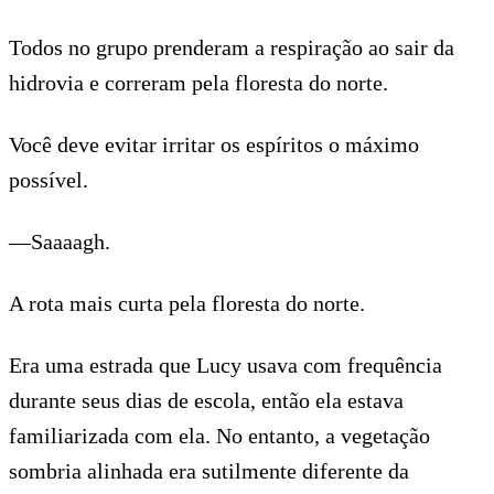
Todos no grupo prenderam a respiração ao sair da
hidrovia e correram pela floresta do norte.
Você deve evitar irritar os espíritos o máximo
possível.
—Saaaagh.
A rota mais curta pela floresta do norte.
Era uma estrada que Lucy usava com frequência
durante seus dias de escola, então ela estava
familiarizada com ela. No entanto, a vegetação
sombria alinhada era sutilmente diferente da