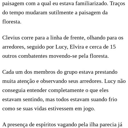
paisagem com a qual eu estava familiarizado. Traços
do tempo mudaram sutilmente a paisagem da
floresta.
Clevius corre para a linha de frente, olhando para os
arredores, seguido por Lucy, Elvira e cerca de 15
outros combatentes movendo-se pela floresta.
Cada um dos membros do grupo estava prestando
muita atenção e observando seus arredores. Lucy não
conseguia entender completamente o que eles
estavam sentindo, mas todos estavam suando frio
como se suas vidas estivessem em jogo.
A presença de espíritos vagando pela ilha parecia já