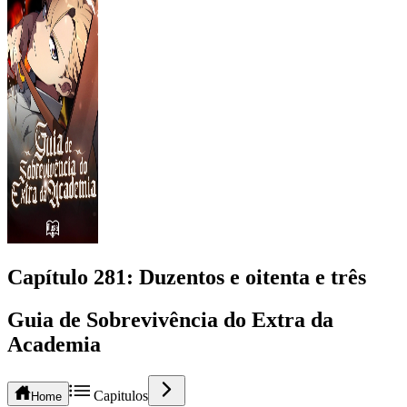
Capítulo
281
: Duzentos e oitenta e três
Guia de Sobrevivência do Extra da
Academia
Capitulos
Home