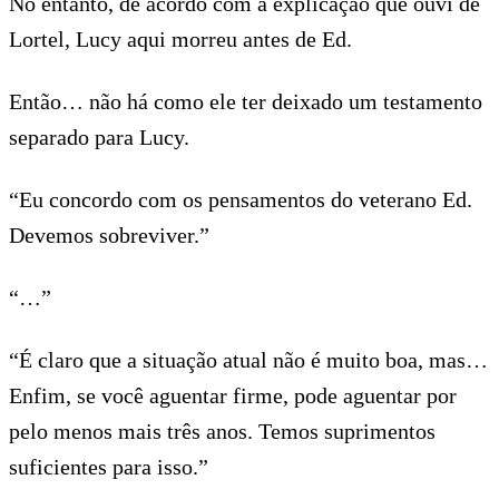
No entanto, de acordo com a explicação que ouvi de
Lortel, Lucy aqui morreu antes de Ed.
Então… não há como ele ter deixado um testamento
separado para Lucy.
“Eu concordo com os pensamentos do veterano Ed.
Devemos sobreviver.”
“…”
“É claro que a situação atual não é muito boa, mas…
Enfim, se você aguentar firme, pode aguentar por
pelo menos mais três anos. Temos suprimentos
suficientes para isso.”