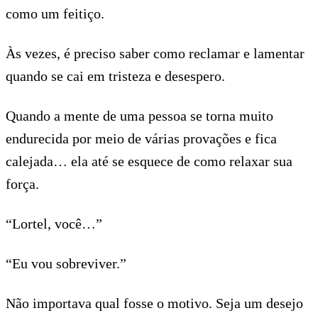
como um feitiço.
Às vezes, é preciso saber como reclamar e lamentar
quando se cai em tristeza e desespero.
Quando a mente de uma pessoa se torna muito
endurecida por meio de várias provações e fica
calejada… ela até se esquece de como relaxar sua
força.
“Lortel, você…”
“Eu vou sobreviver.”
Não importava qual fosse o motivo. Seja um desejo