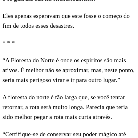
Eles apenas esperavam que este fosse o começo do
fim de todos esses desastres.
* * *
“A Floresta do Norte é onde os espíritos são mais
ativos. É melhor não se aproximar, mas, neste ponto,
seria mais perigoso virar e ir para outro lugar.”
A floresta do norte é tão larga que, se você tentar
retornar, a rota será muito longa. Parecia que teria
sido melhor pegar a rota mais curta através.
“Certifique-se de conservar seu poder mágico até