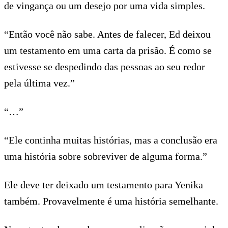
de vingança ou um desejo por uma vida simples.
“Então você não sabe. Antes de falecer, Ed deixou
um testamento em uma carta da prisão. É como se
estivesse se despedindo das pessoas ao seu redor
pela última vez.”
“…”
“Ele continha muitas histórias, mas a conclusão era
uma história sobre sobreviver de alguma forma.”
Ele deve ter deixado um testamento para Yenika
também. Provavelmente é uma história semelhante.