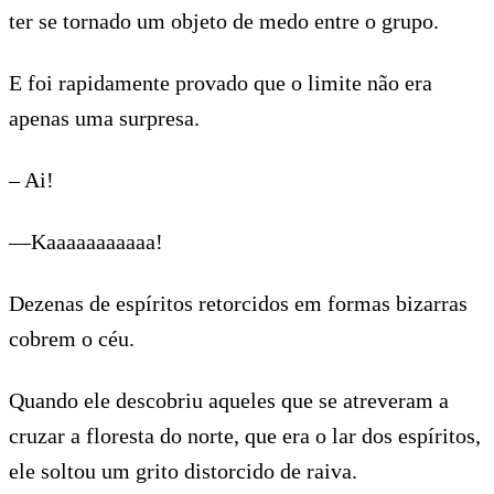
ter se tornado um objeto de medo entre o grupo.
E foi rapidamente provado que o limite não era
apenas uma surpresa.
– Ai!
—Kaaaaaaaaaaa!
Dezenas de espíritos retorcidos em formas bizarras
cobrem o céu.
Quando ele descobriu aqueles que se atreveram a
cruzar a floresta do norte, que era o lar dos espíritos,
ele soltou um grito distorcido de raiva.