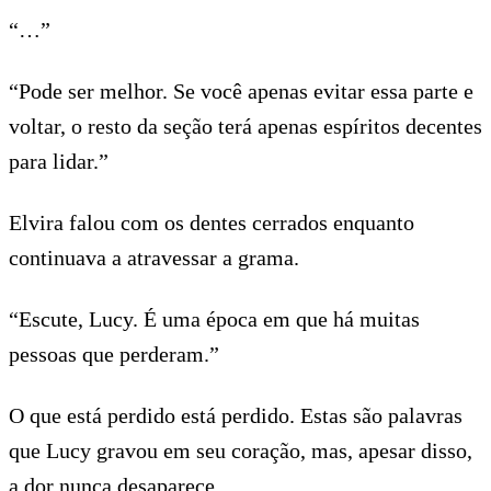
“…”
“Pode ser melhor. Se você apenas evitar essa parte e
voltar, o resto da seção terá apenas espíritos decentes
para lidar.”
Elvira falou com os dentes cerrados enquanto
continuava a atravessar a grama.
“Escute, Lucy. É uma época em que há muitas
pessoas que perderam.”
O que está perdido está perdido. Estas são palavras
que Lucy gravou em seu coração, mas, apesar disso,
a dor nunca desaparece.