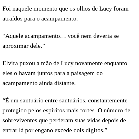
Foi naquele momento que os olhos de Lucy foram
atraídos para o acampamento.
“Aquele acampamento… você nem deveria se
aproximar dele.”
Elvira puxou a mão de Lucy novamente enquanto
eles olhavam juntos para a paisagem do
acampamento ainda distante.
“É um santuário entre santuários, constantemente
protegido pelos espíritos mais fortes. O número de
sobreviventes que perderam suas vidas depois de
entrar lá por engano excede dois dígitos.”