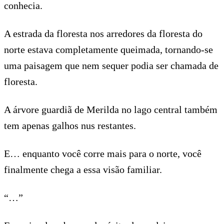
conhecia.
A estrada da floresta nos arredores da floresta do
norte estava completamente queimada, tornando-se
uma paisagem que nem sequer podia ser chamada de
floresta.
A árvore guardiã de Merilda no lago central também
tem apenas galhos nus restantes.
E… enquanto você corre mais para o norte, você
finalmente chega a essa visão familiar.
“…”