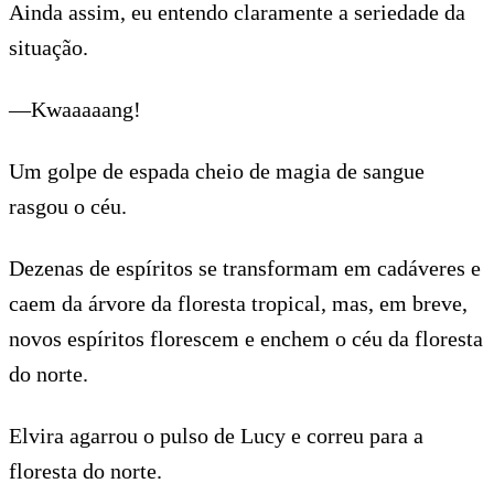
Ainda assim, eu entendo claramente a seriedade da
situação.
—Kwaaaaang!
Um golpe de espada cheio de magia de sangue
rasgou o céu.
Dezenas de espíritos se transformam em cadáveres e
caem da árvore da floresta tropical, mas, em breve,
novos espíritos florescem e enchem o céu da floresta
do norte.
Elvira agarrou o pulso de Lucy e correu para a
floresta do norte.