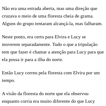
Não era uma estrada aberta, mas uma direção que
cruzava o meio de uma floresta cheia de grama.
Alguns do grupo tentaram alcançá-la, mas falharam.
Neste ponto, era certo para Elvira e Lucy se
moverem separadamente. Tudo o que a tripulação
tem que fazer é chamar a atenção para Lucy para que
ela possa ir para a ilha do norte.
Então Lucy correu pela floresta com Elvira por um
tempo.
A visão da floresta do norte que ela observou
enquanto corria era muito diferente do que Lucy