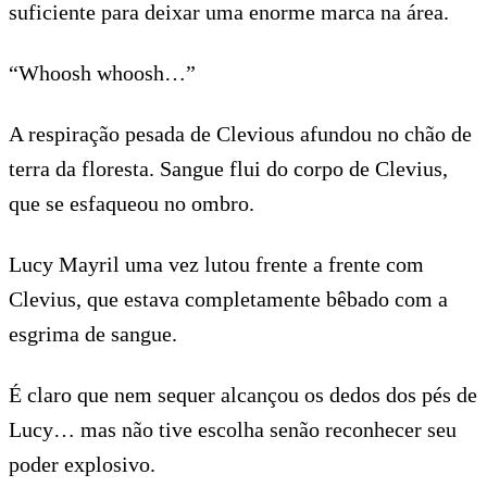
suficiente para deixar uma enorme marca na área.
“Whoosh whoosh…”
A respiração pesada de Clevious afundou no chão de
terra da floresta. Sangue flui do corpo de Clevius,
que se esfaqueou no ombro.
Lucy Mayril uma vez lutou frente a frente com
Clevius, que estava completamente bêbado com a
esgrima de sangue.
É claro que nem sequer alcançou os dedos dos pés de
Lucy… mas não tive escolha senão reconhecer seu
poder explosivo.