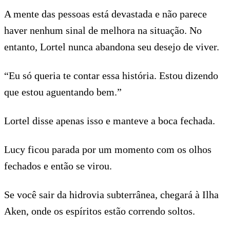
A mente das pessoas está devastada e não parece
haver nenhum sinal de melhora na situação. No
entanto, Lortel nunca abandona seu desejo de viver.
“Eu só queria te contar essa história. Estou dizendo
que estou aguentando bem.”
Lortel disse apenas isso e manteve a boca fechada.
Lucy ficou parada por um momento com os olhos
fechados e então se virou.
Se você sair da hidrovia subterrânea, chegará à Ilha
Aken, onde os espíritos estão correndo soltos.