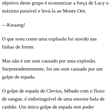
objetivo deste grupo é economizar a força de Lucy o
máximo possível e levá-la ao Monte Orn.
—Kwaang!
O que soou como uma explosão foi ouvido nas
linhas de frente.
Mas não é um som causado por uma explosão.
Surpreendentemente, foi um som causado por um
golpe de espada.
O golpe de espada de Clevius, bêbado com o fluxo
de sangue, é indistinguível de uma enorme bala de
canhão. Um único golpe de espada tem poder