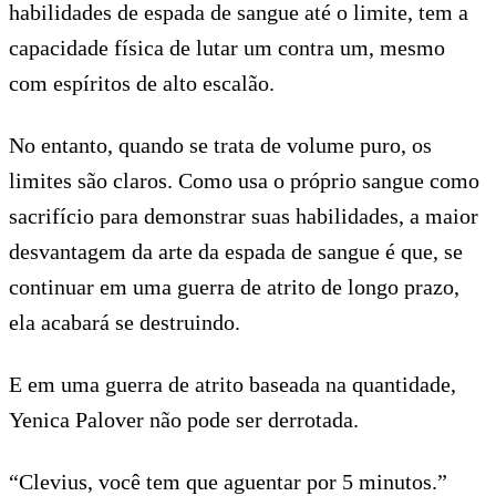
habilidades de espada de sangue até o limite, tem a
capacidade física de lutar um contra um, mesmo
com espíritos de alto escalão.
No entanto, quando se trata de volume puro, os
limites são claros. Como usa o próprio sangue como
sacrifício para demonstrar suas habilidades, a maior
desvantagem da arte da espada de sangue é que, se
continuar em uma guerra de atrito de longo prazo,
ela acabará se destruindo.
E em uma guerra de atrito baseada na quantidade,
Yenica Palover não pode ser derrotada.
“Clevius, você tem que aguentar por 5 minutos.”