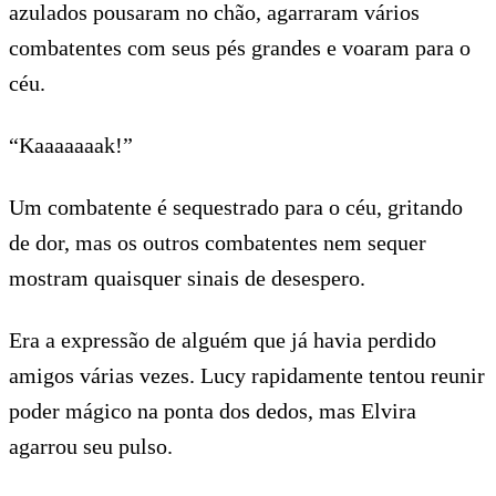
azulados pousaram no chão, agarraram vários
combatentes com seus pés grandes e voaram para o
céu.
“Kaaaaaaak!”
Um combatente é sequestrado para o céu, gritando
de dor, mas os outros combatentes nem sequer
mostram quaisquer sinais de desespero.
Era a expressão de alguém que já havia perdido
amigos várias vezes. Lucy rapidamente tentou reunir
poder mágico na ponta dos dedos, mas Elvira
agarrou seu pulso.