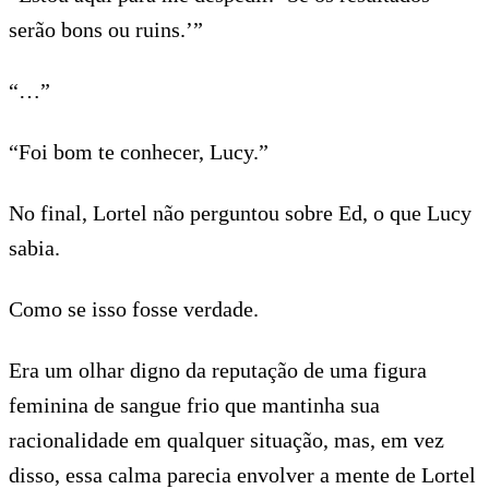
serão bons ou ruins.’”
“…”
“Foi bom te conhecer, Lucy.”
No final, Lortel não perguntou sobre Ed, o que Lucy
sabia.
Como se isso fosse verdade.
Era um olhar digno da reputação de uma figura
feminina de sangue frio que mantinha sua
racionalidade em qualquer situação, mas, em vez
disso, essa calma parecia envolver a mente de Lortel