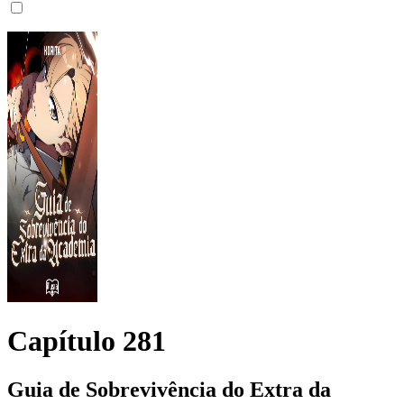
Capítulo
281
Guia de Sobrevivência do Extra da