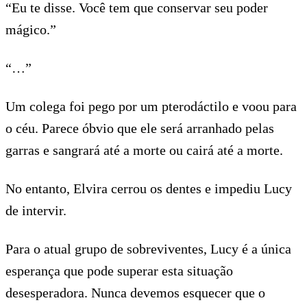
“Eu te disse. Você tem que conservar seu poder
mágico.”
“…”
Um colega foi pego por um pterodáctilo e voou para
o céu. Parece óbvio que ele será arranhado pelas
garras e sangrará até a morte ou cairá até a morte.
No entanto, Elvira cerrou os dentes e impediu Lucy
de intervir.
Para o atual grupo de sobreviventes, Lucy é a única
esperança que pode superar esta situação
desesperadora. Nunca devemos esquecer que o