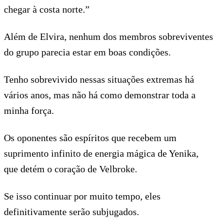
chegar à costa norte.”
Além de Elvira, nenhum dos membros sobreviventes
do grupo parecia estar em boas condições.
Tenho sobrevivido nessas situações extremas há
vários anos, mas não há como demonstrar toda a
minha força.
Os oponentes são espíritos que recebem um
suprimento infinito de energia mágica de Yenika,
que detém o coração de Velbroke.
Se isso continuar por muito tempo, eles
definitivamente serão subjugados.