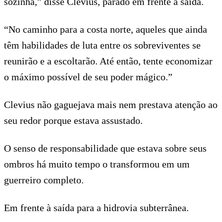
sozinha,” disse Clevius, parado em frente à saída.
“No caminho para a costa norte, aqueles que ainda
têm habilidades de luta entre os sobreviventes se
reunirão e a escoltarão. Até então, tente economizar
o máximo possível de seu poder mágico.”
Clevius não gaguejava mais nem prestava atenção ao
seu redor porque estava assustado.
O senso de responsabilidade que estava sobre seus
ombros há muito tempo o transformou em um
guerreiro completo.
Em frente à saída para a hidrovia subterrânea.