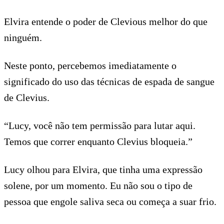
Elvira entende o poder de Clevious melhor do que
ninguém.
Neste ponto, percebemos imediatamente o
significado do uso das técnicas de espada de sangue
de Clevius.
“Lucy, você não tem permissão para lutar aqui.
Temos que correr enquanto Clevius bloqueia.”
Lucy olhou para Elvira, que tinha uma expressão
solene, por um momento. Eu não sou o tipo de
pessoa que engole saliva seca ou começa a suar frio.