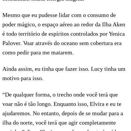
Mesmo que eu pudesse lidar com o consumo de
poder mágico, o espaço aéreo ao redor da Ilha Aken
é todo território de espíritos controlados por Yenica
Palover. Voar através do oceano sem cobertura era
como pedir para me matarem.
Ainda assim, eu tinha que fazer isso. Lucy tinha um
motivo para isso.
“De qualquer forma, o trecho onde você terá que
voar não é tão longo. Enquanto isso, Elvira e eu te
ajudaremos. No entanto, depois de se mudar para a
ilha do norte, você terá que agir completamente