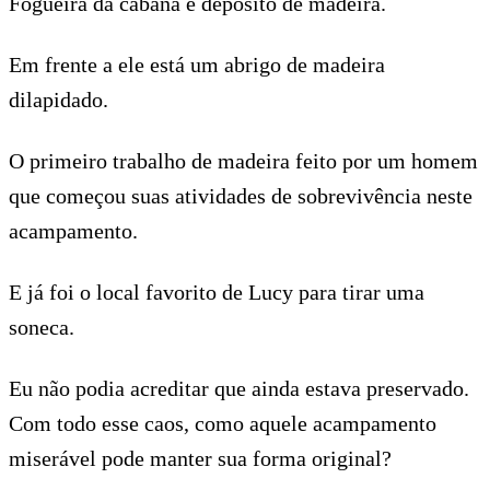
Fogueira da cabana e depósito de madeira.
Em frente a ele está um abrigo de madeira
dilapidado.
O primeiro trabalho de madeira feito por um homem
que começou suas atividades de sobrevivência neste
acampamento.
E já foi o local favorito de Lucy para tirar uma
soneca.
Eu não podia acreditar que ainda estava preservado.
Com todo esse caos, como aquele acampamento
miserável pode manter sua forma original?