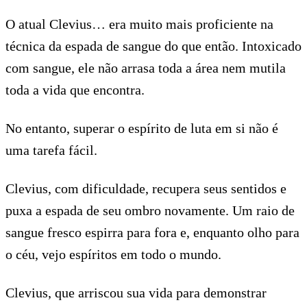
O atual Clevius… era muito mais proficiente na
técnica da espada de sangue do que então. Intoxicado
com sangue, ele não arrasa toda a área nem mutila
toda a vida que encontra.
No entanto, superar o espírito de luta em si não é
uma tarefa fácil.
Clevius, com dificuldade, recupera seus sentidos e
puxa a espada de seu ombro novamente. Um raio de
sangue fresco espirra para fora e, enquanto olho para
o céu, vejo espíritos em todo o mundo.
Clevius, que arriscou sua vida para demonstrar