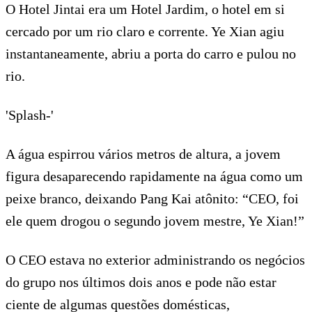
O Hotel Jintai era um Hotel Jardim, o hotel em si
cercado por um rio claro e corrente. Ye Xian agiu
instantaneamente, abriu a porta do carro e pulou no
rio.
'Splash-'
A água espirrou vários metros de altura, a jovem
figura desaparecendo rapidamente na água como um
peixe branco, deixando Pang Kai atônito: “CEO, foi
ele quem drogou o segundo jovem mestre, Ye Xian!”
O CEO estava no exterior administrando os negócios
do grupo nos últimos dois anos e pode não estar
ciente de algumas questões domésticas,