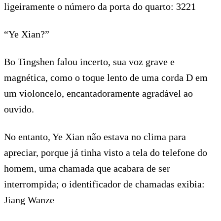
ligeiramente o número da porta do quarto: 3221
“Ye Xian?”
Bo Tingshen falou incerto, sua voz grave e
magnética, como o toque lento de uma corda D em
um violoncelo, encantadoramente agradável ao
ouvido.
No entanto, Ye Xian não estava no clima para
apreciar, porque já tinha visto a tela do telefone do
homem, uma chamada que acabara de ser
interrompida; o identificador de chamadas exibia:
Jiang Wanze