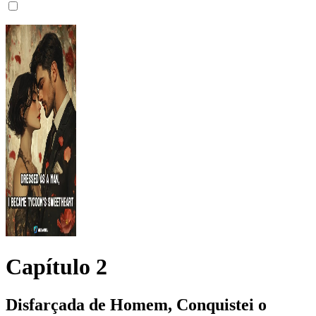
Capítulo
2
Disfarçada de Homem, Conquistei o