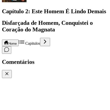
Capítulo
2
: Este Homem É Lindo Demais
Disfarçada de Homem, Conquistei o
Coração do Magnata
Capitulos
Home
Comentários