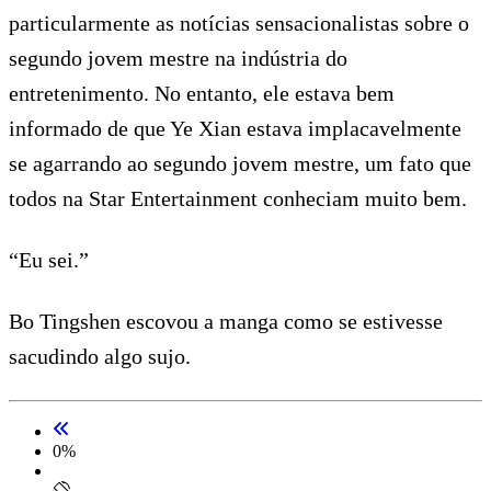
particularmente as notícias sensacionalistas sobre o
segundo jovem mestre na indústria do
entretenimento. No entanto, ele estava bem
informado de que Ye Xian estava implacavelmente
se agarrando ao segundo jovem mestre, um fato que
todos na Star Entertainment conheciam muito bem.
“Eu sei.”
Bo Tingshen escovou a manga como se estivesse
sacudindo algo sujo.
0
%