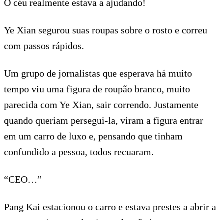
O céu realmente estava a ajudando!
Ye Xian segurou suas roupas sobre o rosto e correu
com passos rápidos.
Um grupo de jornalistas que esperava há muito
tempo viu uma figura de roupão branco, muito
parecida com Ye Xian, sair correndo. Justamente
quando queriam persegui-la, viram a figura entrar
em um carro de luxo e, pensando que tinham
confundido a pessoa, todos recuaram.
“CEO…”
Pang Kai estacionou o carro e estava prestes a abrir a