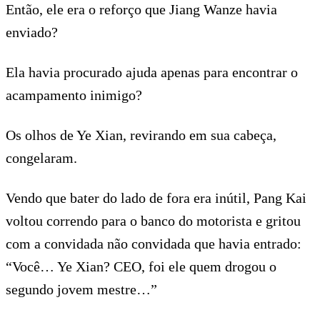
Então, ele era o reforço que Jiang Wanze havia
enviado?
Ela havia procurado ajuda apenas para encontrar o
acampamento inimigo?
Os olhos de Ye Xian, revirando em sua cabeça,
congelaram.
Vendo que bater do lado de fora era inútil, Pang Kai
voltou correndo para o banco do motorista e gritou
com a convidada não convidada que havia entrado:
“Você… Ye Xian? CEO, foi ele quem drogou o
segundo jovem mestre…”