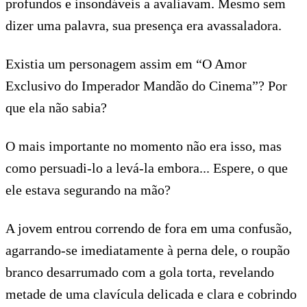
profundos e insondáveis a avaliavam. Mesmo sem
dizer uma palavra, sua presença era avassaladora.
Existia um personagem assim em “O Amor
Exclusivo do Imperador Mandão do Cinema”? Por
que ela não sabia?
O mais importante no momento não era isso, mas
como persuadi-lo a levá-la embora... Espere, o que
ele estava segurando na mão?
A jovem entrou correndo de fora em uma confusão,
agarrando-se imediatamente à perna dele, o roupão
branco desarrumado com a gola torta, revelando
metade de uma clavícula delicada e clara e cobrindo