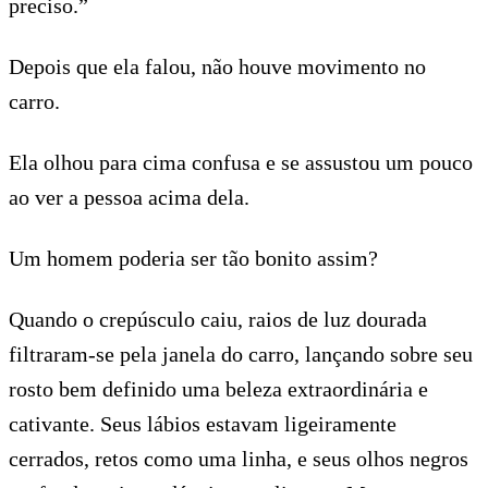
preciso.”
Depois que ela falou, não houve movimento no
carro.
Ela olhou para cima confusa e se assustou um pouco
ao ver a pessoa acima dela.
Um homem poderia ser tão bonito assim?
Quando o crepúsculo caiu, raios de luz dourada
filtraram-se pela janela do carro, lançando sobre seu
rosto bem definido uma beleza extraordinária e
cativante. Seus lábios estavam ligeiramente
cerrados, retos como uma linha, e seus olhos negros