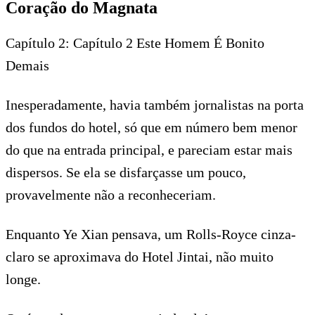
Coração do Magnata
Capítulo 2: Capítulo 2 Este Homem É Bonito
Demais
Inesperadamente, havia também jornalistas na porta
dos fundos do hotel, só que em número bem menor
do que na entrada principal, e pareciam estar mais
dispersos. Se ela se disfarçasse um pouco,
provavelmente não a reconheceriam.
Enquanto Ye Xian pensava, um Rolls-Royce cinza-
claro se aproximava do Hotel Jintai, não muito
longe.