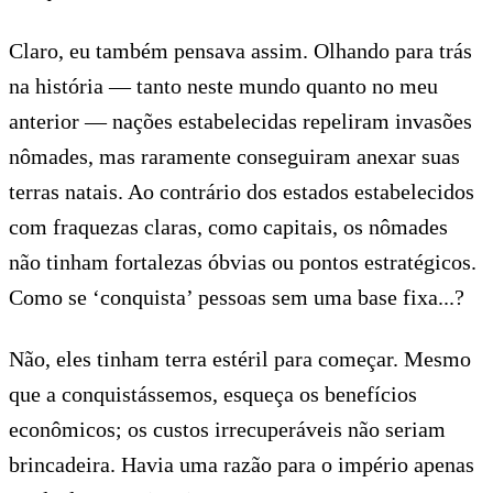
Claro, eu também pensava assim. Olhando para trás
na história — tanto neste mundo quanto no meu
anterior — nações estabelecidas repeliram invasões
nômades, mas raramente conseguiram anexar suas
terras natais. Ao contrário dos estados estabelecidos
com fraquezas claras, como capitais, os nômades
não tinham fortalezas óbvias ou pontos estratégicos.
Como se ‘conquista’ pessoas sem uma base fixa...?
Não, eles tinham terra estéril para começar. Mesmo
que a conquistássemos, esqueça os benefícios
econômicos; os custos irrecuperáveis não seriam
brincadeira. Havia uma razão para o império apenas