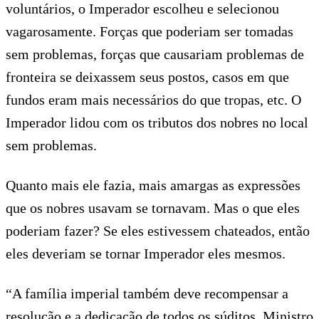
voluntários, o Imperador escolheu e selecionou
vagarosamente. Forças que poderiam ser tomadas
sem problemas, forças que causariam problemas de
fronteira se deixassem seus postos, casos em que
fundos eram mais necessários do que tropas, etc. O
Imperador lidou com os tributos dos nobres no local
sem problemas.
Quanto mais ele fazia, mais amargas as expressões
que os nobres usavam se tornavam. Mas o que eles
poderiam fazer? Se eles estivessem chateados, então
eles deveriam se tornar Imperador eles mesmos.
“A família imperial também deve recompensar a
resolução e a dedicação de todos os súditos. Ministro