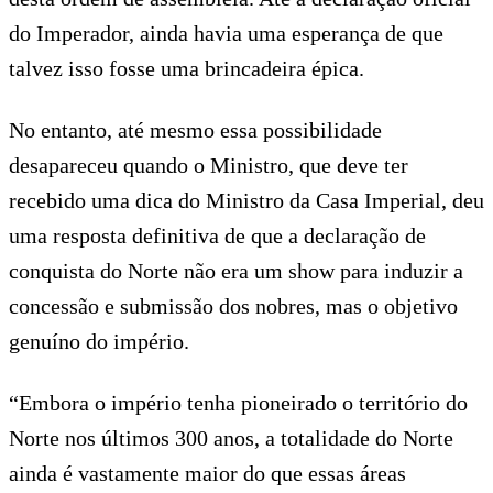
do Imperador, ainda havia uma esperança de que
talvez isso fosse uma brincadeira épica.
No entanto, até mesmo essa possibilidade
desapareceu quando o Ministro, que deve ter
recebido uma dica do Ministro da Casa Imperial, deu
uma resposta definitiva de que a declaração de
conquista do Norte não era um show para induzir a
concessão e submissão dos nobres, mas o objetivo
genuíno do império.
“Embora o império tenha pioneirado o território do
Norte nos últimos 300 anos, a totalidade do Norte
ainda é vastamente maior do que essas áreas