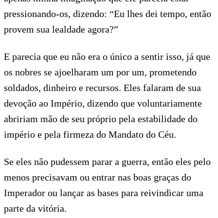
pressionando-os, dizendo: “Eu lhes dei tempo, então
provem sua lealdade agora?”
E parecia que eu não era o único a sentir isso, já que
os nobres se ajoelharam um por um, prometendo
soldados, dinheiro e recursos. Eles falaram de sua
devoção ao Império, dizendo que voluntariamente
abririam mão de seu próprio pela estabilidade do
império e pela firmeza do Mandato do Céu.
Se eles não pudessem parar a guerra, então eles pelo
menos precisavam ou entrar nas boas graças do
Imperador ou lançar as bases para reivindicar uma
parte da vitória.