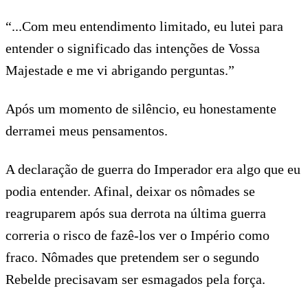
“...Com meu entendimento limitado, eu lutei para
entender o significado das intenções de Vossa
Majestade e me vi abrigando perguntas.”
Após um momento de silêncio, eu honestamente
derramei meus pensamentos.
A declaração de guerra do Imperador era algo que eu
podia entender. Afinal, deixar os nômades se
reagruparem após sua derrota na última guerra
correria o risco de fazê-los ver o Império como
fraco. Nômades que pretendem ser o segundo
Rebelde precisavam ser esmagados pela força.