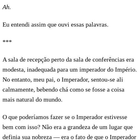
Ah.
Eu entendi assim que ouvi essas palavras.
***
A sala de recepção perto da sala de conferências era
modesta, inadequada para um imperador do Império.
No entanto, meu pai, o Imperador, sentou-se ali
calmamente, bebendo chá como se fosse a coisa
mais natural do mundo.
O que poderíamos fazer se o Imperador estivesse
bem com isso? Não era a grandeza de um lugar que
definia sua nobreza — era o fato de que o Imperador