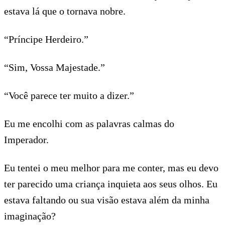
estava lá que o tornava nobre.
“Príncipe Herdeiro.”
“Sim, Vossa Majestade.”
“Você parece ter muito a dizer.”
Eu me encolhi com as palavras calmas do
Imperador.
Eu tentei o meu melhor para me conter, mas eu devo
ter parecido uma criança inquieta aos seus olhos. Eu
estava faltando ou sua visão estava além da minha
imaginação?