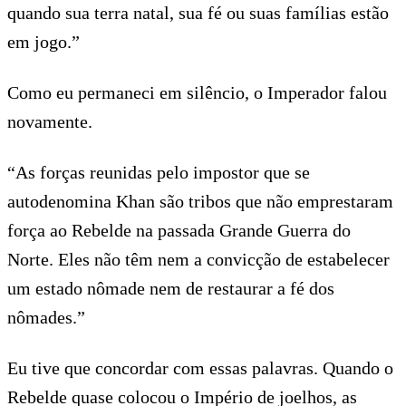
quando sua terra natal, sua fé ou suas famílias estão
em jogo.”
Como eu permaneci em silêncio, o Imperador falou
novamente.
“As forças reunidas pelo impostor que se
autodenomina Khan são tribos que não emprestaram
força ao Rebelde na passada Grande Guerra do
Norte. Eles não têm nem a convicção de estabelecer
um estado nômade nem de restaurar a fé dos
nômades.”
Eu tive que concordar com essas palavras. Quando o
Rebelde quase colocou o Império de joelhos, as