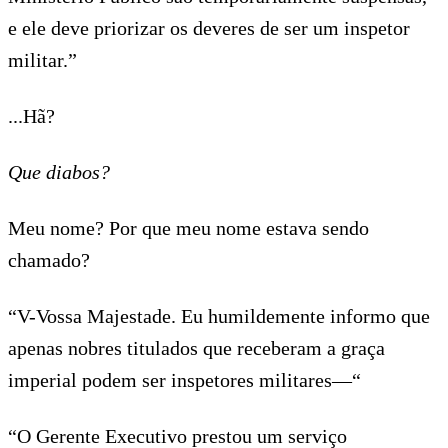
e ele deve priorizar os deveres de ser um inspetor
militar.”
...Hã?
Que diabos?
Meu nome? Por que meu nome estava sendo
chamado?
“V-Vossa Majestade. Eu humildemente informo que
apenas nobres titulados que receberam a graça
imperial podem ser inspetores militares—“
“O Gerente Executivo prestou um serviço