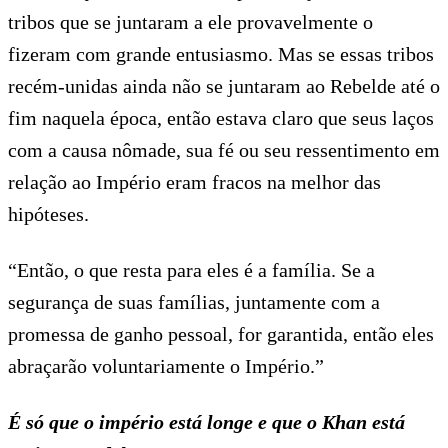
tribos que se juntaram a ele provavelmente o
fizeram com grande entusiasmo. Mas se essas tribos
recém-unidas ainda não se juntaram ao Rebelde até o
fim naquela época, então estava claro que seus laços
com a causa nômade, sua fé ou seu ressentimento em
relação ao Império eram fracos na melhor das
hipóteses.
“Então, o que resta para eles é a família. Se a
segurança de suas famílias, juntamente com a
promessa de ganho pessoal, for garantida, então eles
abraçarão voluntariamente o Império.”
É só que o império está longe e que o Khan está