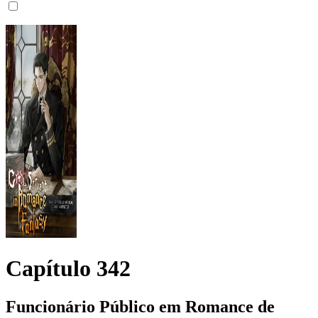
Capítulo
342
Funcionário Público em Romance de