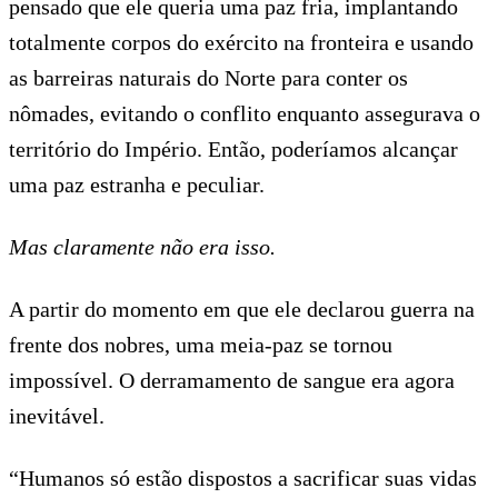
pensado que ele queria uma paz fria, implantando
totalmente corpos do exército na fronteira e usando
as barreiras naturais do Norte para conter os
nômades, evitando o conflito enquanto assegurava o
território do Império. Então, poderíamos alcançar
uma paz estranha e peculiar.
Mas claramente não era isso.
A partir do momento em que ele declarou guerra na
frente dos nobres, uma meia-paz se tornou
impossível. O derramamento de sangue era agora
inevitável.
“Humanos só estão dispostos a sacrificar suas vidas