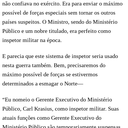
não confiava no exército. Era para enviar o máximo
possível de forças especiais sem tornar os outros
países suspeitos. O Ministro, sendo do Ministério
Público e um nobre titulado, era perfeito como
inspetor militar na época.
E parecia que este sistema de inspetor seria usado
nesta guerra também. Bem, precisaremos do
máximo possível de forças se estivermos
determinados a esmagar o Norte—
“Eu nomeio o Gerente Executivo do Ministério
Público, Carl Krasius, como inspetor militar. Suas
atuais funções como Gerente Executivo do
Ministério Público são temporariamente suspensas,