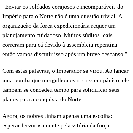
“Enviar os soldados corajosos e incomparáveis do
Império para o Norte não é uma questão trivial. A
organização da força expedicionária requer um
planejamento cuidadoso. Muitos súditos leais
correram para cá devido à assembleia repentina,
então vamos discutir isso após um breve descanso.”
Com estas palavras, o Imperador se virou. Ao lançar
uma bomba que mergulhou os nobres em pânico, ele
também se concedeu tempo para solidificar seus
planos para a conquista do Norte.
Agora, os nobres tinham apenas uma escolha:
esperar fervorosamente pela vitória da força