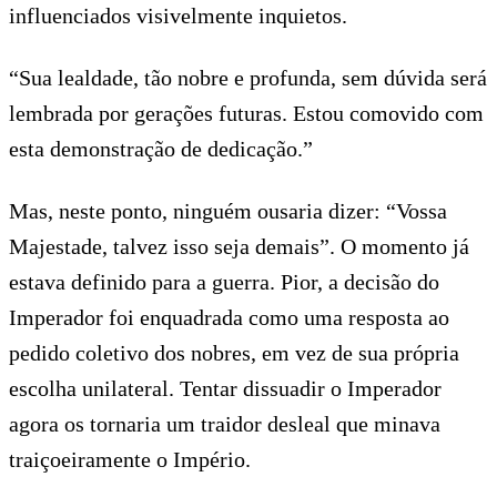
influenciados visivelmente inquietos.
“Sua lealdade, tão nobre e profunda, sem dúvida será
lembrada por gerações futuras. Estou comovido com
esta demonstração de dedicação.”
Mas, neste ponto, ninguém ousaria dizer: “Vossa
Majestade, talvez isso seja demais”. O momento já
estava definido para a guerra. Pior, a decisão do
Imperador foi enquadrada como uma resposta ao
pedido coletivo dos nobres, em vez de sua própria
escolha unilateral. Tentar dissuadir o Imperador
agora os tornaria um traidor desleal que minava
traiçoeiramente o Império.