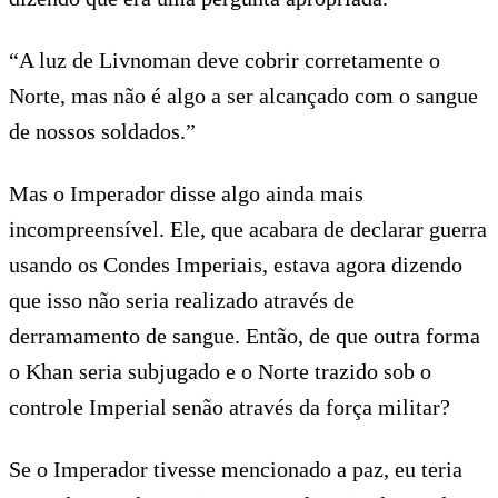
“A luz de Livnoman deve cobrir corretamente o
Norte, mas não é algo a ser alcançado com o sangue
de nossos soldados.”
Mas o Imperador disse algo ainda mais
incompreensível. Ele, que acabara de declarar guerra
usando os Condes Imperiais, estava agora dizendo
que isso não seria realizado através de
derramamento de sangue. Então, de que outra forma
o Khan seria subjugado e o Norte trazido sob o
controle Imperial senão através da força militar?
Se o Imperador tivesse mencionado a paz, eu teria