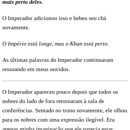
mais perto deles.
O Imperador adicionou isso e bebeu seu chá
novamente.
O Império está longe, mas o Khan está perto.
As últimas palavras do Imperador continuaram
ressoando em meus ouvidos.
O Imperador apareceu pouco depois que todos os
nobres do lado de fora retornaram à sala de
conferências. Sentado no trono novamente, ele olhou
para os nobres com uma expressão ilegível. Era
apenas minha imaginação que ele parecia estar