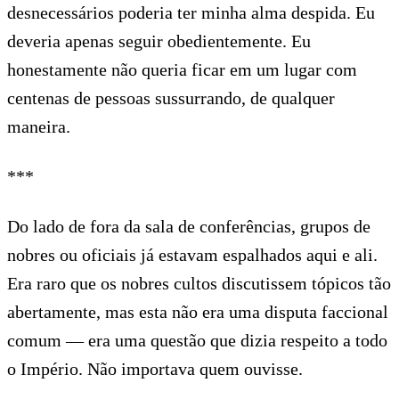
desnecessários poderia ter minha alma despida. Eu
deveria apenas seguir obedientemente. Eu
honestamente não queria ficar em um lugar com
centenas de pessoas sussurrando, de qualquer
maneira.
***
Do lado de fora da sala de conferências, grupos de
nobres ou oficiais já estavam espalhados aqui e ali.
Era raro que os nobres cultos discutissem tópicos tão
abertamente, mas esta não era uma disputa faccional
comum — era uma questão que dizia respeito a todo
o Império. Não importava quem ouvisse.