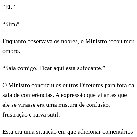
“Ei.”
“Sim?”
Enquanto observava os nobres, o Ministro tocou meu
ombro.
“Saia comigo. Ficar aqui está sufocante.”
O Ministro conduziu os outros Diretores para fora da
sala de conferências. A expressão que vi antes que
ele se virasse era uma mistura de confusão,
frustração e raiva sutil.
Esta era uma situação em que adicionar comentários