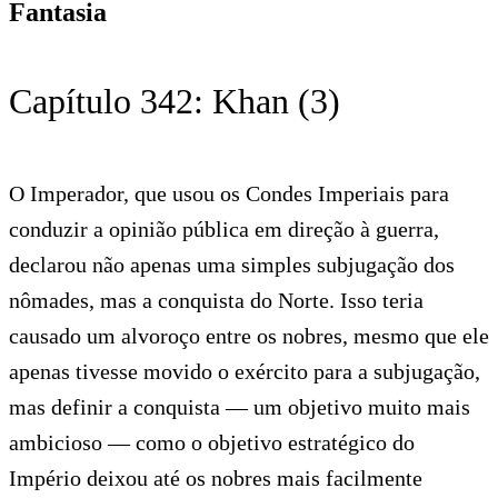
Fantasia
Capítulo 342: Khan (3)
O Imperador, que usou os Condes Imperiais para
conduzir a opinião pública em direção à guerra,
declarou não apenas uma simples subjugação dos
nômades, mas a conquista do Norte. Isso teria
causado um alvoroço entre os nobres, mesmo que ele
apenas tivesse movido o exército para a subjugação,
mas definir a conquista — um objetivo muito mais
ambicioso — como o objetivo estratégico do
Império deixou até os nobres mais facilmente