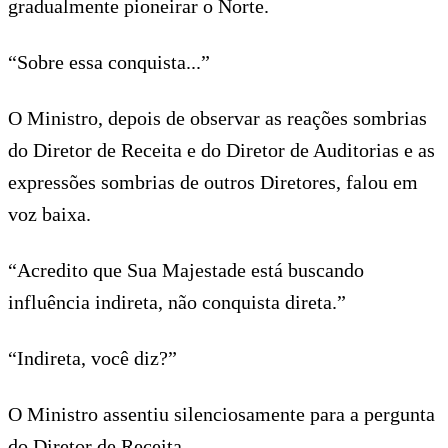
gradualmente pioneirar o Norte.
“Sobre essa conquista...”
O Ministro, depois de observar as reações sombrias
do Diretor de Receita e do Diretor de Auditorias e as
expressões sombrias de outros Diretores, falou em
voz baixa.
“Acredito que Sua Majestade está buscando
influência indireta, não conquista direta.”
“Indireta, você diz?”
O Ministro assentiu silenciosamente para a pergunta
do Diretor de Receita.