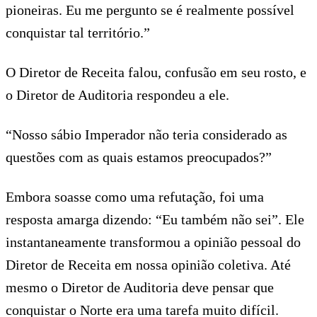
pioneiras. Eu me pergunto se é realmente possível
conquistar tal território.”
O Diretor de Receita falou, confusão em seu rosto, e
o Diretor de Auditoria respondeu a ele.
“Nosso sábio Imperador não teria considerado as
questões com as quais estamos preocupados?”
Embora soasse como uma refutação, foi uma
resposta amarga dizendo: “Eu também não sei”. Ele
instantaneamente transformou a opinião pessoal do
Diretor de Receita em nossa opinião coletiva. Até
mesmo o Diretor de Auditoria deve pensar que
conquistar o Norte era uma tarefa muito difícil.