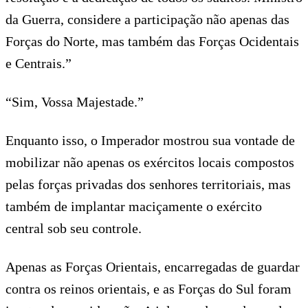
da Guerra, considere a participação não apenas das
Forças do Norte, mas também das Forças Ocidentais
e Centrais.”
“Sim, Vossa Majestade.”
Enquanto isso, o Imperador mostrou sua vontade de
mobilizar não apenas os exércitos locais compostos
pelas forças privadas dos senhores territoriais, mas
também de implantar maciçamente o exército
central sob seu controle.
Apenas as Forças Orientais, encarregadas de guardar
contra os reinos orientais, e as Forças do Sul foram