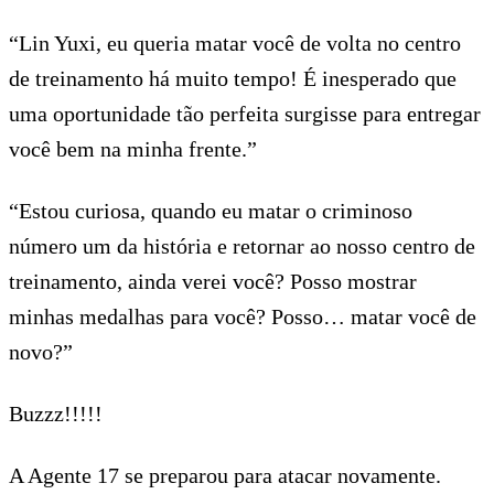
“Lin Yuxi, eu queria matar você de volta no centro
de treinamento há muito tempo! É inesperado que
uma oportunidade tão perfeita surgisse para entregar
você bem na minha frente.”
“Estou curiosa, quando eu matar o criminoso
número um da história e retornar ao nosso centro de
treinamento, ainda verei você? Posso mostrar
minhas medalhas para você? Posso… matar você de
novo?”
Buzzz!!!!!
A Agente 17 se preparou para atacar novamente.