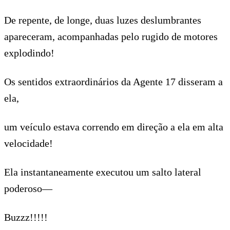
De repente, de longe, duas luzes deslumbrantes
apareceram, acompanhadas pelo rugido de motores
explodindo!
Os sentidos extraordinários da Agente 17 disseram a
ela,
um veículo estava correndo em direção a ela em alta
velocidade!
Ela instantaneamente executou um salto lateral
poderoso—
Buzzz!!!!!