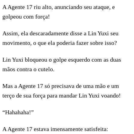
A Agente 17 riu alto, anunciando seu ataque, e
golpeou com força!
Assim, ela descaradamente disse a Lin Yuxi seu
movimento, o que ela poderia fazer sobre isso?
Lin Yuxi bloqueou o golpe esquerdo com as duas
mãos contra o cutelo.
Mas a Agente 17 só precisava de uma mão e um
terço de sua força para mandar Lin Yuxi voando!
“Hahahaha!”
A Agente 17 estava imensamente satisfeita: