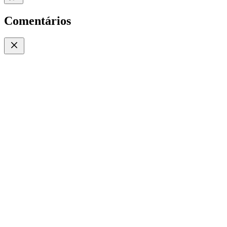
Comentários