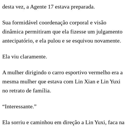
desta vez, a Agente 17 estava preparada.
Sua formidável coordenação corporal e visão
dinâmica permitiram que ela fizesse um julgamento
antecipatório, e ela pulou e se esquivou novamente.
Ela viu claramente.
A mulher dirigindo o carro esportivo vermelho era a
mesma mulher que estava com Lin Xian e Lin Yuxi
no retrato de família.
“Interessante.”
Ela sorriu e caminhou em direção a Lin Yuxi, faca na