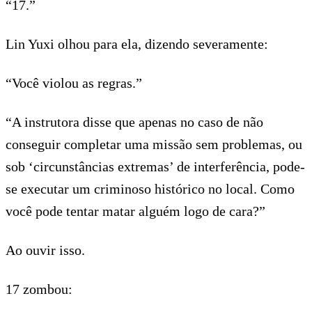
“17.”
Lin Yuxi olhou para ela, dizendo severamente:
“Você violou as regras.”
“A instrutora disse que apenas no caso de não
conseguir completar uma missão sem problemas, ou
sob ‘circunstâncias extremas’ de interferência, pode-
se executar um criminoso histórico no local. Como
você pode tentar matar alguém logo de cara?”
Ao ouvir isso.
17 zombou: