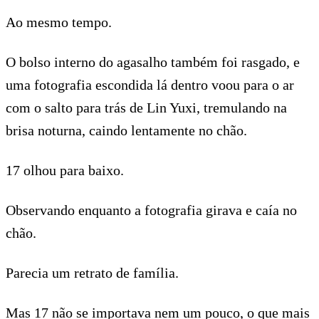
Ao mesmo tempo.
O bolso interno do agasalho também foi rasgado, e
uma fotografia escondida lá dentro voou para o ar
com o salto para trás de Lin Yuxi, tremulando na
brisa noturna, caindo lentamente no chão.
17 olhou para baixo.
Observando enquanto a fotografia girava e caía no
chão.
Parecia um retrato de família.
Mas 17 não se importava nem um pouco, o que mais