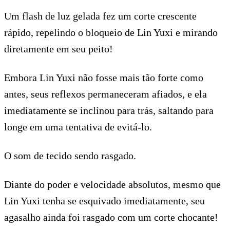
Um flash de luz gelada fez um corte crescente
rápido, repelindo o bloqueio de Lin Yuxi e mirando
diretamente em seu peito!
Embora Lin Yuxi não fosse mais tão forte como
antes, seus reflexos permaneceram afiados, e ela
imediatamente se inclinou para trás, saltando para
longe em uma tentativa de evitá-lo.
O som de tecido sendo rasgado.
Diante do poder e velocidade absolutos, mesmo que
Lin Yuxi tenha se esquivado imediatamente, seu
agasalho ainda foi rasgado com um corte chocante!