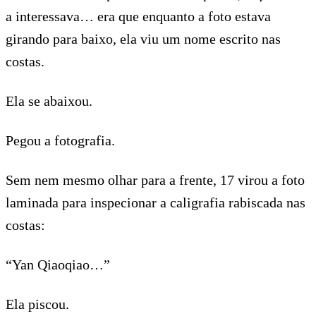
a interessava… era que enquanto a foto estava
girando para baixo, ela viu um nome escrito nas
costas.
Ela se abaixou.
Pegou a fotografia.
Sem nem mesmo olhar para a frente, 17 virou a foto
laminada para inspecionar a caligrafia rabiscada nas
costas:
“Yan Qiaoqiao…”
Ela piscou.