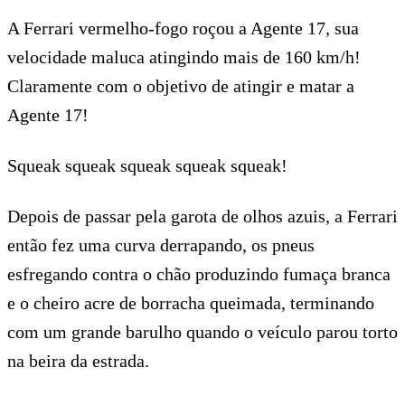
A Ferrari vermelho-fogo roçou a Agente 17, sua
velocidade maluca atingindo mais de 160 km/h!
Claramente com o objetivo de atingir e matar a
Agente 17!
Squeak squeak squeak squeak squeak!
Depois de passar pela garota de olhos azuis, a Ferrari
então fez uma curva derrapando, os pneus
esfregando contra o chão produzindo fumaça branca
e o cheiro acre de borracha queimada, terminando
com um grande barulho quando o veículo parou torto
na beira da estrada.