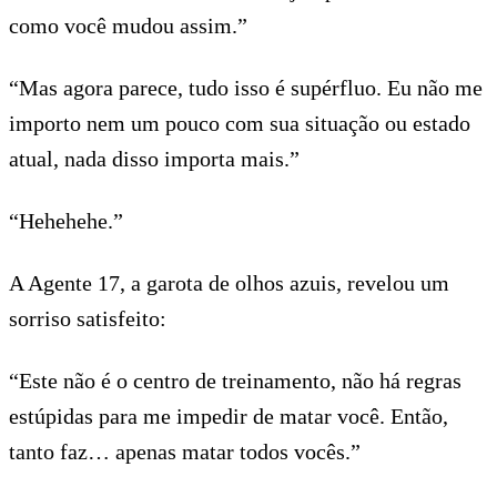
como você mudou assim.”
“Mas agora parece, tudo isso é supérfluo. Eu não me
importo nem um pouco com sua situação ou estado
atual, nada disso importa mais.”
“Hehehehe.”
A Agente 17, a garota de olhos azuis, revelou um
sorriso satisfeito:
“Este não é o centro de treinamento, não há regras
estúpidas para me impedir de matar você. Então,
tanto faz… apenas matar todos vocês.”