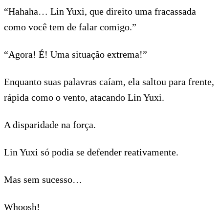
“Hahaha… Lin Yuxi, que direito uma fracassada
como você tem de falar comigo.”
“Agora! É! Uma situação extrema!”
Enquanto suas palavras caíam, ela saltou para frente,
rápida como o vento, atacando Lin Yuxi.
A disparidade na força.
Lin Yuxi só podia se defender reativamente.
Mas sem sucesso…
Whoosh!