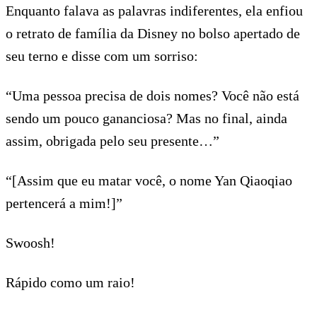
Enquanto falava as palavras indiferentes, ela enfiou
o retrato de família da Disney no bolso apertado de
seu terno e disse com um sorriso:
“Uma pessoa precisa de dois nomes? Você não está
sendo um pouco gananciosa? Mas no final, ainda
assim, obrigada pelo seu presente…”
“[Assim que eu matar você, o nome Yan Qiaoqiao
pertencerá a mim!]”
Swoosh!
Rápido como um raio!