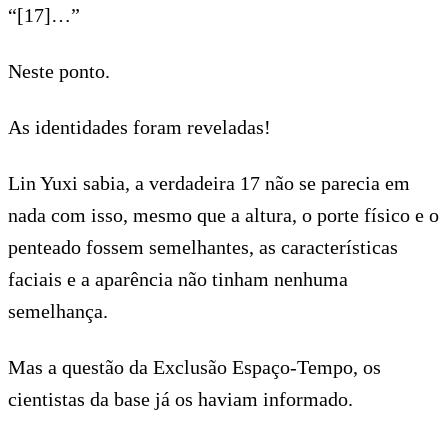
“[17]…”
Neste ponto.
As identidades foram reveladas!
Lin Yuxi sabia, a verdadeira 17 não se parecia em
nada com isso, mesmo que a altura, o porte físico e o
penteado fossem semelhantes, as características
faciais e a aparência não tinham nenhuma
semelhança.
Mas a questão da Exclusão Espaço-Tempo, os
cientistas da base já os haviam informado.