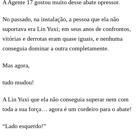
A Agente 17 gostou muito desse abate opressor.
No passado, na instalação, a pessoa que ela não
suportava era Lin Yuxi; em seus anos de confrontos,
vitórias e derrotas eram quase iguais, e nenhuma
conseguia dominar a outra completamente.
Mas agora,
tudo mudou!
A Lin Yuxi que ela não conseguia superar nem com
toda a sua força… agora é um cordeiro para o abate!
“Lado esquerdo!”