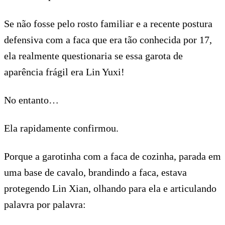
Se não fosse pelo rosto familiar e a recente postura
defensiva com a faca que era tão conhecida por 17,
ela realmente questionaria se essa garota de
aparência frágil era Lin Yuxi!
No entanto…
Ela rapidamente confirmou.
Porque a garotinha com a faca de cozinha, parada em
uma base de cavalo, brandindo a faca, estava
protegendo Lin Xian, olhando para ela e articulando
palavra por palavra: