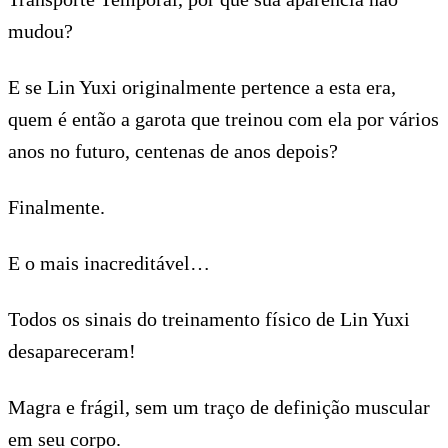
mudou?
E se Lin Yuxi originalmente pertence a esta era,
quem é então a garota que treinou com ela por vários
anos no futuro, centenas de anos depois?
Finalmente.
E o mais inacreditável…
Todos os sinais do treinamento físico de Lin Yuxi
desapareceram!
Magra e frágil, sem um traço de definição muscular
em seu corpo.