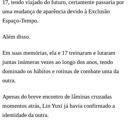
17, tendo viajado do futuro, certamente passaria por
uma mudança de aparência devido à Exclusão
Espaço-Tempo.
Além disso.
Em suas memórias, ela e 17 treinaram e lutaram
juntas inúmeras vezes ao longo dos anos, tendo
dominado os hábitos e rotinas de combate uma da
outra.
Apenas do breve encontro de lâminas cruzadas
momentos atrás, Lin Yuxi já havia confirmado a
identidade da outra.