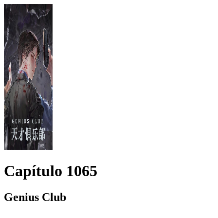
Capítulo
1065
Genius Club