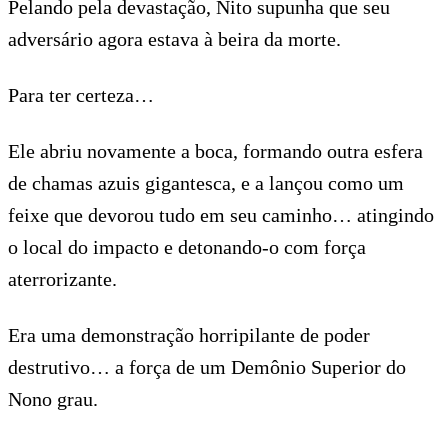
Pelando pela devastação, Nito supunha que seu
adversário agora estava à beira da morte.
Para ter certeza…
Ele abriu novamente a boca, formando outra esfera
de chamas azuis gigantesca, e a lançou como um
feixe que devorou tudo em seu caminho… atingindo
o local do impacto e detonando-o com força
aterrorizante.
Era uma demonstração horripilante de poder
destrutivo… a força de um Demônio Superior do
Nono grau.