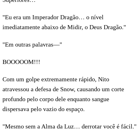
"Eu era um Imperador Dragão… o nível
imediatamente abaixo de Midir, o Deus Dragão."
"Em outras palavras—"
BOOOOOM!!!
Com um golpe extremamente rápido, Nito
atravessou a defesa de Snow, causando um corte
profundo pelo corpo dele enquanto sangue
dispersava pelo vazio do espaço.
"Mesmo sem a Alma da Luz… derrotar você é fácil."