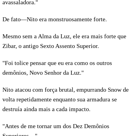
avassaladora."
De fato—Nito era monstruosamente forte.
Mesmo sem a Alma da Luz, ele era mais forte que
Zibar, o antigo Sexto Assento Superior.
"Foi tolice pensar que eu era como os outros
demônios, Novo Senhor da Luz."
Nito atacou com força brutal, empurrando Snow de
volta repetidamente enquanto sua armadura se
destruía ainda mais a cada impacto.
"Antes de me tornar um dos Dez Demônios
Superiores…"