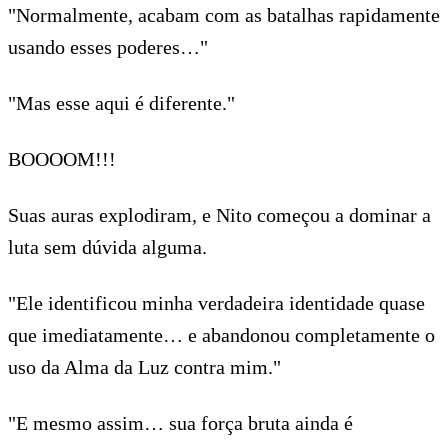
"Normalmente, acabam com as batalhas rapidamente
usando esses poderes…"
"Mas esse aqui é diferente."
BOOOOM!!!
Suas auras explodiram, e Nito começou a dominar a
luta sem dúvida alguma.
"Ele identificou minha verdadeira identidade quase
que imediatamente… e abandonou completamente o
uso da Alma da Luz contra mim."
"E mesmo assim… sua força bruta ainda é