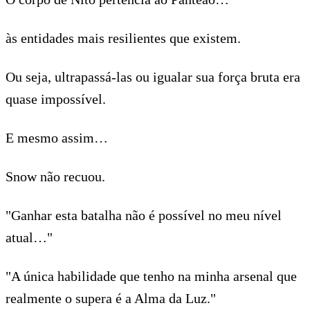
às entidades mais resilientes que existem.
Ou seja, ultrapassá-las ou igualar sua força bruta era
quase impossível.
E mesmo assim…
Snow não recuou.
"Ganhar esta batalha não é possível no meu nível
atual…"
"A única habilidade que tenho na minha arsenal que
realmente o supera é a Alma da Luz."