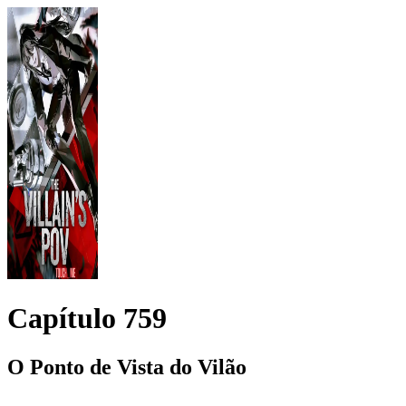
Capítulo
759
O Ponto de Vista do Vilão