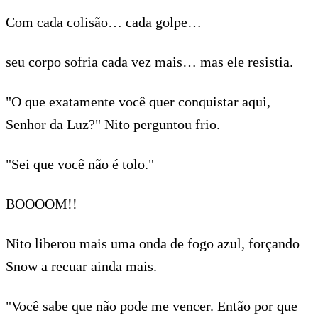
Com cada colisão… cada golpe…
seu corpo sofria cada vez mais… mas ele resistia.
"O que exatamente você quer conquistar aqui,
Senhor da Luz?" Nito perguntou frio.
"Sei que você não é tolo."
BOOOOM!!
Nito liberou mais uma onda de fogo azul, forçando
Snow a recuar ainda mais.
"Você sabe que não pode me vencer. Então por que