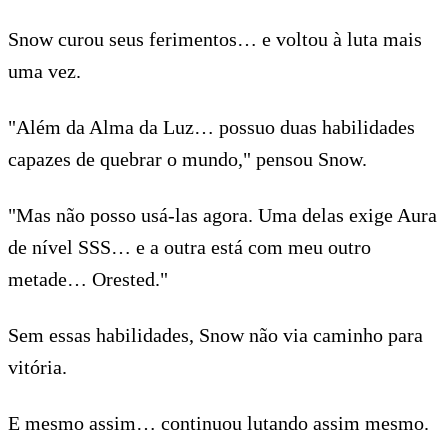
Snow curou seus ferimentos… e voltou à luta mais
uma vez.
"Além da Alma da Luz… possuo duas habilidades
capazes de quebrar o mundo," pensou Snow.
"Mas não posso usá-las agora. Uma delas exige Aura
de nível SSS… e a outra está com meu outro
metade… Orested."
Sem essas habilidades, Snow não via caminho para
vitória.
E mesmo assim… continuou lutando assim mesmo.