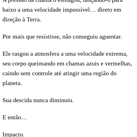
baixo a uma velocidade impossível… direto em
direção à Terra.
Por mais que resistisse, não conseguiu aguentar.
Ele rasgou a atmosfera a uma velocidade extrema,
seu corpo queimando em chamas azuis e vermelhas,
caindo sem controle até atingir uma região do
planeta.
Sua descida nunca diminuiu.
E então…
Impacto.