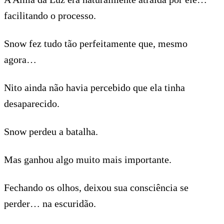
facilitando o processo.
Snow fez tudo tão perfeitamente que, mesmo
agora…
Nito ainda não havia percebido que ela tinha
desaparecido.
Snow perdeu a batalha.
Mas ganhou algo muito mais importante.
Fechando os olhos, deixou sua consciência se
perder… na escuridão.