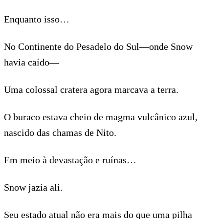
Enquanto isso…
No Continente do Pesadelo do Sul—onde Snow
havia caído—
Uma colossal cratera agora marcava a terra.
O buraco estava cheio de magma vulcânico azul,
nascido das chamas de Nito.
Em meio à devastação e ruínas…
Snow jazia ali.
Seu estado atual não era mais do que uma pilha