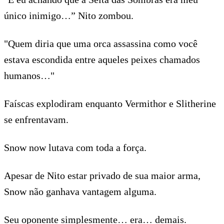
único inimigo…” Nito zombou.
"Quem diria que uma orca assassina como você
estava escondida entre aqueles peixes chamados
humanos…"
Faíscas explodiram enquanto Vermithor e Slitherine
se enfrentavam.
Snow now lutava com toda a força.
Apesar de Nito estar privado de sua maior arma,
Snow não ganhava vantagem alguma.
Seu oponente simplesmente… era… demais.