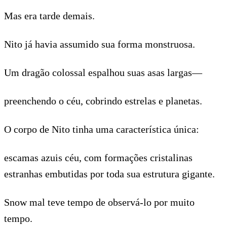
Mas era tarde demais.
Nito já havia assumido sua forma monstruosa.
Um dragão colossal espalhou suas asas largas—
preenchendo o céu, cobrindo estrelas e planetas.
O corpo de Nito tinha uma característica única:
escamas azuis céu, com formações cristalinas
estranhas embutidas por toda sua estrutura gigante.
Snow mal teve tempo de observá-lo por muito
tempo.