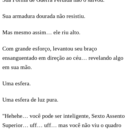
Sua armadura dourada não resistiu.
Mas mesmo assim… ele riu alto.
Com grande esforço, levantou seu braço
ensanguentado em direção ao céu… revelando algo
em sua mão.
Uma esfera.
Uma esfera de luz pura.
"Hehehe… você pode ser inteligente, Sexto Assento
Superior… uff… uff… mas você não viu o quadro