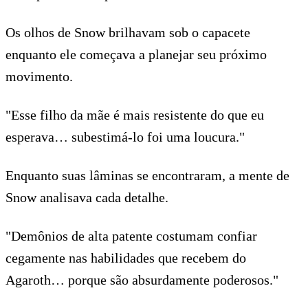
Os olhos de Snow brilhavam sob o capacete
enquanto ele começava a planejar seu próximo
movimento.
"Esse filho da mãe é mais resistente do que eu
esperava… subestimá-lo foi uma loucura."
Enquanto suas lâminas se encontraram, a mente de
Snow analisava cada detalhe.
"Demônios de alta patente costumam confiar
cegamente nas habilidades que recebem do
Agaroth… porque são absurdamente poderosos."