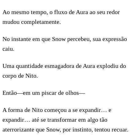
Ao mesmo tempo, o fluxo de Aura ao seu redor
mudou completamente.
No instante em que Snow percebeu, sua expressão
caiu.
Uma quantidade esmagadora de Aura explodiu do
corpo de Nito.
Então—em um piscar de olhos—
A forma de Nito começou a se expandir… e
expandir… até se transformar em algo tão
aterrorizante que Snow, por instinto, tentou recuar.