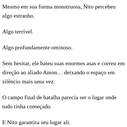
Mesmo em sua forma monstruosa, Nito percebeu
algo estranho.
Algo terrível.
Algo profundamente ominoso.
Sem hesitar, ele bateu suas enormes asas e correu em
direção ao aliado Amon… deixando o espaço em
silêncio mais uma vez.
O campo final de batalha parecia ser o lugar onde
tudo tinha começado.
E Nito garantira seu lugar ali.