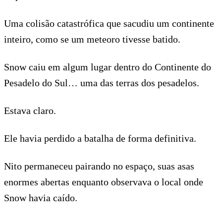
Uma colisão catastrófica que sacudiu um continente
inteiro, como se um meteoro tivesse batido.
Snow caiu em algum lugar dentro do Continente do
Pesadelo do Sul… uma das terras dos pesadelos.
Estava claro.
Ele havia perdido a batalha de forma definitiva.
Nito permaneceu pairando no espaço, suas asas
enormes abertas enquanto observava o local onde
Snow havia caído.