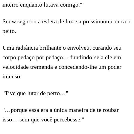
inteiro enquanto lutava comigo."
Snow segurou a esfera de luz e a pressionou contra o
peito.
Uma radiância brilhante o envolveu, curando seu
corpo pedaço por pedaço… fundindo-se a ele em
velocidade tremenda e concedendo-lhe um poder
imenso.
"Tive que lutar de perto…"
"…porque essa era a única maneira de te roubar
isso… sem que você percebesse."