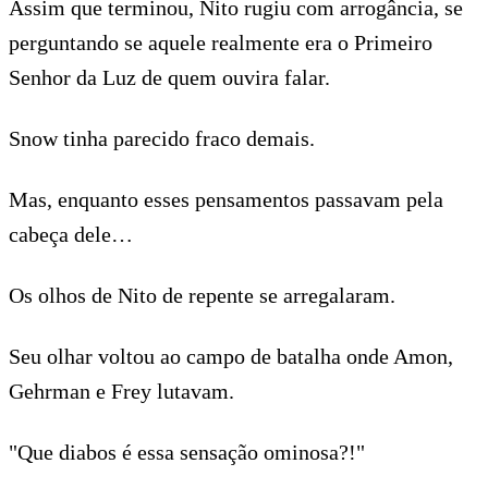
Assim que terminou, Nito rugiu com arrogância, se
perguntando se aquele realmente era o Primeiro
Senhor da Luz de quem ouvira falar.
Snow tinha parecido fraco demais.
Mas, enquanto esses pensamentos passavam pela
cabeça dele…
Os olhos de Nito de repente se arregalaram.
Seu olhar voltou ao campo de batalha onde Amon,
Gehrman e Frey lutavam.
"Que diabos é essa sensação ominosa?!"