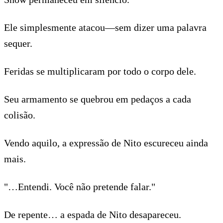
Ele simplesmente atacou—sem dizer uma palavra
sequer.
Feridas se multiplicaram por todo o corpo dele.
Seu armamento se quebrou em pedaços a cada
colisão.
Vendo aquilo, a expressão de Nito escureceu ainda
mais.
"…Entendi. Você não pretende falar."
De repente… a espada de Nito desapareceu.