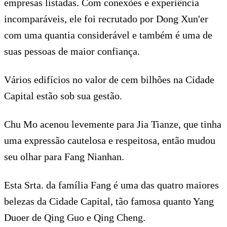
empresas listadas. Com conexões e experiência
incomparáveis, ele foi recrutado por Dong Xun'er
com uma quantia considerável e também é uma de
suas pessoas de maior confiança.
Vários edifícios no valor de cem bilhões na Cidade
Capital estão sob sua gestão.
Chu Mo acenou levemente para Jia Tianze, que tinha
uma expressão cautelosa e respeitosa, então mudou
seu olhar para Fang Nianhan.
Esta Srta. da família Fang é uma das quatro maiores
belezas da Cidade Capital, tão famosa quanto Yang
Duoer de Qing Guo e Qing Cheng.