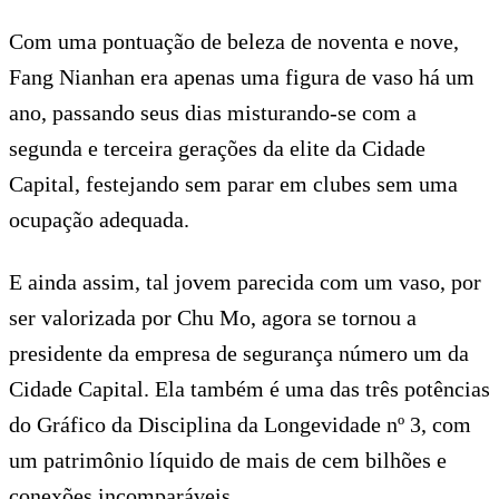
Com uma pontuação de beleza de noventa e nove,
Fang Nianhan era apenas uma figura de vaso há um
ano, passando seus dias misturando-se com a
segunda e terceira gerações da elite da Cidade
Capital, festejando sem parar em clubes sem uma
ocupação adequada.
E ainda assim, tal jovem parecida com um vaso, por
ser valorizada por Chu Mo, agora se tornou a
presidente da empresa de segurança número um da
Cidade Capital. Ela também é uma das três potências
do Gráfico da Disciplina da Longevidade nº 3, com
um patrimônio líquido de mais de cem bilhões e
conexões incomparáveis.