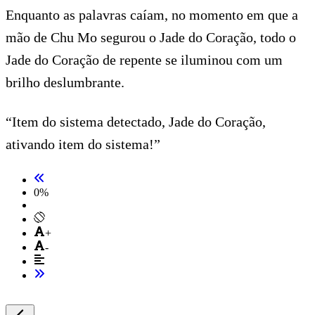
Enquanto as palavras caíam, no momento em que a
mão de Chu Mo segurou o Jade do Coração, todo o
Jade do Coração de repente se iluminou com um
brilho deslumbrante.
“Item do sistema detectado, Jade do Coração,
ativando item do sistema!”
0
%
+
-