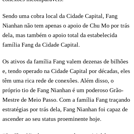
Sendo uma cobra local da Cidade Capital, Fang
Nianhan não tem apenas o apoio de Chu Mo por trás
dela, mas também o apoio total da estabelecida
família Fang da Cidade Capital.
Os ativos da família Fang valem dezenas de bilhões
e, tendo operado na Cidade Capital por décadas, eles
têm uma rica rede de conexões. Além disso, o
próprio tio de Fang Nianhan é um poderoso Grão-
Mestre de Meio Passo. Com a família Fang traçando
estratégias por trás dela, Fang Nianhan foi capaz de
ascender ao seu status proeminente hoje.