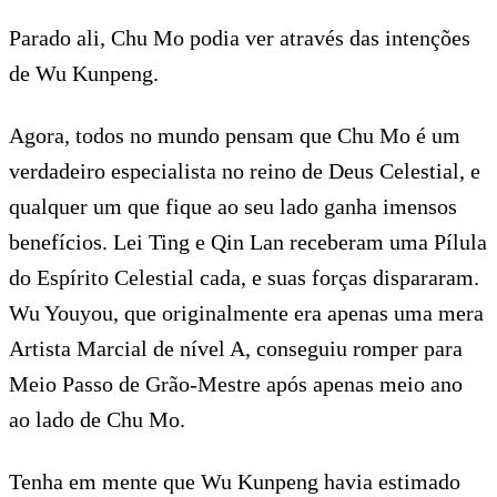
Parado ali, Chu Mo podia ver através das intenções
de Wu Kunpeng.
Agora, todos no mundo pensam que Chu Mo é um
verdadeiro especialista no reino de Deus Celestial, e
qualquer um que fique ao seu lado ganha imensos
benefícios. Lei Ting e Qin Lan receberam uma Pílula
do Espírito Celestial cada, e suas forças dispararam.
Wu Youyou, que originalmente era apenas uma mera
Artista Marcial de nível A, conseguiu romper para
Meio Passo de Grão-Mestre após apenas meio ano
ao lado de Chu Mo.
Tenha em mente que Wu Kunpeng havia estimado