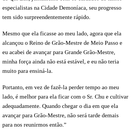
especialistas na Cidade Demoníaca, seu progresso
tem sido surpreendentemente rápido.
Mesmo que ela ficasse ao meu lado, agora que ela
alcançou o Reino de Grão-Mestre de Meio Passo e
eu acabei de avançar para Grande Grão-Mestre,
minha força ainda não está estável, e eu não teria
muito para ensiná-la.
Portanto, em vez de fazê-la perder tempo ao meu
lado, é melhor para ela ficar com o Sr. Chu e cultivar
adequadamente. Quando chegar o dia em que ela
avançar para Grão-Mestre, não será tarde demais
para nos reunirmos então.”