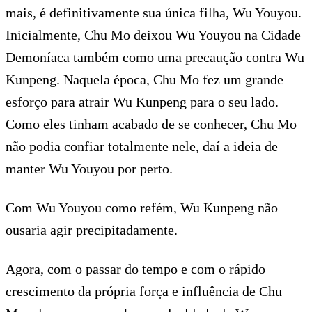
mais, é definitivamente sua única filha, Wu Youyou.
Inicialmente, Chu Mo deixou Wu Youyou na Cidade
Demoníaca também como uma precaução contra Wu
Kunpeng. Naquela época, Chu Mo fez um grande
esforço para atrair Wu Kunpeng para o seu lado.
Como eles tinham acabado de se conhecer, Chu Mo
não podia confiar totalmente nele, daí a ideia de
manter Wu Youyou por perto.
Com Wu Youyou como refém, Wu Kunpeng não
ousaria agir precipitadamente.
Agora, com o passar do tempo e com o rápido
crescimento da própria força e influência de Chu