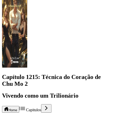
Capítulo
1215
: Técnica do Coração de
Chu Mo 2
Vivendo como um Trilionário
Capitulos
Home