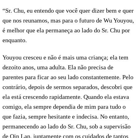
“Sr. Chu, eu entendo que você quer dizer bem e quer
que nos reunamos, mas para o futuro de Wu Youyou,
é melhor que ela permaneça ao lado do Sr. Chu por
enquanto.
Youyou cresceu e não é mais uma criança; ela tem
dezoito anos, uma adulta. Ela não precisa de
parentes para ficar ao seu lado constantemente. Pelo
contrário, depois de sermos separados, descobri que
ela está crescendo rapidamente. Quando ela estava
comigo, ela sempre dependia de mim para tudo o
que fazia, sempre hesitante e indecisa. No entanto,
permanecendo ao lado do Sr. Chu, sob a supervisão
de Qin Lan, juntamente com os cuidados de tantos