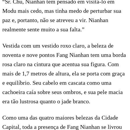
“Sr. Chu, Nianhan tem pensado em visitá-lo em
Modu mais cedo, mas tinha medo de perturbar sua
paz e, portanto, não se atreveu a vir. Nianhan
realmente sente muito a sua falta.”
Vestida com um vestido roxo claro, a beleza de
noventa e nove pontos Fang Nianhan tem uma borda
rosa claro na cintura que acentua sua figura. Com
mais de 1,7 metros de altura, ela se porta com graça
e equilíbrio. Seu cabelo em cascata como uma
cachoeira caía sobre seus ombros, e sua pele macia
era tão lustrosa quanto o jade branco.
Como uma das quatro maiores belezas da Cidade
Capital, toda a presença de Fang Nianhan se livrou