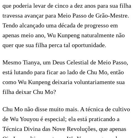
que poderia levar de cinco a dez anos para sua filha
travessa avançar para Meio Passo de Grão-Mestre.
Tendo alcançado uma década de progresso em
apenas meio ano, Wu Kunpeng naturalmente não
quer que sua filha perca tal oportunidade.
Mesmo Tianya, um Deus Celestial de Meio Passo,
está lutando para ficar ao lado de Chu Mo, então
como Wu Kunpeng deixaria voluntariamente sua
filha deixar Chu Mo?
Chu Mo não disse muito mais. A técnica de cultivo
de Wu Youyou é especial; ela está praticando a
Técnica Divina das Nove Revoluções, que apenas