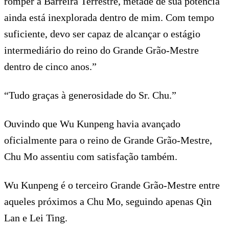
romper a Barreira Terrestre, metade de sua potência
ainda está inexplorada dentro de mim. Com tempo
suficiente, devo ser capaz de alcançar o estágio
intermediário do reino do Grande Grão-Mestre
dentro de cinco anos.”
“Tudo graças à generosidade do Sr. Chu.”
Ouvindo que Wu Kunpeng havia avançado
oficialmente para o reino de Grande Grão-Mestre,
Chu Mo assentiu com satisfação também.
Wu Kunpeng é o terceiro Grande Grão-Mestre entre
aqueles próximos a Chu Mo, seguindo apenas Qin
Lan e Lei Ting.