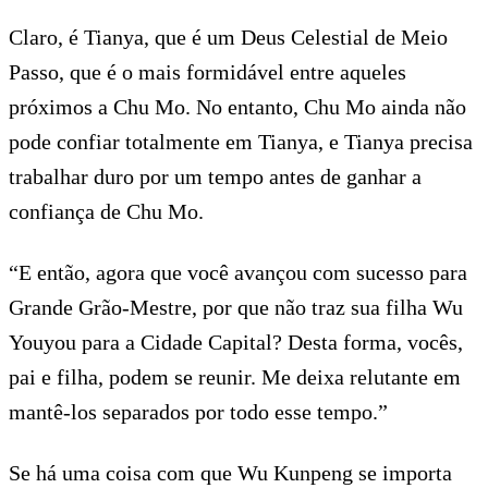
Claro, é Tianya, que é um Deus Celestial de Meio
Passo, que é o mais formidável entre aqueles
próximos a Chu Mo. No entanto, Chu Mo ainda não
pode confiar totalmente em Tianya, e Tianya precisa
trabalhar duro por um tempo antes de ganhar a
confiança de Chu Mo.
“E então, agora que você avançou com sucesso para
Grande Grão-Mestre, por que não traz sua filha Wu
Youyou para a Cidade Capital? Desta forma, vocês,
pai e filha, podem se reunir. Me deixa relutante em
mantê-los separados por todo esse tempo.”
Se há uma coisa com que Wu Kunpeng se importa