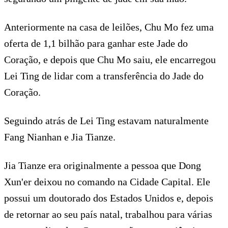
Anteriormente na casa de leilões, Chu Mo fez uma
oferta de 1,1 bilhão para ganhar este Jade do
Coração, e depois que Chu Mo saiu, ele encarregou
Lei Ting de lidar com a transferência do Jade do
Coração.
Seguindo atrás de Lei Ting estavam naturalmente
Fang Nianhan e Jia Tianze.
Jia Tianze era originalmente a pessoa que Dong
Xun'er deixou no comando na Cidade Capital. Ele
possui um doutorado dos Estados Unidos e, depois
de retornar ao seu país natal, trabalhou para várias