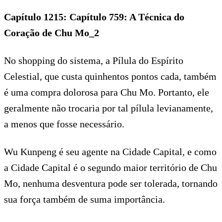
Capítulo 1215: Capítulo 759: A Técnica do
Coração de Chu Mo_2
No shopping do sistema, a Pílula do Espírito
Celestial, que custa quinhentos pontos cada, também
é uma compra dolorosa para Chu Mo. Portanto, ele
geralmente não trocaria por tal pílula levianamente,
a menos que fosse necessário.
Wu Kunpeng é seu agente na Cidade Capital, e como
a Cidade Capital é o segundo maior território de Chu
Mo, nenhuma desventura pode ser tolerada, tornando
sua força também de suma importância.