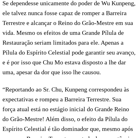
Se dependesse unicamente do poder de Wu Kunpeng,
ele talvez nunca fosse capaz de romper a Barreira
Terrestre e alcançar o Reino do Grão-Mestre em sua
vida. Mesmo os efeitos de uma Grande Pílula de
Restauração seriam limitados para ele. Apenas a
Pílula do Espírito Celestial pode garantir seu avanço,
e é por isso que Chu Mo estava disposto a lhe dar
uma, apesar da dor que isso lhe causou.
“Reportando ao Sr. Chu, Kunpeng correspondeu às
expectativas e rompeu a Barreira Terrestre. Sua
força atual está no estágio inicial do Grande Reino
do Grão-Mestre! Além disso, o efeito da Pílula do
Espírito Celestial é tão dominador que, mesmo após