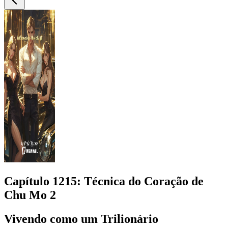
Capítulo
1215
: Técnica do Coração de
Chu Mo 2
Vivendo como um Trilionário