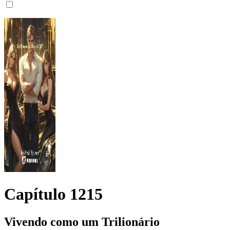
Capítulo
1215
Vivendo como um Trilionário