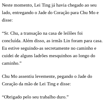
Neste momento, Lei Ting já havia chegado ao seu
lado, entregando o Jade do Coração para Chu Mo e
disse:
“Sr. Chu, a transação na casa de leilões foi
concluída. Além disso, as irmãs Lin foram para casa.
Eu estive seguindo-as secretamente no caminho e
cuidei de alguns ladrões mesquinhos ao longo do
caminho.”
Chu Mo assentiu levemente, pegando o Jade do
Coração da mão de Lei Ting e disse:
“Obrigado pelo seu trabalho duro.”