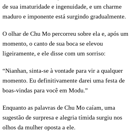
de sua imaturidade e ingenuidade, e um charme
maduro e imponente está surgindo gradualmente.
O olhar de Chu Mo percorreu sobre ela e, após um
momento, o canto de sua boca se elevou
ligeiramente, e ele disse com um sorriso:
“Nianhan, sinta-se à vontade para vir a qualquer
momento. Eu definitivamente darei uma festa de
boas-vindas para você em Modu.”
Enquanto as palavras de Chu Mo caíam, uma
sugestão de surpresa e alegria tímida surgiu nos
olhos da mulher oposta a ele.