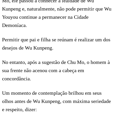
Mo, ele passou a conhecer a lealdade de Wu
Kunpeng e, naturalmente, não pode permitir que Wu
Youyou continue a permanecer na Cidade
Demoníaca.
Permitir que pai e filha se reúnam é realizar um dos
desejos de Wu Kunpeng.
No entanto, após a sugestão de Chu Mo, o homem à
sua frente não acenou com a cabeça em
concordância.
Um momento de contemplação brilhou em seus
olhos antes de Wu Kunpeng, com máxima seriedade
e respeito, dizer: