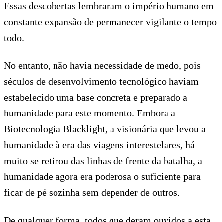
Essas descobertas lembraram o império humano em
constante expansão de permanecer vigilante o tempo
todo.
No entanto, não havia necessidade de medo, pois
séculos de desenvolvimento tecnológico haviam
estabelecido uma base concreta e preparado a
humanidade para este momento. Embora a
Biotecnologia Blacklight, a visionária que levou a
humanidade à era das viagens interestelares, há
muito se retirou das linhas de frente da batalha, a
humanidade agora era poderosa o suficiente para
ficar de pé sozinha sem depender de outros.
De qualquer forma, todos que deram ouvidos a esta