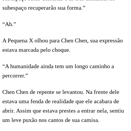
subespaço recuperarão sua forma.”
“Ah.”
A Pequena X olhou para Chen Chen, sua expressão
estava marcada pelo choque.
“A humanidade ainda tem um longo caminho a
percorrer.”
Chen Chen de repente se levantou. Na frente dele
estava uma fenda de realidade que ele acabara de
abrir. Assim que estava prestes a entrar nela, sentiu
um leve puxão nos cantos de sua camisa.