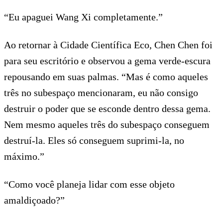
“Eu apaguei Wang Xi completamente.”
Ao retornar à Cidade Científica Eco, Chen Chen foi
para seu escritório e observou a gema verde-escura
repousando em suas palmas. “Mas é como aqueles
três no subespaço mencionaram, eu não consigo
destruir o poder que se esconde dentro dessa gema.
Nem mesmo aqueles três do subespaço conseguem
destruí-la. Eles só conseguem suprimi-la, no
máximo.”
“Como você planeja lidar com esse objeto
amaldiçoado?”