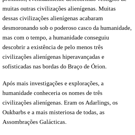
muitas outras civilizações alienígenas. Muitas
dessas civilizações alienígenas acabaram
desmoronando sob o poderoso casco da humanidade,
mas com o tempo, a humanidade conseguiu
descobrir a existência de pelo menos três
civilizações alienígenas hiperavançadas e
sofisticadas nas bordas do Braço de Órion.
Após mais investigações e explorações, a
humanidade conheceria os nomes de três
civilizações alienígenas. Eram os Adarlings, os
Oukbarbs e a mais misteriosa de todas, as
Assombrações Galácticas.