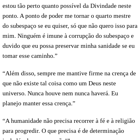
estou tão perto quanto possível da Divindade neste
ponto. A ponto de poder me tornar o quarto mestre
do subespaço se eu quiser, só que não quero isso para
mim. Ninguém é imune à corrupção do subespaço e
duvido que eu possa preservar minha sanidade se eu
tomar esse caminho.”
“Além disso, sempre me mantive firme na crença de
que não existe tal coisa como um Deus neste
universo. Nunca houve nem nunca haverá. Eu
planejo manter essa crença.”
“A humanidade não precisa recorrer à fé e à religião
para progredir. O que precisa é de determinação