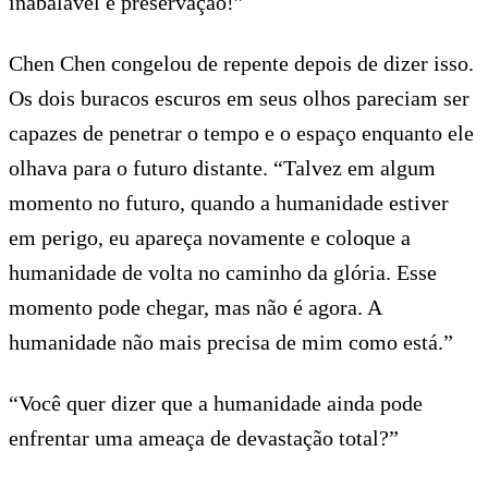
inabalável e preservação!”
Chen Chen congelou de repente depois de dizer isso.
Os dois buracos escuros em seus olhos pareciam ser
capazes de penetrar o tempo e o espaço enquanto ele
olhava para o futuro distante. “Talvez em algum
momento no futuro, quando a humanidade estiver
em perigo, eu apareça novamente e coloque a
humanidade de volta no caminho da glória. Esse
momento pode chegar, mas não é agora. A
humanidade não mais precisa de mim como está.”
“Você quer dizer que a humanidade ainda pode
enfrentar uma ameaça de devastação total?”