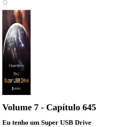
Volume 7 -
Capítulo
645
Eu tenho um Super USB Drive