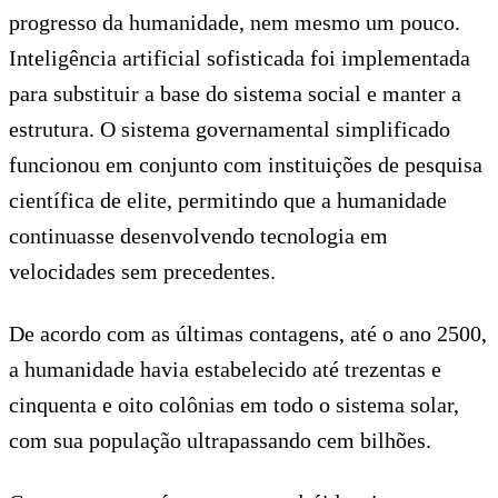
progresso da humanidade, nem mesmo um pouco.
Inteligência artificial sofisticada foi implementada
para substituir a base do sistema social e manter a
estrutura. O sistema governamental simplificado
funcionou em conjunto com instituições de pesquisa
científica de elite, permitindo que a humanidade
continuasse desenvolvendo tecnologia em
velocidades sem precedentes.
De acordo com as últimas contagens, até o ano 2500,
a humanidade havia estabelecido até trezentas e
cinquenta e oito colônias em todo o sistema solar,
com sua população ultrapassando cem bilhões.