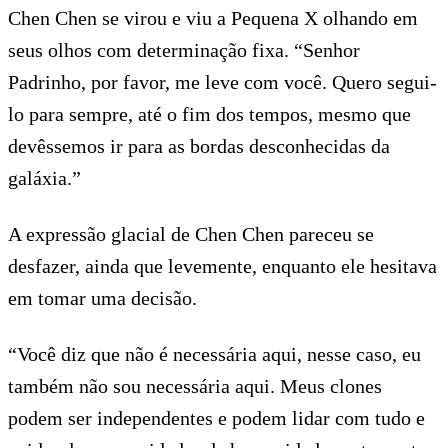
Chen Chen se virou e viu a Pequena X olhando em
seus olhos com determinação fixa. “Senhor
Padrinho, por favor, me leve com você. Quero segui-
lo para sempre, até o fim dos tempos, mesmo que
devêssemos ir para as bordas desconhecidas da
galáxia.”
A expressão glacial de Chen Chen pareceu se
desfazer, ainda que levemente, enquanto ele hesitava
em tomar uma decisão.
“Você diz que não é necessária aqui, nesse caso, eu
também não sou necessária aqui. Meus clones
podem ser independentes e podem lidar com tudo e