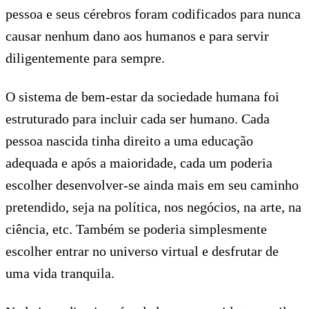
pessoa e seus cérebros foram codificados para nunca
causar nenhum dano aos humanos e para servir
diligentemente para sempre.
O sistema de bem-estar da sociedade humana foi
estruturado para incluir cada ser humano. Cada
pessoa nascida tinha direito a uma educação
adequada e após a maioridade, cada um poderia
escolher desenvolver-se ainda mais em seu caminho
pretendido, seja na política, nos negócios, na arte, na
ciência, etc. Também se poderia simplesmente
escolher entrar no universo virtual e desfrutar de
uma vida tranquila.