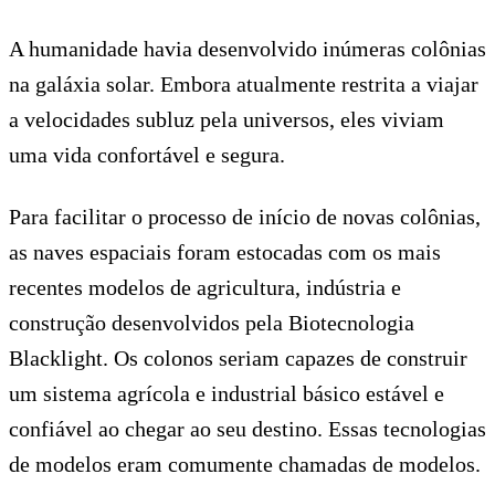
A humanidade havia desenvolvido inúmeras colônias
na galáxia solar. Embora atualmente restrita a viajar
a velocidades subluz pela universos, eles viviam
uma vida confortável e segura.
Para facilitar o processo de início de novas colônias,
as naves espaciais foram estocadas com os mais
recentes modelos de agricultura, indústria e
construção desenvolvidos pela Biotecnologia
Blacklight. Os colonos seriam capazes de construir
um sistema agrícola e industrial básico estável e
confiável ao chegar ao seu destino. Essas tecnologias
de modelos eram comumente chamadas de modelos.