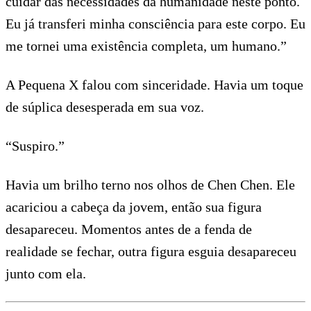
cuidar das necessidades da humanidade neste ponto.
Eu já transferi minha consciência para este corpo. Eu
me tornei uma existência completa, um humano.”
A Pequena X falou com sinceridade. Havia um toque
de súplica desesperada em sua voz.
“Suspiro.”
Havia um brilho terno nos olhos de Chen Chen. Ele
acariciou a cabeça da jovem, então sua figura
desapareceu. Momentos antes de a fenda de
realidade se fechar, outra figura esguia desapareceu
junto com ela.