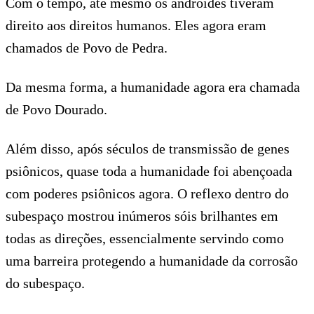
Com o tempo, até mesmo os andróides tiveram
direito aos direitos humanos. Eles agora eram
chamados de Povo de Pedra.
Da mesma forma, a humanidade agora era chamada
de Povo Dourado.
Além disso, após séculos de transmissão de genes
psiônicos, quase toda a humanidade foi abençoada
com poderes psiônicos agora. O reflexo dentro do
subespaço mostrou inúmeros sóis brilhantes em
todas as direções, essencialmente servindo como
uma barreira protegendo a humanidade da corrosão
do subespaço.