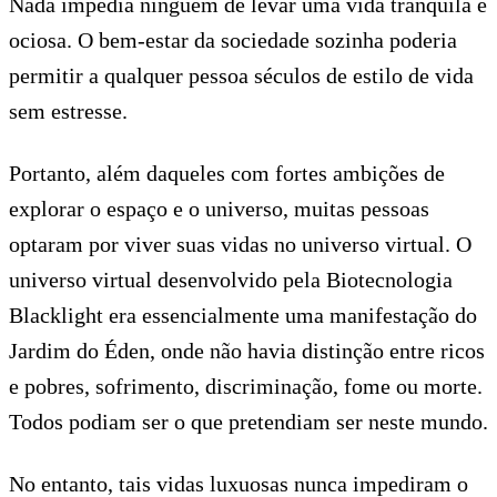
Nada impedia ninguém de levar uma vida tranquila e
ociosa. O bem-estar da sociedade sozinha poderia
permitir a qualquer pessoa séculos de estilo de vida
sem estresse.
Portanto, além daqueles com fortes ambições de
explorar o espaço e o universo, muitas pessoas
optaram por viver suas vidas no universo virtual. O
universo virtual desenvolvido pela Biotecnologia
Blacklight era essencialmente uma manifestação do
Jardim do Éden, onde não havia distinção entre ricos
e pobres, sofrimento, discriminação, fome ou morte.
Todos podiam ser o que pretendiam ser neste mundo.
No entanto, tais vidas luxuosas nunca impediram o