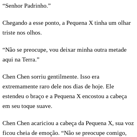
“Senhor Padrinho.”
Chegando a esse ponto, a Pequena X tinha um olhar
triste nos olhos.
“Não se preocupe, vou deixar minha outra metade
aqui na Terra.”
Chen Chen sorriu gentilmente. Isso era
extremamente raro dele nos dias de hoje. Ele
estendeu o braço e a Pequena X encostou a cabeça
em seu toque suave.
Chen Chen acariciou a cabeça da Pequena X, sua voz
ficou cheia de emoção. “Não se preocupe comigo,