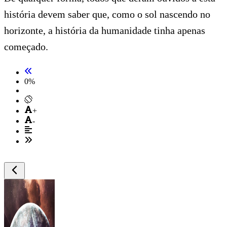
história devem saber que, como o sol nascendo no
horizonte, a história da humanidade tinha apenas
começado.
0
%
+
-