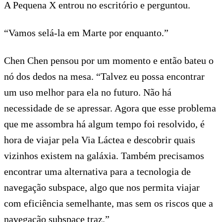
A Pequena X entrou no escritório e perguntou.
“Vamos selá-la em Marte por enquanto.”
Chen Chen pensou por um momento e então bateu o
nó dos dedos na mesa. “Talvez eu possa encontrar
um uso melhor para ela no futuro. Não há
necessidade de se apressar. Agora que esse problema
que me assombra há algum tempo foi resolvido, é
hora de viajar pela Via Láctea e descobrir quais
vizinhos existem na galáxia. Também precisamos
encontrar uma alternativa para a tecnologia de
navegação subspace, algo que nos permita viajar
com eficiência semelhante, mas sem os riscos que a
navegação subspace traz.”