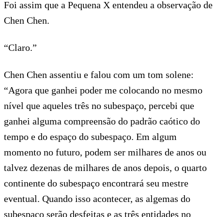
Foi assim que a Pequena X entendeu a observação de
Chen Chen.
“Claro.”
Chen Chen assentiu e falou com um tom solene:
“Agora que ganhei poder me colocando no mesmo
nível que aqueles três no subespaço, percebi que
ganhei alguma compreensão do padrão caótico do
tempo e do espaço do subespaço. Em algum
momento no futuro, podem ser milhares de anos ou
talvez dezenas de milhares de anos depois, o quarto
continente do subespaço encontrará seu mestre
eventual. Quando isso acontecer, as algemas do
subespaço serão desfeitas e as três entidades no