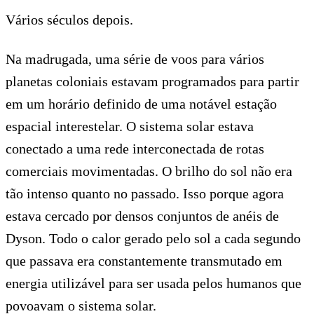
Vários séculos depois.
Na madrugada, uma série de voos para vários
planetas coloniais estavam programados para partir
em um horário definido de uma notável estação
espacial interestelar. O sistema solar estava
conectado a uma rede interconectada de rotas
comerciais movimentadas. O brilho do sol não era
tão intenso quanto no passado. Isso porque agora
estava cercado por densos conjuntos de anéis de
Dyson. Todo o calor gerado pelo sol a cada segundo
que passava era constantemente transmutado em
energia utilizável para ser usada pelos humanos que
povoavam o sistema solar.