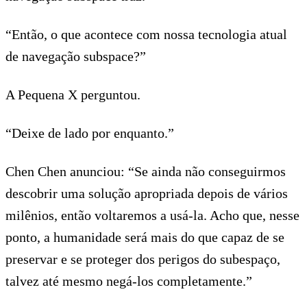
“Então, o que acontece com nossa tecnologia atual
de navegação subspace?”
A Pequena X perguntou.
“Deixe de lado por enquanto.”
Chen Chen anunciou: “Se ainda não conseguirmos
descobrir uma solução apropriada depois de vários
milênios, então voltaremos a usá-la. Acho que, nesse
ponto, a humanidade será mais do que capaz de se
preservar e se proteger dos perigos do subespaço,
talvez até mesmo negá-los completamente.”