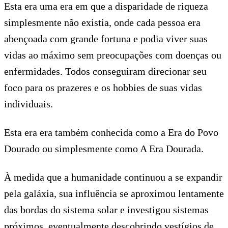
Esta era uma era em que a disparidade de riqueza
simplesmente não existia, onde cada pessoa era
abençoada com grande fortuna e podia viver suas
vidas ao máximo sem preocupações com doenças ou
enfermidades. Todos conseguiram direcionar seu
foco para os prazeres e os hobbies de suas vidas
individuais.
Esta era era também conhecida como a Era do Povo
Dourado ou simplesmente como A Era Dourada.
À medida que a humanidade continuou a se expandir
pela galáxia, sua influência se aproximou lentamente
das bordas do sistema solar e investigou sistemas
próximos, eventualmente descobrindo vestígios de