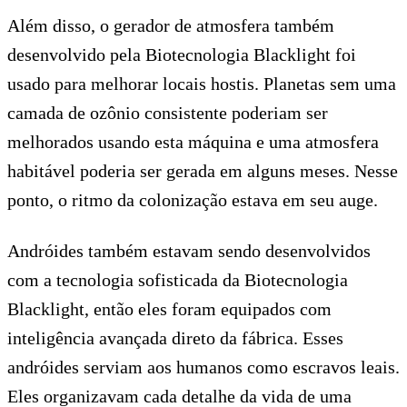
Além disso, o gerador de atmosfera também
desenvolvido pela Biotecnologia Blacklight foi
usado para melhorar locais hostis. Planetas sem uma
camada de ozônio consistente poderiam ser
melhorados usando esta máquina e uma atmosfera
habitável poderia ser gerada em alguns meses. Nesse
ponto, o ritmo da colonização estava em seu auge.
Andróides também estavam sendo desenvolvidos
com a tecnologia sofisticada da Biotecnologia
Blacklight, então eles foram equipados com
inteligência avançada direto da fábrica. Esses
andróides serviam aos humanos como escravos leais.
Eles organizavam cada detalhe da vida de uma