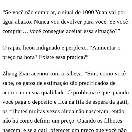
“Se você não comprar, o sinal de 1000 Yuan vai por
água abaixo. Nunca vou devolver para você. Se você
comprar… você consegue aceitar essa situação?”
O rapaz ficou indignado e perplexo. “Aumentar o
preço na hora? Existe essa prática?”
Zhang Zian acenou com a cabeça. “Sim, como você
sabe, os gatos de estimação são precificados de
acordo com sua qualidade. O problema é que quando
você paga o depósito e fica na fila de espera da gatil,
os filhotes muitas vezes ainda não nasceram, então
não há como definir um preço. Quando os filhotes
nascem, e se a gatil oferecer um preço que você não