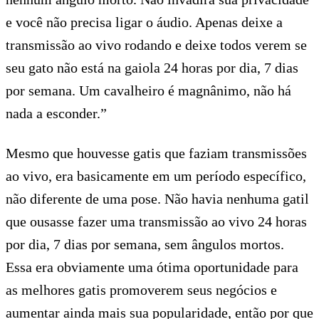
e você não precisa ligar o áudio. Apenas deixe a
transmissão ao vivo rodando e deixe todos verem se
seu gato não está na gaiola 24 horas por dia, 7 dias
por semana. Um cavalheiro é magnânimo, não há
nada a esconder.”
Mesmo que houvesse gatis que faziam transmissões
ao vivo, era basicamente em um período específico,
não diferente de uma pose. Não havia nenhuma gatil
que ousasse fazer uma transmissão ao vivo 24 horas
por dia, 7 dias por semana, sem ângulos mortos.
Essa era obviamente uma ótima oportunidade para
as melhores gatis promoverem seus negócios e
aumentar ainda mais sua popularidade, então por que