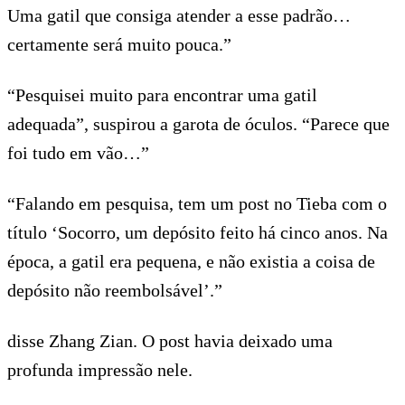
Uma gatil que consiga atender a esse padrão…
certamente será muito pouca.”
“Pesquisei muito para encontrar uma gatil
adequada”, suspirou a garota de óculos. “Parece que
foi tudo em vão…”
“Falando em pesquisa, tem um post no Tieba com o
título ‘Socorro, um depósito feito há cinco anos. Na
época, a gatil era pequena, e não existia a coisa de
depósito não reembolsável’.”
disse Zhang Zian. O post havia deixado uma
profunda impressão nele.