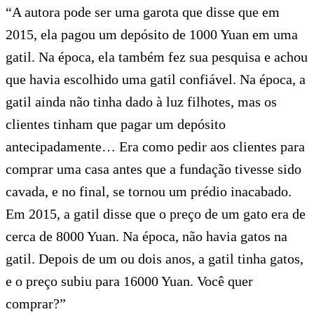
“A autora pode ser uma garota que disse que em
2015, ela pagou um depósito de 1000 Yuan em uma
gatil. Na época, ela também fez sua pesquisa e achou
que havia escolhido uma gatil confiável. Na época, a
gatil ainda não tinha dado à luz filhotes, mas os
clientes tinham que pagar um depósito
antecipadamente… Era como pedir aos clientes para
comprar uma casa antes que a fundação tivesse sido
cavada, e no final, se tornou um prédio inacabado.
Em 2015, a gatil disse que o preço de um gato era de
cerca de 8000 Yuan. Na época, não havia gatos na
gatil. Depois de um ou dois anos, a gatil tinha gatos,
e o preço subiu para 16000 Yuan. Você quer
comprar?”