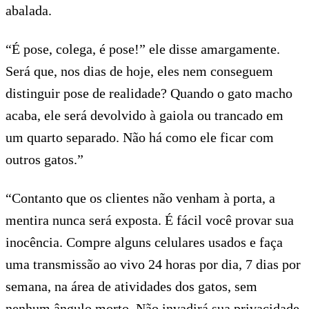
abalada.
“É pose, colega, é pose!” ele disse amargamente.
Será que, nos dias de hoje, eles nem conseguem
distinguir pose de realidade? Quando o gato macho
acaba, ele será devolvido à gaiola ou trancado em
um quarto separado. Não há como ele ficar com
outros gatos.”
“Contanto que os clientes não venham à porta, a
mentira nunca será exposta. É fácil você provar sua
inocência. Compre alguns celulares usados e faça
uma transmissão ao vivo 24 horas por dia, 7 dias por
semana, na área de atividades dos gatos, sem
nenhum ângulo morto. Não invadirá sua privacidade