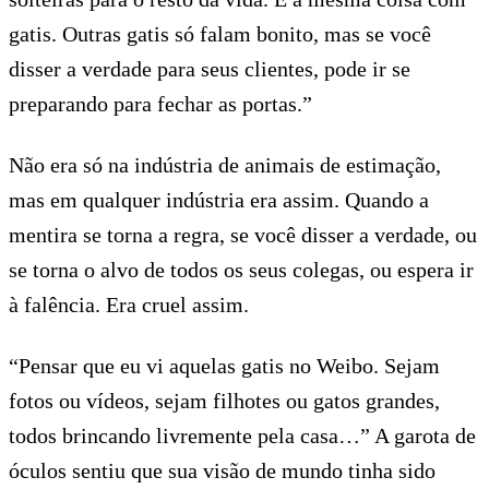
gatis. Outras gatis só falam bonito, mas se você
disser a verdade para seus clientes, pode ir se
preparando para fechar as portas.”
Não era só na indústria de animais de estimação,
mas em qualquer indústria era assim. Quando a
mentira se torna a regra, se você disser a verdade, ou
se torna o alvo de todos os seus colegas, ou espera ir
à falência. Era cruel assim.
“Pensar que eu vi aquelas gatis no Weibo. Sejam
fotos ou vídeos, sejam filhotes ou gatos grandes,
todos brincando livremente pela casa…” A garota de
óculos sentiu que sua visão de mundo tinha sido