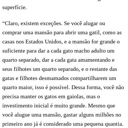
superfície.
“Claro, existem exceções. Se você alugar ou
comprar uma mansão para abrir uma gatil, como as
casas nos Estados Unidos, e a mansão for grande o
suficiente para dar a cada gato macho adulto um
quarto separado, dar a cada gata amamentando e
seus filhotes um quarto separado, e o restante das
gatas e filhotes desmamados compartilharem um
quarto maior, isso é possível. Dessa forma, você não
precisa manter os gatos em gaiolas, mas o
investimento inicial é muito grande. Mesmo que
você alugue uma mansão, gastar alguns milhões no
primeiro ano já é considerado uma pequena quantia.