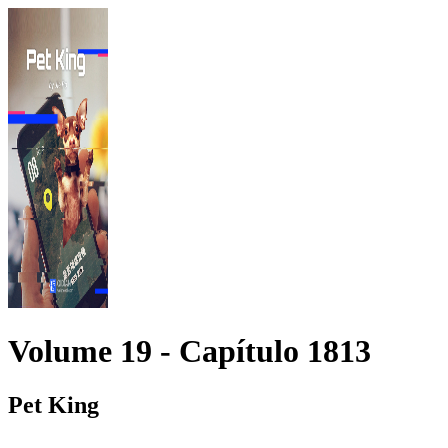
Volume 19 -
Capítulo
1813
Pet King