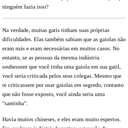
ninguém fazia isso?
Na verdade, muitas gatis tinham suas próprias
dificuldades. Elas também sabiam que as gaiolas não
eram más e eram necessárias em muitos casos. No
entanto, se as pessoas da mesma indústria
soubessem que você tinha uma gaiola em sua gatil,
você seria criticada pelos seus colegas. Mesmo que
te criticassem por usar gaiolas em segredo, contanto
que não fosse exposto, você ainda seria uma
"santinha".
Havia muitos chineses, e eles eram muito espertos.