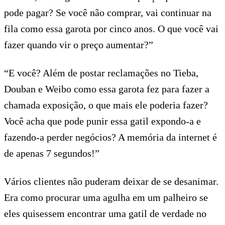
pode pagar? Se você não comprar, vai continuar na
fila como essa garota por cinco anos. O que você vai
fazer quando vir o preço aumentar?”
“E você? Além de postar reclamações no Tieba,
Douban e Weibo como essa garota fez para fazer a
chamada exposição, o que mais ele poderia fazer?
Você acha que pode punir essa gatil expondo-a e
fazendo-a perder negócios? A memória da internet é
de apenas 7 segundos!”
Vários clientes não puderam deixar de se desanimar.
Era como procurar uma agulha em um palheiro se
eles quisessem encontrar uma gatil de verdade no