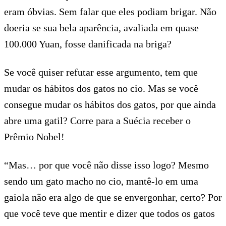
eram óbvias. Sem falar que eles podiam brigar. Não
doeria se sua bela aparência, avaliada em quase
100.000 Yuan, fosse danificada na briga?
Se você quiser refutar esse argumento, tem que
mudar os hábitos dos gatos no cio. Mas se você
consegue mudar os hábitos dos gatos, por que ainda
abre uma gatil? Corre para a Suécia receber o
Prêmio Nobel!
“Mas… por que você não disse isso logo? Mesmo
sendo um gato macho no cio, mantê-lo em uma
gaiola não era algo de que se envergonhar, certo? Por
que você teve que mentir e dizer que todos os gatos