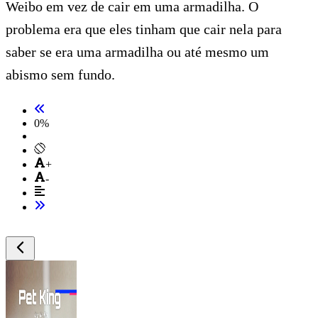
Weibo em vez de cair em uma armadilha. O
problema era que eles tinham que cair nela para
saber se era uma armadilha ou até mesmo um
abismo sem fundo.
0
%
+
-