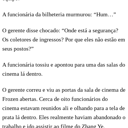
A funcionária da bilheteria murmurou: “Hum…”
O gerente disse chocado: “Onde está a segurança?
Os coletores de ingressos? Por que eles não estão em
seus postos?”
A funcionária tossiu e apontou para uma das salas do
cinema lá dentro.
O gerente correu e viu as portas da sala de cinema de
Frozen abertas. Cerca de oito funcionários do
cinema estavam reunidos ali e olhando para a tela de
prata lá dentro. Eles realmente haviam abandonado o
trabalho e ido assistir ao filme do Zhang Ye.