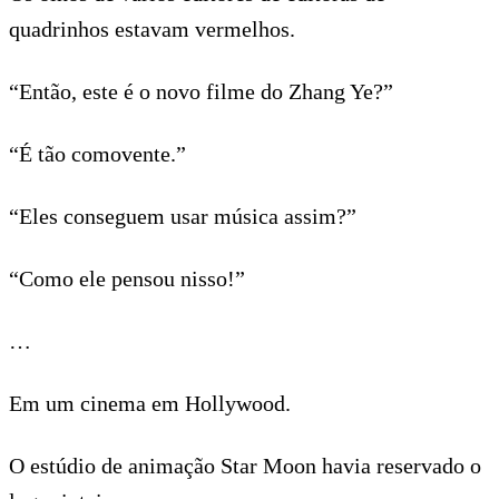
quadrinhos estavam vermelhos.
“Então, este é o novo filme do Zhang Ye?”
“É tão comovente.”
“Eles conseguem usar música assim?”
“Como ele pensou nisso!”
…
Em um cinema em Hollywood.
O estúdio de animação Star Moon havia reservado o