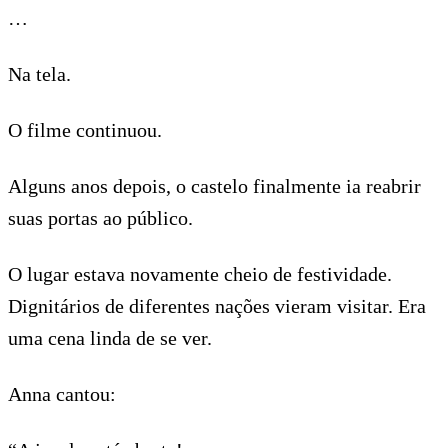
…
Na tela.
O filme continuou.
Alguns anos depois, o castelo finalmente ia reabrir
suas portas ao público.
O lugar estava novamente cheio de festividade.
Dignitários de diferentes nações vieram visitar. Era
uma cena linda de se ver.
Anna cantou: