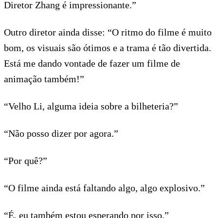
Diretor Zhang é impressionante.”
Outro diretor ainda disse: “O ritmo do filme é muito
bom, os visuais são ótimos e a trama é tão divertida.
Está me dando vontade de fazer um filme de
animação também!”
“Velho Li, alguma ideia sobre a bilheteria?”
“Não posso dizer por agora.”
“Por quê?”
“O filme ainda está faltando algo, algo explosivo.”
“É, eu também estou esperando por isso.”