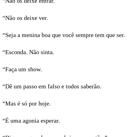
“Não os deixe entrar.
“Não os deixe ver.
“Seja a menina boa que você sempre tem que ser.
“Esconda. Não sinta.
“Faça um show.
“Dê um passo em falso e todos saberão.
“Mas é só por hoje.
“É uma agonia esperar.