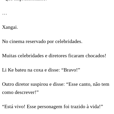
…
Xangai.
No cinema reservado por celebridades.
Muitas celebridades e diretores ficaram chocados!
Li Ke bateu na coxa e disse: “Bravo!”
Outro diretor suspirou e disse: “Esse canto, não tem
como descrever!”
“Está vivo! Esse personagem foi trazido à vida!”