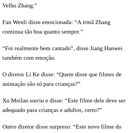
Velho Zhang.”
Fan Wenli disse emocionada: “A irmã Zhang
continua tão boa quanto sempre.”
“Foi realmente bem cantado”, disse Jiang Hanwei
também com emoção.
O diretor Li Ke disse: “Quem disse que filmes de
animação são só para crianças?”
Xu Meilan sorriu e disse: “Este filme dele deve ser
adequado para crianças e adultos, certo?”
Outro diretor disse surpreso: “Este novo filme do