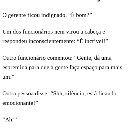
O gerente ficou indignado. “É bom?”
Um dos funcionários nem virou a cabeça e
respondeu inconscientemente: “É incrível!”
Outro funcionário comentou: “Gente, dá uma
espremida para que a gente faça espaço para mais
um.”
Outra pessoa disse: “Shh, silêncio, está ficando
emocionante!”
“Ah!”