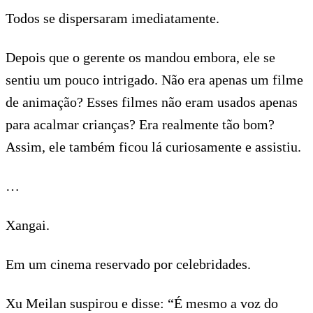
Todos se dispersaram imediatamente.
Depois que o gerente os mandou embora, ele se
sentiu um pouco intrigado. Não era apenas um filme
de animação? Esses filmes não eram usados apenas
para acalmar crianças? Era realmente tão bom?
Assim, ele também ficou lá curiosamente e assistiu.
…
Xangai.
Em um cinema reservado por celebridades.
Xu Meilan suspirou e disse: “É mesmo a voz do