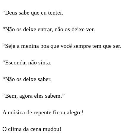
“Deus sabe que eu tentei.
“Não os deixe entrar, não os deixe ver.
“Seja a menina boa que você sempre tem que ser.
“Esconda, não sinta.
“Não os deixe saber.
“Bem, agora eles sabem.”
A música de repente ficou alegre!
O clima da cena mudou!