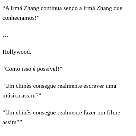
“A irmã Zhang continua sendo a irmã Zhang que
conhecíamos!”
…
Hollywood.
“Como isso é possível!”
“Um chinês consegue realmente escrever uma
música assim?”
“Um chinês consegue realmente fazer um filme
assim?”