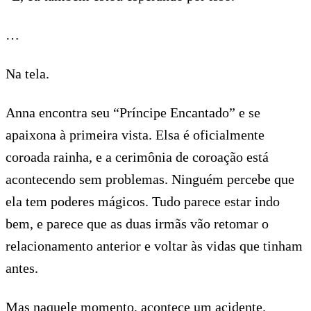
…
Na tela.
Anna encontra seu “Príncipe Encantado” e se
apaixona à primeira vista. Elsa é oficialmente
coroada rainha, e a cerimônia de coroação está
acontecendo sem problemas. Ninguém percebe que
ela tem poderes mágicos. Tudo parece estar indo
bem, e parece que as duas irmãs vão retomar o
relacionamento anterior e voltar às vidas que tinham
antes.
Mas naquele momento, acontece um acidente.