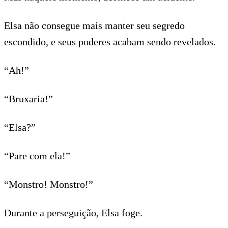
Elsa não consegue mais manter seu segredo
escondido, e seus poderes acabam sendo revelados.
“Ah!”
“Bruxaria!”
“Elsa?”
“Pare com ela!”
“Monstro! Monstro!”
Durante a perseguição, Elsa foge.