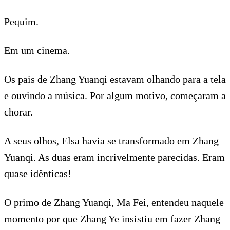
Pequim.
Em um cinema.
Os pais de Zhang Yuanqi estavam olhando para a tela
e ouvindo a música. Por algum motivo, começaram a
chorar.
A seus olhos, Elsa havia se transformado em Zhang
Yuanqi. As duas eram incrivelmente parecidas. Eram
quase idênticas!
O primo de Zhang Yuanqi, Ma Fei, entendeu naquele
momento por que Zhang Ye insistiu em fazer Zhang