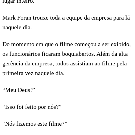
lugar inteiro.
Mark Foran trouxe toda a equipe da empresa para lá
naquele dia.
Do momento em que o filme começou a ser exibido,
os funcionários ficaram boquiabertos. Além da alta
gerência da empresa, todos assistiam ao filme pela
primeira vez naquele dia.
“Meu Deus!”
“Isso foi feito por nós?”
“Nós fizemos este filme?”