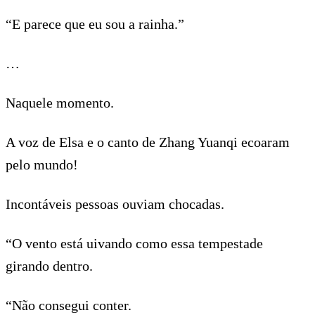
“E parece que eu sou a rainha.”
…
Naquele momento.
A voz de Elsa e o canto de Zhang Yuanqi ecoaram
pelo mundo!
Incontáveis pessoas ouviam chocadas.
“O vento está uivando como essa tempestade
girando dentro.
“Não consegui conter.