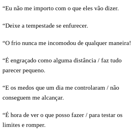
“Eu não me importo com o que eles vão dizer.
“Deixe a tempestade se enfurecer.
“O frio nunca me incomodou de qualquer maneira!
“É engraçado como alguma distância / faz tudo
parecer pequeno.
“E os medos que um dia me controlaram / não
conseguem me alcançar.
“É hora de ver o que posso fazer / para testar os
limites e romper.