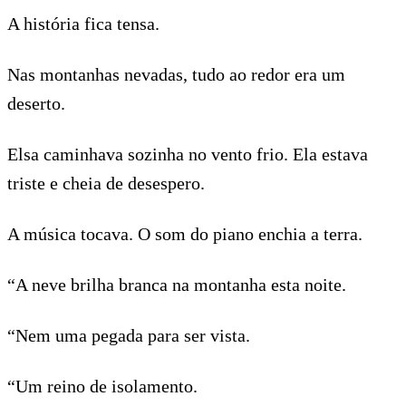
A história fica tensa.
Nas montanhas nevadas, tudo ao redor era um
deserto.
Elsa caminhava sozinha no vento frio. Ela estava
triste e cheia de desespero.
A música tocava. O som do piano enchia a terra.
“A neve brilha branca na montanha esta noite.
“Nem uma pegada para ser vista.
“Um reino de isolamento.