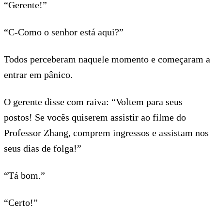
“Gerente!”
“C-Como o senhor está aqui?”
Todos perceberam naquele momento e começaram a
entrar em pânico.
O gerente disse com raiva: “Voltem para seus
postos! Se vocês quiserem assistir ao filme do
Professor Zhang, comprem ingressos e assistam nos
seus dias de folga!”
“Tá bom.”
“Certo!”