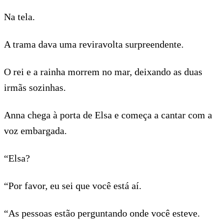
Na tela.
A trama dava uma reviravolta surpreendente.
O rei e a rainha morrem no mar, deixando as duas
irmãs sozinhas.
Anna chega à porta de Elsa e começa a cantar com a
voz embargada.
“Elsa?
“Por favor, eu sei que você está aí.
“As pessoas estão perguntando onde você esteve.