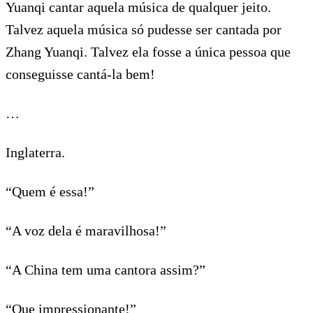
Yuanqi cantar aquela música de qualquer jeito.
Talvez aquela música só pudesse ser cantada por
Zhang Yuanqi. Talvez ela fosse a única pessoa que
conseguisse cantá-la bem!
…
Inglaterra.
“Quem é essa!”
“A voz dela é maravilhosa!”
“A China tem uma cantora assim?”
“Que impressionante!”