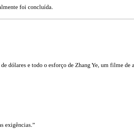
lmente foi concluída.
de dólares e todo o esforço de Zhang Ye, um filme de 
s exigências.”