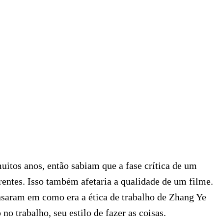
itos anos, então sabiam que a fase crítica de um
erentes. Isso também afetaria a qualidade de um filme.
nsaram em como era a ética de trabalho de Zhang Ye
o trabalho, seu estilo de fazer as coisas.