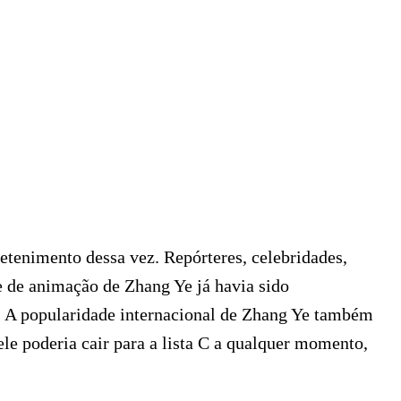
etenimento dessa vez. Repórteres, celebridades,
e de animação de Zhang Ye já havia sido
. A popularidade internacional de Zhang Ye também
 ele poderia cair para a lista C a qualquer momento,