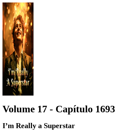
Volume 17 -
Capítulo
1693
I’m Really a Superstar