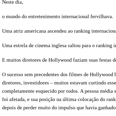
Neste dia,
o mundo do entretenimento internacional fervilhava.
Uma atriz americana ascendeu ao ranking internacional
Uma estrela de cinema inglesa saltou para o ranking in
E muitos diretores de Hollywood faziam suas festas
O sucesso sem precedentes dos filmes de Hollywood be
diretores, investidores – muitos estavam curtindo es
completamente esquecido por todos. A pessoa média s
foi afetada, e sua posição na última colocação do rank
depois de perder muito do impulso que havia ganhado