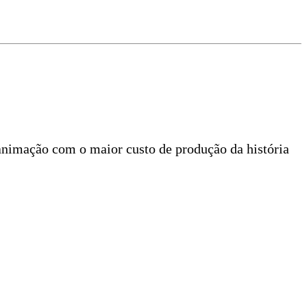
animação com o maior custo de produção da história