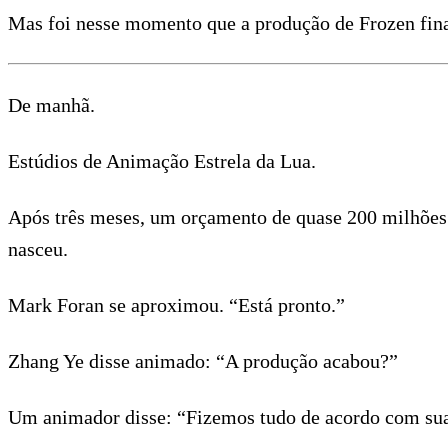
Mas foi nesse momento que a produção de Frozen fina
De manhã.
Estúdios de Animação Estrela da Lua.
Após três meses, um orçamento de quase 200 milhões 
nasceu.
Mark Foran se aproximou. “Está pronto.”
Zhang Ye disse animado: “A produção acabou?”
Um animador disse: “Fizemos tudo de acordo com sua