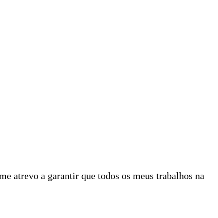
e atrevo a garantir que todos os meus trabalhos na