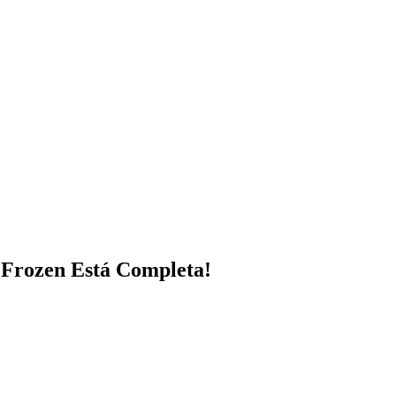
 Frozen Está Completa!