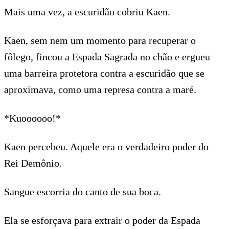
Mais uma vez, a escuridão cobriu Kaen.
Kaen, sem nem um momento para recuperar o
fôlego, fincou a Espada Sagrada no chão e ergueu
uma barreira protetora contra a escuridão que se
aproximava, como uma represa contra a maré.
*Kuoooooo!*
Kaen percebeu. Aquele era o verdadeiro poder do
Rei Demônio.
Sangue escorria do canto de sua boca.
Ela se esforçava para extrair o poder da Espada