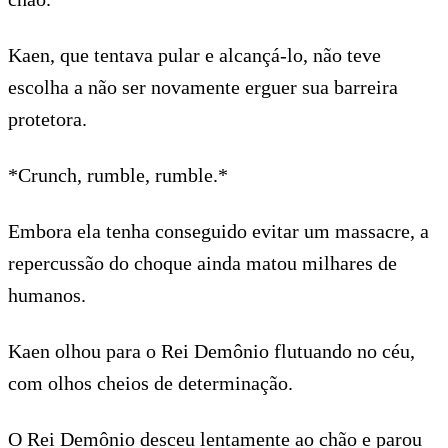
Kaen, que tentava pular e alcançá-lo, não teve
escolha a não ser novamente erguer sua barreira
protetora.
*Crunch, rumble, rumble.*
Embora ela tenha conseguido evitar um massacre, a
repercussão do choque ainda matou milhares de
humanos.
Kaen olhou para o Rei Demônio flutuando no céu,
com olhos cheios de determinação.
O Rei Demônio desceu lentamente ao chão e parou