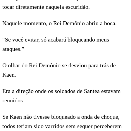
tocar diretamente naquela escuridão.
Naquele momento, o Rei Demônio abriu a boca.
“Se você evitar, só acabará bloqueando meus
ataques.”
O olhar do Rei Demônio se desviou para trás de
Kaen.
Era a direção onde os soldados de Santea estavam
reunidos.
Se Kaen não tivesse bloqueado a onda de choque,
todos teriam sido varridos sem sequer perceberem