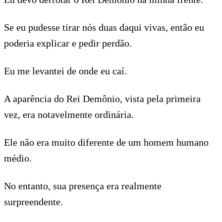
Se eu pudesse tirar nós duas daqui vivas, então eu
poderia explicar e pedir perdão.
Eu me levantei de onde eu caí.
A aparência do Rei Demônio, vista pela primeira
vez, era notavelmente ordinária.
Ele não era muito diferente de um homem humano
médio.
No entanto, sua presença era realmente
surpreendente.