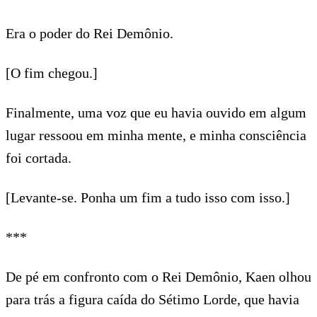
Era o poder do Rei Demônio.
[O fim chegou.]
Finalmente, uma voz que eu havia ouvido em algum
lugar ressoou em minha mente, e minha consciência
foi cortada.
[Levante-se. Ponha um fim a tudo isso com isso.]
***
De pé em confronto com o Rei Demônio, Kaen olhou
para trás a figura caída do Sétimo Lorde, que havia