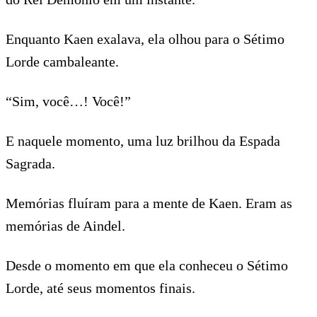
Enquanto Kaen exalava, ela olhou para o Sétimo
Lorde cambaleante.
“Sim, você…! Você!”
E naquele momento, uma luz brilhou da Espada
Sagrada.
Memórias fluíram para a mente de Kaen. Eram as
memórias de Aindel.
Desde o momento em que ela conheceu o Sétimo
Lorde, até seus momentos finais.