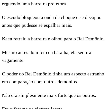
erguendo uma barreira protetora.
O escudo bloqueou a onda de choque e se dissipou
antes que pudesse se espalhar mais.
Kaen retraiu a barreira e olhou para o Rei Demônio.
Mesmo antes do início da batalha, ela sentira
vagamente.
O poder do Rei Demônio tinha um aspecto estranho
em comparação com outros demônios.
Não era simplesmente mais forte que os outros.
Era diferente de alguma forma.