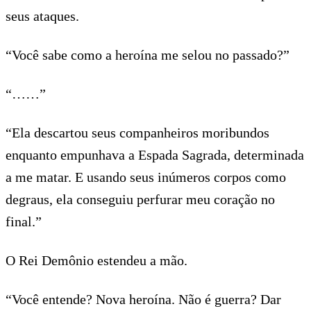
seus ataques.
“Você sabe como a heroína me selou no passado?”
“……”
“Ela descartou seus companheiros moribundos
enquanto empunhava a Espada Sagrada, determinada
a me matar. E usando seus inúmeros corpos como
degraus, ela conseguiu perfurar meu coração no
final.”
O Rei Demônio estendeu a mão.
“Você entende? Nova heroína. Não é guerra? Dar