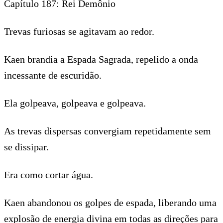
Capítulo 187: Rei Demônio
Trevas furiosas se agitavam ao redor.
Kaen brandia a Espada Sagrada, repelido a onda
incessante de escuridão.
Ela golpeava, golpeava e golpeava.
As trevas dispersas convergiam repetidamente sem
se dissipar.
Era como cortar água.
Kaen abandonou os golpes de espada, liberando uma
explosão de energia divina em todas as direções para