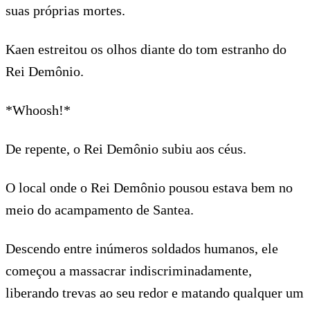
suas próprias mortes.
Kaen estreitou os olhos diante do tom estranho do
Rei Demônio.
*Whoosh!*
De repente, o Rei Demônio subiu aos céus.
O local onde o Rei Demônio pousou estava bem no
meio do acampamento de Santea.
Descendo entre inúmeros soldados humanos, ele
começou a massacrar indiscriminadamente,
liberando trevas ao seu redor e matando qualquer um