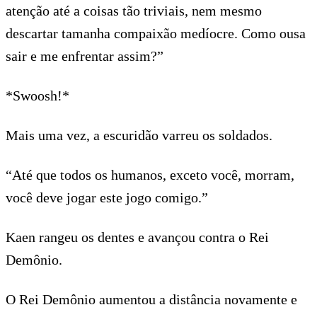
atenção até a coisas tão triviais, nem mesmo
descartar tamanha compaixão medíocre. Como ousa
sair e me enfrentar assim?”
*Swoosh!*
Mais uma vez, a escuridão varreu os soldados.
“Até que todos os humanos, exceto você, morram,
você deve jogar este jogo comigo.”
Kaen rangeu os dentes e avançou contra o Rei
Demônio.
O Rei Demônio aumentou a distância novamente e