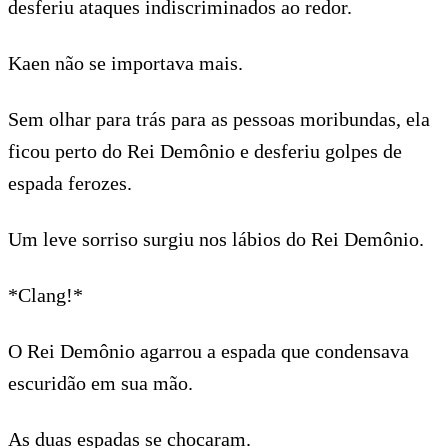
desferiu ataques indiscriminados ao redor.
Kaen não se importava mais.
Sem olhar para trás para as pessoas moribundas, ela
ficou perto do Rei Demônio e desferiu golpes de
espada ferozes.
Um leve sorriso surgiu nos lábios do Rei Demônio.
*Clang!*
O Rei Demônio agarrou a espada que condensava
escuridão em sua mão.
As duas espadas se chocaram.