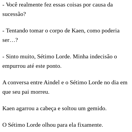
- Você realmente fez essas coisas por causa da
sucessão?
- Tentando tomar o corpo de Kaen, como poderia
ser…?
- Sinto muito, Sétimo Lorde. Minha indecisão o
empurrou até este ponto.
A conversa entre Aindel e o Sétimo Lorde no dia em
que seu pai morreu.
Kaen agarrou a cabeça e soltou um gemido.
O Sétimo Lorde olhou para ela fixamente.