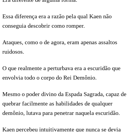
Essa diferença era a razão pela qual Kaen não
conseguia descobrir como romper.
Ataques, como o de agora, eram apenas assaltos
ruidosos.
O que realmente a perturbava era a escuridão que
envolvia todo o corpo do Rei Demônio.
Mesmo o poder divino da Espada Sagrada, capaz de
quebrar facilmente as habilidades de qualquer
demônio, lutava para penetrar naquela escuridão.
Kaen percebeu intuitivamente que nunca se devia