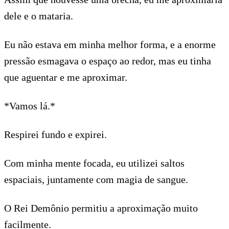
dele e o mataria.
Eu não estava em minha melhor forma, e a enorme
pressão esmagava o espaço ao redor, mas eu tinha
que aguentar e me aproximar.
*Vamos lá.*
Respirei fundo e expirei.
Com minha mente focada, eu utilizei saltos
espaciais, juntamente com magia de sangue.
O Rei Demônio permitiu a aproximação muito
facilmente.