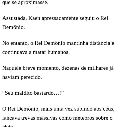
que se aproximasse.
Assustada, Kaen apressadamente seguiu o Rei
Demônio.
No entanto, o Rei Demônio mantinha distância e
continuava a matar humanos.
Naquele breve momento, dezenas de milhares já
haviam perecido.
“Seu maldito bastardo…!”
O Rei Demônio, mais uma vez subindo aos céus,
lançava trevas massivas como meteoros sobre o
chão.