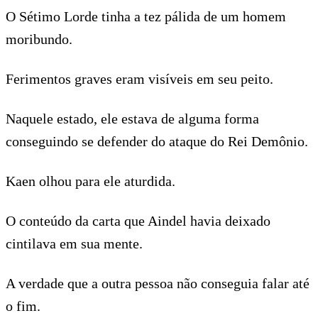
O Sétimo Lorde tinha a tez pálida de um homem
moribundo.
Ferimentos graves eram visíveis em seu peito.
Naquele estado, ele estava de alguma forma
conseguindo se defender do ataque do Rei Demônio.
Kaen olhou para ele aturdida.
O conteúdo da carta que Aindel havia deixado
cintilava em sua mente.
A verdade que a outra pessoa não conseguia falar até
o fim.