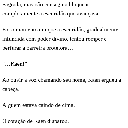
Sagrada, mas não conseguia bloquear
completamente a escuridão que avançava.
Foi o momento em que a escuridão, gradualmente
infundida com poder divino, tentou romper e
perfurar a barreira protetora…
“…Kaen!”
Ao ouvir a voz chamando seu nome, Kaen ergueu a
cabeça.
Alguém estava caindo de cima.
O coração de Kaen disparou.