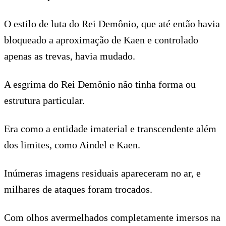
O estilo de luta do Rei Demônio, que até então havia
bloqueado a aproximação de Kaen e controlado
apenas as trevas, havia mudado.
A esgrima do Rei Demônio não tinha forma ou
estrutura particular.
Era como a entidade imaterial e transcendente além
dos limites, como Aindel e Kaen.
Inúmeras imagens residuais apareceram no ar, e
milhares de ataques foram trocados.
Com olhos avermelhados completamente imersos na