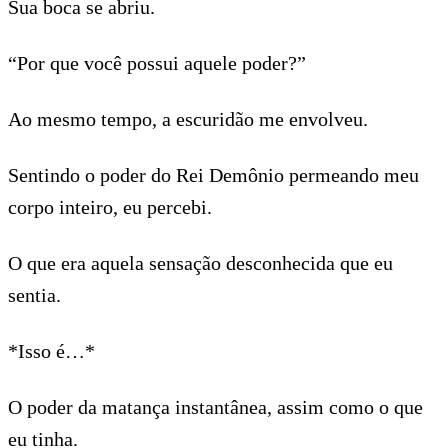
Sua boca se abriu.
“Por que você possui aquele poder?”
Ao mesmo tempo, a escuridão me envolveu.
Sentindo o poder do Rei Demônio permeando meu
corpo inteiro, eu percebi.
O que era aquela sensação desconhecida que eu
sentia.
*Isso é…*
O poder da matança instantânea, assim como o que
eu tinha.