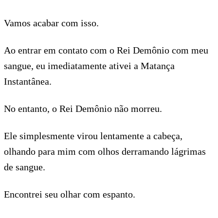
Vamos acabar com isso.
Ao entrar em contato com o Rei Demônio com meu
sangue, eu imediatamente ativei a Matança
Instantânea.
No entanto, o Rei Demônio não morreu.
Ele simplesmente virou lentamente a cabeça,
olhando para mim com olhos derramando lágrimas
de sangue.
Encontrei seu olhar com espanto.