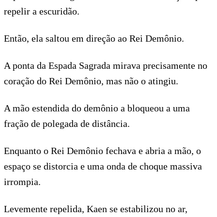
repelir a escuridão.
Então, ela saltou em direção ao Rei Demônio.
A ponta da Espada Sagrada mirava precisamente no
coração do Rei Demônio, mas não o atingiu.
A mão estendida do demônio a bloqueou a uma
fração de polegada de distância.
Enquanto o Rei Demônio fechava e abria a mão, o
espaço se distorcia e uma onda de choque massiva
irrompia.
Levemente repelida, Kaen se estabilizou no ar,