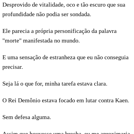
Desprovido de vitalidade, oco e tão escuro que sua
profundidade não podia ser sondada.
Ele parecia a própria personificação da palavra
"morte" manifestada no mundo.
E uma sensação de estranheza que eu não conseguia
precisar.
Seja lá o que for, minha tarefa estava clara.
O Rei Demônio estava focado em lutar contra Kaen.
Sem defesa alguma.
Assim que houvesse uma brecha, eu me aproximaria