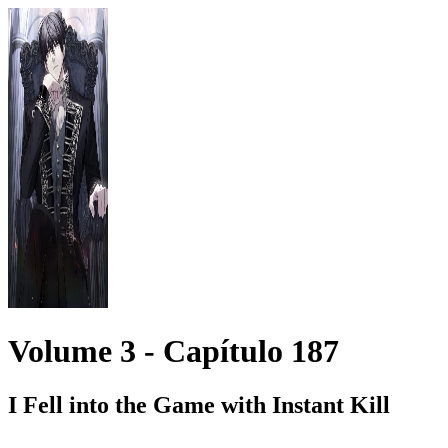
Volume 3 -
Capítulo
187
I Fell into the Game with Instant Kill