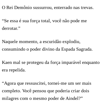
O Rei Demônio sussurrou, enterrado nas trevas.
“Se essa é sua força total, você não pode me
derrotar.”
Naquele momento, a escuridão explodiu,
consumindo o poder divino da Espada Sagrada.
Kaen mal se protegeu da força imparável enquanto
era repelida.
“Agora que ressuscitei, tornei-me um ser mais
completo. Você pensou que poderia criar dois
milagres com o mesmo poder de Aindel?”