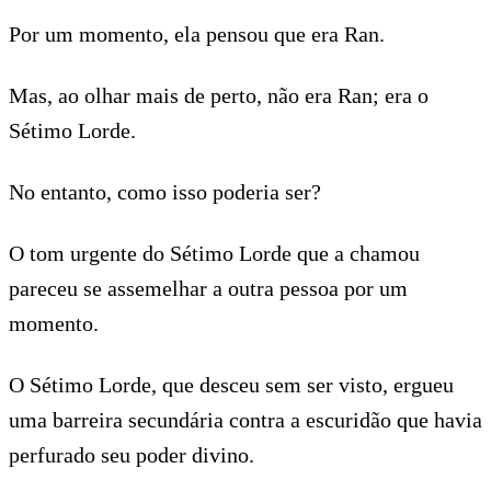
Por um momento, ela pensou que era Ran.
Mas, ao olhar mais de perto, não era Ran; era o
Sétimo Lorde.
No entanto, como isso poderia ser?
O tom urgente do Sétimo Lorde que a chamou
pareceu se assemelhar a outra pessoa por um
momento.
O Sétimo Lorde, que desceu sem ser visto, ergueu
uma barreira secundária contra a escuridão que havia
perfurado seu poder divino.