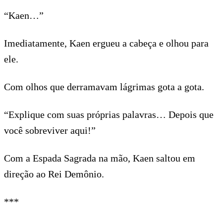
“Kaen…”
Imediatamente, Kaen ergueu a cabeça e olhou para
ele.
Com olhos que derramavam lágrimas gota a gota.
“Explique com suas próprias palavras… Depois que
você sobreviver aqui!”
Com a Espada Sagrada na mão, Kaen saltou em
direção ao Rei Demônio.
***