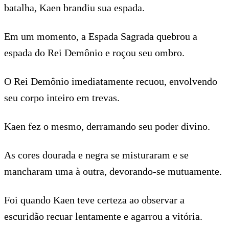
batalha, Kaen brandiu sua espada.
Em um momento, a Espada Sagrada quebrou a
espada do Rei Demônio e roçou seu ombro.
O Rei Demônio imediatamente recuou, envolvendo
seu corpo inteiro em trevas.
Kaen fez o mesmo, derramando seu poder divino.
As cores dourada e negra se misturaram e se
mancharam uma à outra, devorando-se mutuamente.
Foi quando Kaen teve certeza ao observar a
escuridão recuar lentamente e agarrou a vitória.