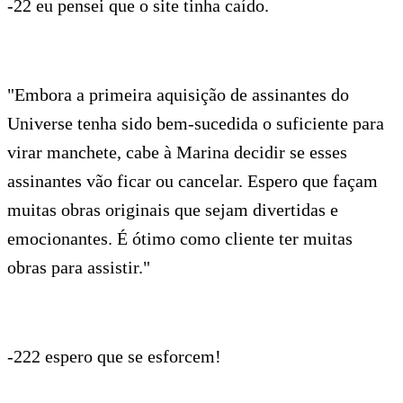
-22 eu pensei que o site tinha caído.
"Embora a primeira aquisição de assinantes do
Universe tenha sido bem-sucedida o suficiente para
virar manchete, cabe à Marina decidir se esses
assinantes vão ficar ou cancelar. Espero que façam
muitas obras originais que sejam divertidas e
emocionantes. É ótimo como cliente ter muitas
obras para assistir."
-222 espero que se esforcem!