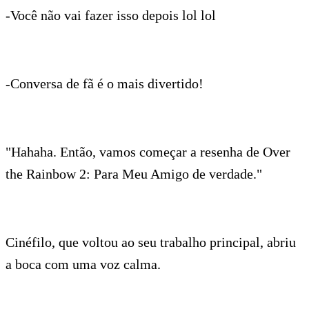
-Você não vai fazer isso depois lol lol
-Conversa de fã é o mais divertido!
"Hahaha. Então, vamos começar a resenha de Over
the Rainbow 2: Para Meu Amigo de verdade."
Cinéfilo, que voltou ao seu trabalho principal, abriu
a boca com uma voz calma.