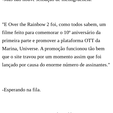
"E Over the Rainbow 2 foi, como todos sabem, um
filme feito para comemorar o 10º aniversário da
primeira parte e promover a plataforma OTT da
Marina, Universe. A promoção funcionou tão bem
que o site travou por um momento assim que foi
lançado por causa do enorme número de assinantes."
-Esperando na fila.