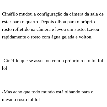
Cinéfilo mudou a configuração da câmera da sala de
estar para o quarto. Depois olhou para o próprio
rosto refletido na câmera e levou um susto. Lavou
rapidamente o rosto com água gelada e voltou.
-Cinéfilo que se assustou com o próprio rosto lol lol
lol
-Mas acho que todo mundo está olhando para o
mesmo rosto lol lol