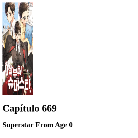
Capítulo
669
Superstar From Age 0