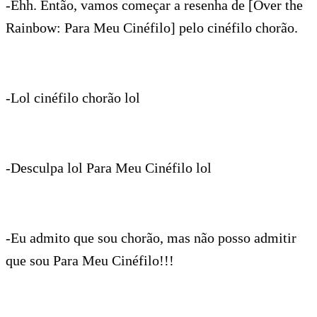
-Ehh. Então, vamos começar a resenha de [Over the
Rainbow: Para Meu Cinéfilo] pelo cinéfilo chorão.
-Lol cinéfilo chorão lol
-Desculpa lol Para Meu Cinéfilo lol
-Eu admito que sou chorão, mas não posso admitir
que sou Para Meu Cinéfilo!!!