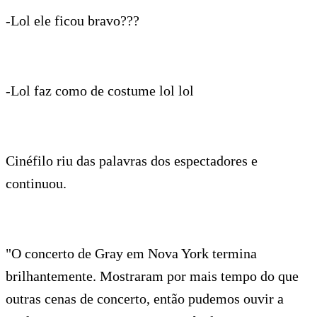
-Lol ele ficou bravo???
-Lol faz como de costume lol lol
Cinéfilo riu das palavras dos espectadores e
continuou.
"O concerto de Gray em Nova York termina
brilhantemente. Mostraram por mais tempo do que
outras cenas de concerto, então pudemos ouvir a