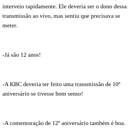
interveio rapidamente. Ele deveria ser o dono dessa
transmissão ao vivo, mas sentiu que precisava se
meter.
-Já são 12 anos!
-A KBC deveria ter feito uma transmissão de 10º
aniversário se tivesse bom senso!
-A comemoração de 12º aniversário também é boa.