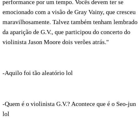
performance por um tempo. Vocês devem ter se
emocionado com a visão de Gray Vainy, que cresceu
maravilhosamente. Talvez também tenham lembrado
da aparição de G.V., que participou do concerto do
violinista Jason Moore dois verões atrás."
-Aquilo foi tão aleatório lol
-Quem é o violinista G.V.? Acontece que é o Seo-jun
lol