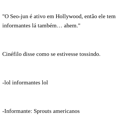
"O Seo-jun é ativo em Hollywood, então ele tem
informantes lá também… ahem."
Cinéfilo disse como se estivesse tossindo.
-lol informantes lol
-Informante: Sprouts americanos