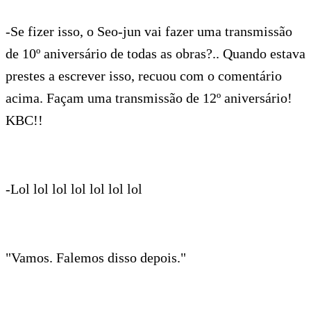
-Se fizer isso, o Seo-jun vai fazer uma transmissão
de 10º aniversário de todas as obras?.. Quando estava
prestes a escrever isso, recuou com o comentário
acima. Façam uma transmissão de 12º aniversário!
KBC!!
-Lol lol lol lol lol lol lol
"Vamos. Falemos disso depois."