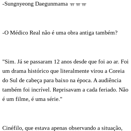
-Sungnyeong Daegunmama ㅠㅠㅠ
-O Médico Real não é uma obra antiga também?
"Sim. Já se passaram 12 anos desde que foi ao ar. Foi
um drama histórico que literalmente virou a Coreia
do Sul de cabeça para baixo na época. A audiência
também foi incrível. Reprisavam a cada feriado. Não
é um filme, é uma série."
Cinéfilo, que estava apenas observando a situação,