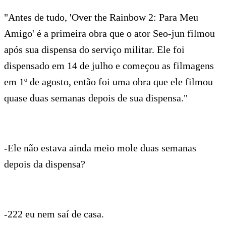
"Antes de tudo, 'Over the Rainbow 2: Para Meu
Amigo' é a primeira obra que o ator Seo-jun filmou
após sua dispensa do serviço militar. Ele foi
dispensado em 14 de julho e começou as filmagens
em 1º de agosto, então foi uma obra que ele filmou
quase duas semanas depois de sua dispensa."
-Ele não estava ainda meio mole duas semanas
depois da dispensa?
-222 eu nem saí de casa.