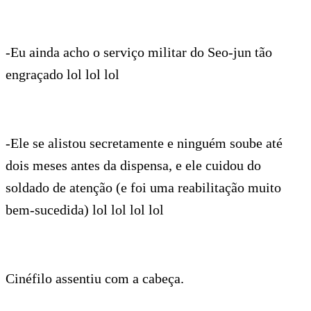
-Eu ainda acho o serviço militar do Seo-jun tão
engraçado lol lol lol
-Ele se alistou secretamente e ninguém soube até
dois meses antes da dispensa, e ele cuidou do
soldado de atenção (e foi uma reabilitação muito
bem-sucedida) lol lol lol lol
Cinéfilo assentiu com a cabeça.