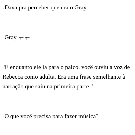
-Dava pra perceber que era o Gray.
-Gray ㅠㅠ
"E enquanto ele ia para o palco, você ouviu a voz de
Rebecca como adulta. Era uma frase semelhante à
narração que saiu na primeira parte."
-O que você precisa para fazer música?