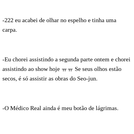
-222 eu acabei de olhar no espelho e tinha uma
carpa.
-Eu chorei assistindo a segunda parte ontem e chorei
assistindo ao show hoje ㅠㅠ Se seus olhos estão
secos, é só assistir as obras do Seo-jun.
-O Médico Real ainda é meu botão de lágrimas.