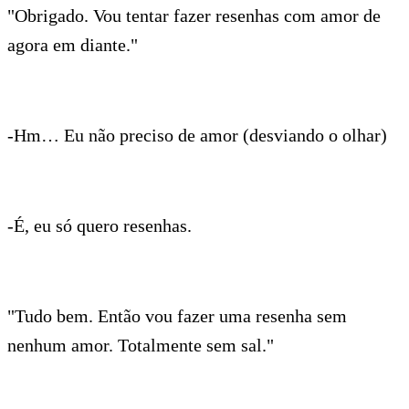
"Obrigado. Vou tentar fazer resenhas com amor de
agora em diante."
-Hm… Eu não preciso de amor (desviando o olhar)
-É, eu só quero resenhas.
"Tudo bem. Então vou fazer uma resenha sem
nenhum amor. Totalmente sem sal."