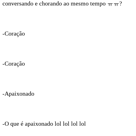
conversando e chorando ao mesmo tempo ㅠㅠ?
-Coração
-Coração
-Apaixonado
-O que é apaixonado lol lol lol lol