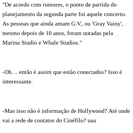
"De acordo com rumores, o ponto de partida do
planejamento da segunda parte foi aquele concerto.
As pessoas que ainda amam G.V., ou 'Gray Vainy',
mesmo depois de 10 anos, foram notadas pela
Marina Studio e Whale Studios."
-Oh… então é assim que estão conectados? Isso é
interessante.
-Mas isso não é informação de Hollywood? Até onde
vai a rede de contatos do Cinéfilo? uau