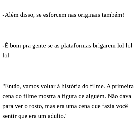
-Além disso, se esforcem nas originais também!
-É bom pra gente se as plataformas brigarem lol lol
lol
"Então, vamos voltar à história do filme. A primeira
cena do filme mostra a figura de alguém. Não dava
para ver o rosto, mas era uma cena que fazia você
sentir que era um adulto."