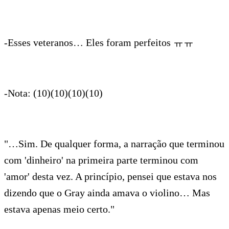
-Esses veteranos… Eles foram perfeitos ㅠㅠ
-Nota: (10)(10)(10)(10)
"…Sim. De qualquer forma, a narração que terminou
com 'dinheiro' na primeira parte terminou com
'amor' desta vez. A princípio, pensei que estava nos
dizendo que o Gray ainda amava o violino… Mas
estava apenas meio certo."