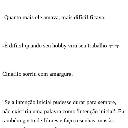
-Quanto mais ele amava, mais difícil ficava.
-É difícil quando seu hobby vira seu trabalho ㅠㅠ
Cinéfilo sorriu com amargura.
"Se a intenção inicial pudesse durar para sempre,
não existiria uma palavra como 'intenção inicial'. Eu
também gosto de filmes e faço resenhas, mas às