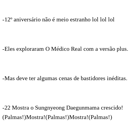
-12º aniversário não é meio estranho lol lol lol
-Eles exploraram O Médico Real com a versão plus.
-Mas deve ter algumas cenas de bastidores inéditas.
-22 Mostra o Sungnyeong Daegunmama crescido!
(Palmas!)Mostra!(Palmas!)Mostra!(Palmas!)