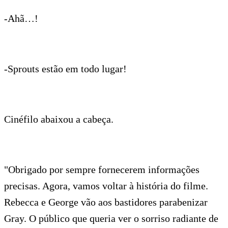
-Ahã…!
-Sprouts estão em todo lugar!
Cinéfilo abaixou a cabeça.
"Obrigado por sempre fornecerem informações
precisas. Agora, vamos voltar à história do filme.
Rebecca e George vão aos bastidores parabenizar
Gray. O público que queria ver o sorriso radiante de