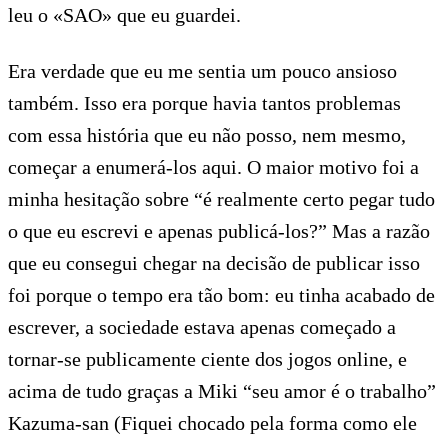
leu o «SAO» que eu guardei.
Era verdade que eu me sentia um pouco ansioso
também. Isso era porque havia tantos problemas
com essa história que eu não posso, nem mesmo,
começar a enumerá-los aqui. O maior motivo foi a
minha hesitação sobre “é realmente certo pegar tudo
o que eu escrevi e apenas publicá-los?” Mas a razão
que eu consegui chegar na decisão de publicar isso
foi porque o tempo era tão bom: eu tinha acabado de
escrever, a sociedade estava apenas começado a
tornar-se publicamente ciente dos jogos online, e
acima de tudo graças a Miki “seu amor é o trabalho”
Kazuma-san (Fiquei chocado pela forma como ele