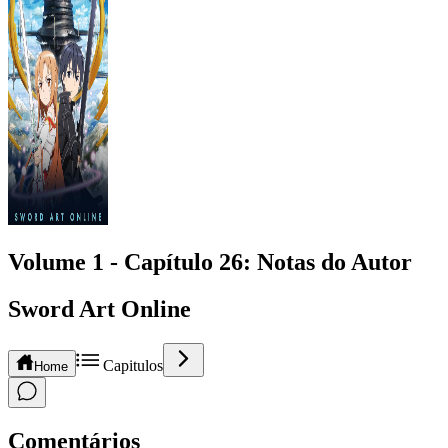
Volume 1 -
Capítulo
26
: Notas do Autor
Sword Art Online
Capitulos
Home
Comentários