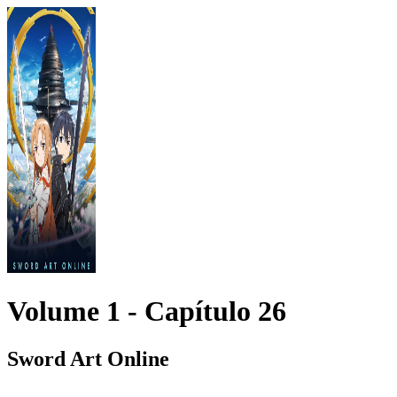
Volume 1 -
Capítulo
26
Sword Art Online