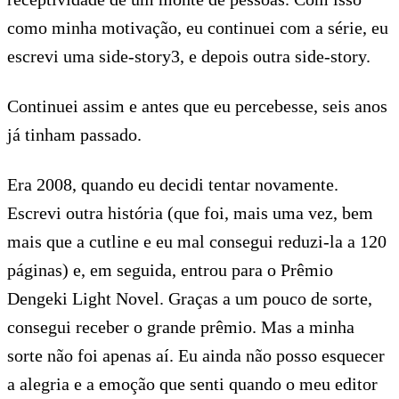
como minha motivação, eu continuei com a série, eu
escrevi uma side-story3, e depois outra side-story.
Continuei assim e antes que eu percebesse, seis anos
já tinham passado.
Era 2008, quando eu decidi tentar novamente.
Escrevi outra história (que foi, mais uma vez, bem
mais que a cutline e eu mal consegui reduzi-la a 120
páginas) e, em seguida, entrou para o Prêmio
Dengeki Light Novel. Graças a um pouco de sorte,
consegui receber o grande prêmio. Mas a minha
sorte não foi apenas aí. Eu ainda não posso esquecer
a alegria e a emoção que senti quando o meu editor