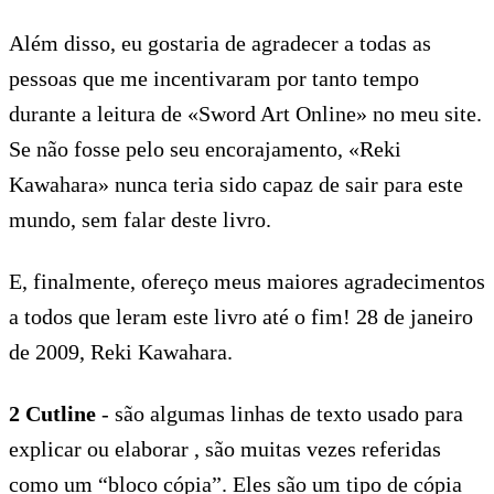
Além disso, eu gostaria de agradecer a todas as
pessoas que me incentivaram por tanto tempo
durante a leitura de «Sword Art Online» no meu site.
Se não fosse pelo seu encorajamento, «Reki
Kawahara» nunca teria sido capaz de sair para este
mundo, sem falar deste livro.
E, finalmente, ofereço meus maiores agradecimentos
a todos que leram este livro até o fim! 28 de janeiro
de 2009, Reki Kawahara.
2 Cutline
- são algumas linhas de texto usado para
explicar ou elaborar , são muitas vezes referidas
como um “bloco cópia”. Eles são um tipo de cópia