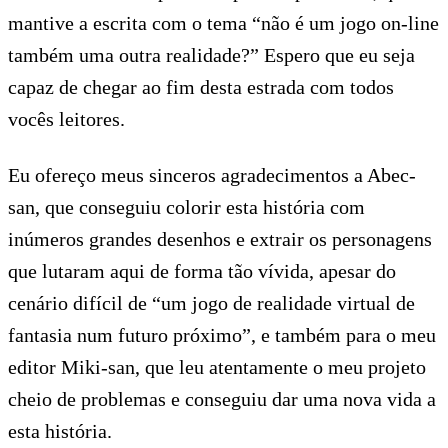
mantive a escrita com o tema “não é um jogo on-line
também uma outra realidade?” Espero que eu seja
capaz de chegar ao fim desta estrada com todos
vocês leitores.
Eu ofereço meus sinceros agradecimentos a Abec-
san, que conseguiu colorir esta história com
inúmeros grandes desenhos e extrair os personagens
que lutaram aqui de forma tão vívida, apesar do
cenário difícil de “um jogo de realidade virtual de
fantasia num futuro próximo”, e também para o meu
editor Miki-san, que leu atentamente o meu projeto
cheio de problemas e conseguiu dar uma nova vida a
esta história.