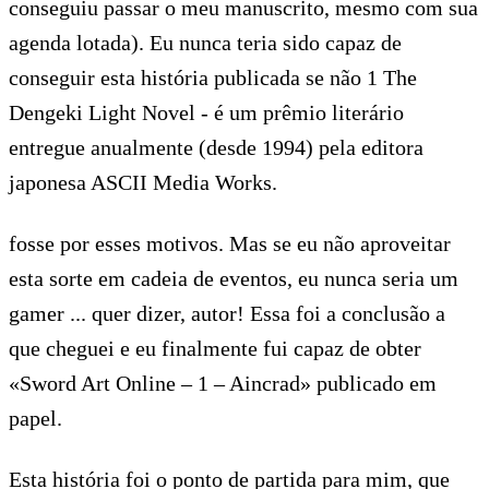
conseguiu passar o meu manuscrito, mesmo com sua
agenda lotada). Eu nunca teria sido capaz de
conseguir esta história publicada se não 1 The
Dengeki Light Novel - é um prêmio literário
entregue anualmente (desde 1994) pela editora
japonesa ASCII Media Works.
fosse por esses motivos. Mas se eu não aproveitar
esta sorte em cadeia de eventos, eu nunca seria um
gamer ... quer dizer, autor! Essa foi a conclusão a
que cheguei e eu finalmente fui capaz de obter
«Sword Art Online – 1 – Aincrad» publicado em
papel.
Esta história foi o ponto de partida para mim, que