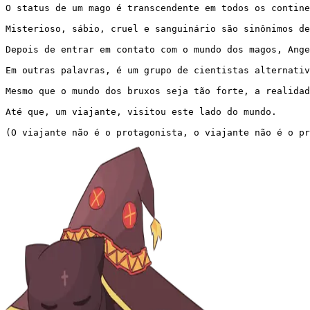
O status de um mago é transcendente em todos os contine
Misterioso, sábio, cruel e sanguinário são sinônimos de
Depois de entrar em contato com o mundo dos magos, Ange
Em outras palavras, é um grupo de cientistas alternativ
Mesmo que o mundo dos bruxos seja tão forte, a realidad
Até que, um viajante, visitou este lado do mundo.

(O viajante não é o protagonista, o viajante não é o pr